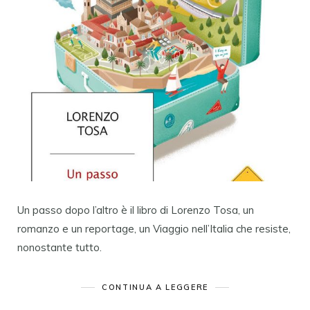
Un passo dopo l’altro è il libro di Lorenzo Tosa, un
romanzo e un reportage, un Viaggio nell’Italia che resiste,
nonostante tutto.
CONTINUA A LEGGERE