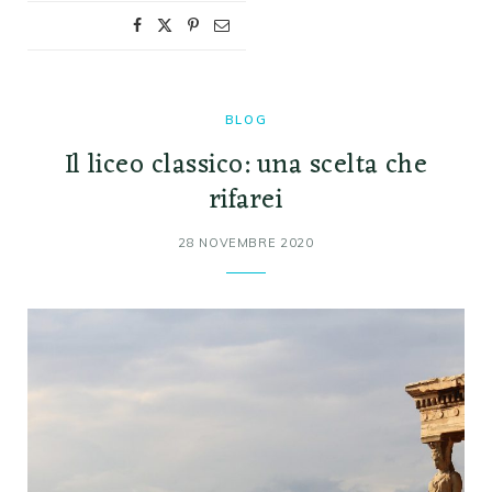
BLOG
Il liceo classico: una scelta che
rifarei
28 NOVEMBRE 2020