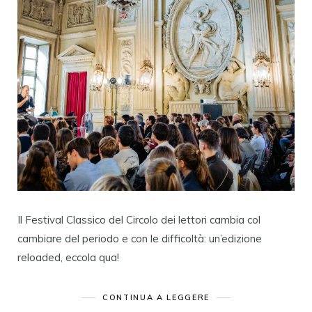
Il Festival Classico del Circolo dei lettori cambia col
cambiare del periodo e con le difficoltà: un’edizione
reloaded, eccola qua!
CONTINUA A LEGGERE