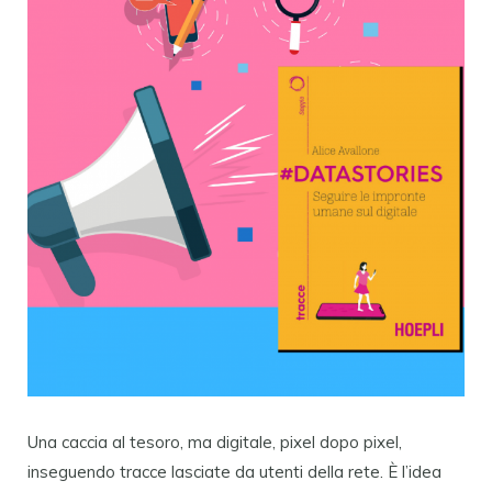
Una caccia al tesoro, ma digitale, pixel dopo pixel,
inseguendo tracce lasciate da utenti della rete. È l’idea