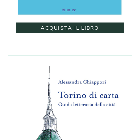
ACQUISTA IL LIBRO