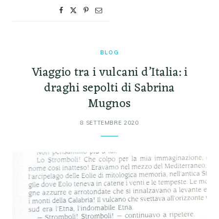
BLOG
Viaggio tra i vulcani d’Italia: i
draghi sepolti di Sabrina
Mugnos
8 SETTEMBRE 2020