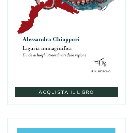
ACQUISTA IL LIBRO