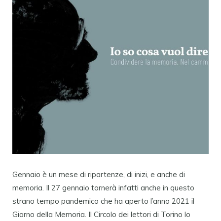
Gennaio è un mese di ripartenze, di inizi, e anche di
memoria. Il 27 gennaio tornerà infatti anche in questo
strano tempo pandemico che ha aperto l’anno 2021 il
Giorno della Memoria. Il Circolo dei lettori di Torino lo