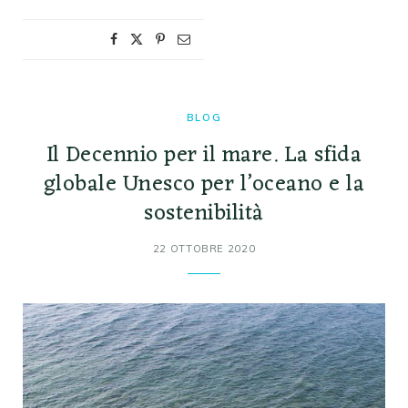
BLOG
Il Decennio per il mare. La sfida
globale Unesco per l’oceano e la
sostenibilità
22 OTTOBRE 2020