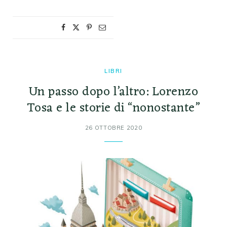
LIBRI
Un passo dopo l’altro: Lorenzo
Tosa e le storie di “nonostante”
26 OTTOBRE 2020