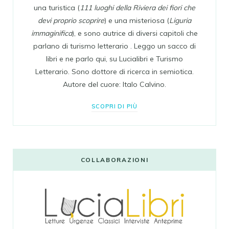
una turistica (
111 luoghi della Riviera dei fiori che
devi proprio scoprire
) e una misteriosa (
Liguria
immaginifica
), e sono autrice di diversi capitoli che
parlano di turismo letterario . Leggo un sacco di
libri e ne parlo qui, su Lucialibri e Turismo
Letterario. Sono dottore di ricerca in semiotica.
Autore del cuore: Italo Calvino.
SCOPRI DI PIÙ
COLLABORAZIONI