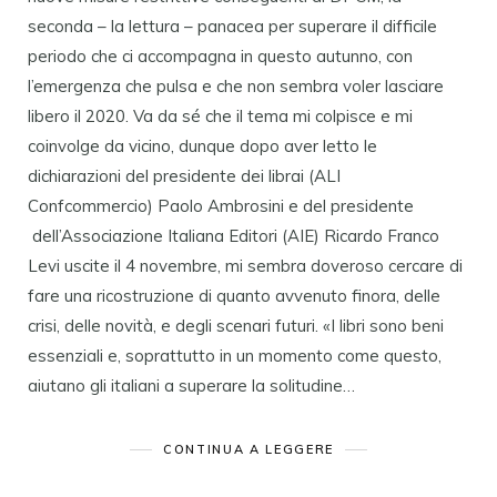
seconda – la lettura – panacea per superare il difficile
periodo che ci accompagna in questo autunno, con
l’emergenza che pulsa e che non sembra voler lasciare
libero il 2020. Va da sé che il tema mi colpisce e mi
coinvolge da vicino, dunque dopo aver letto le
dichiarazioni del presidente dei librai (ALI
Confcommercio) Paolo Ambrosini e del presidente
dell’Associazione Italiana Editori (AIE) Ricardo Franco
Levi uscite il 4 novembre, mi sembra doveroso cercare di
fare una ricostruzione di quanto avvenuto finora, delle
crisi, delle novità, e degli scenari futuri. «I libri sono beni
essenziali e, soprattutto in un momento come questo,
aiutano gli italiani a superare la solitudine…
CONTINUA A LEGGERE