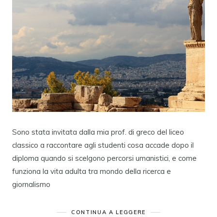
Sono stata invitata dalla mia prof. di greco del liceo
classico a raccontare agli studenti cosa accade dopo il
diploma quando si scelgono percorsi umanistici, e come
funziona la vita adulta tra mondo della ricerca e
giornalismo
CONTINUA A LEGGERE