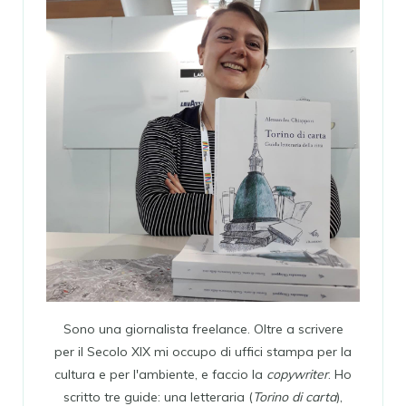
Sono una giornalista freelance. Oltre a scrivere
per il Secolo XIX mi occupo di uffici stampa per la
cultura e per l'ambiente, e faccio la
copywriter
. Ho
scritto tre guide: una letteraria (
Torino di carta
),