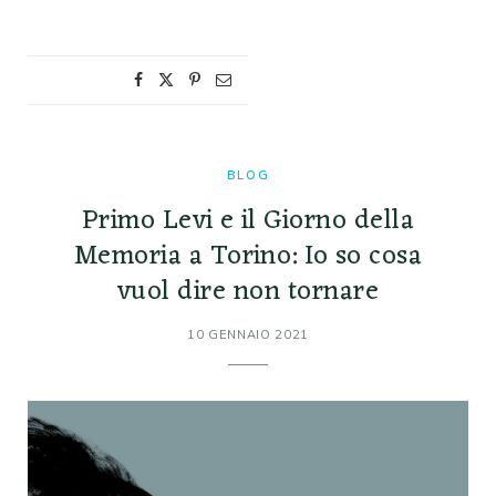
BLOG
Primo Levi e il Giorno della
Memoria a Torino: Io so cosa
vuol dire non tornare
10 GENNAIO 2021