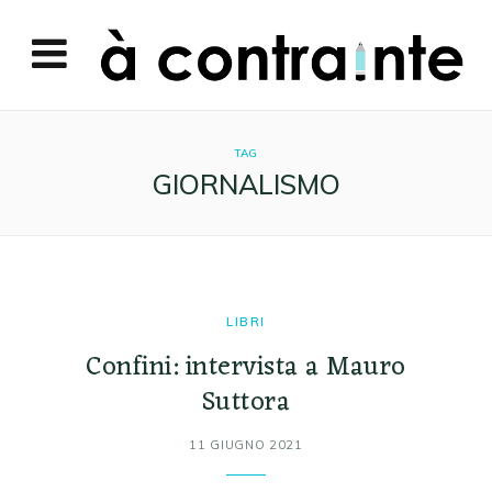
TAG
GIORNALISMO
LIBRI
Confini: intervista a Mauro
Suttora
11 GIUGNO 2021