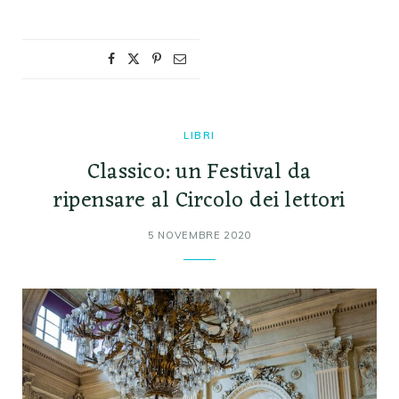
LIBRI
Classico: un Festival da
ripensare al Circolo dei lettori
5 NOVEMBRE 2020