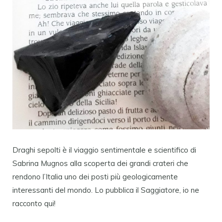
Draghi sepolti è il viaggio sentimentale e scientifico di
Sabrina Mugnos alla scoperta dei grandi crateri che
rendono l’Italia uno dei posti più geologicamente
interessanti del mondo. Lo pubblica il Saggiatore, io ne
racconto qui!