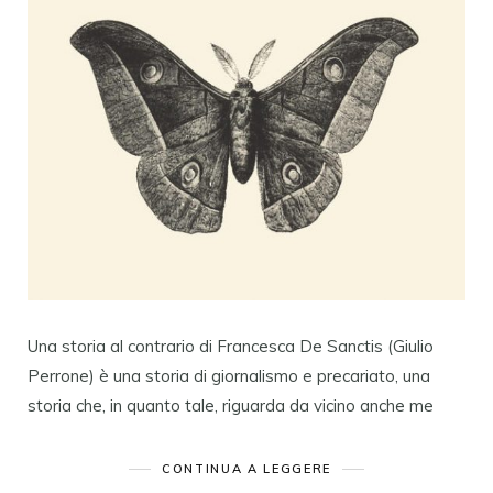
Una storia al contrario di Francesca De Sanctis (Giulio
Perrone) è una storia di giornalismo e precariato, una
storia che, in quanto tale, riguarda da vicino anche me
CONTINUA A LEGGERE