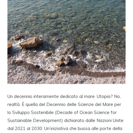
Un decennio interamente dedicato al mare. Utopia? No,
realtà. È quella del Decennio delle Scienze del Mare per
lo Sviluppo Sostenibile (Decade of Ocean Science for
Sustainable Development) dichiarato dalle Nazioni Unite
dal 2021 al 2030. Un’iniziativa che bussa alle porte della