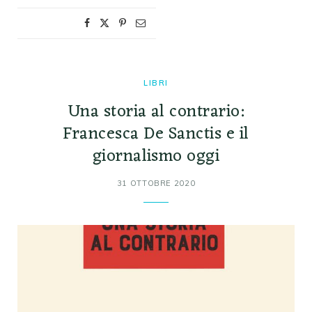
LIBRI
Una storia al contrario:
Francesca De Sanctis e il
giornalismo oggi
31 OTTOBRE 2020