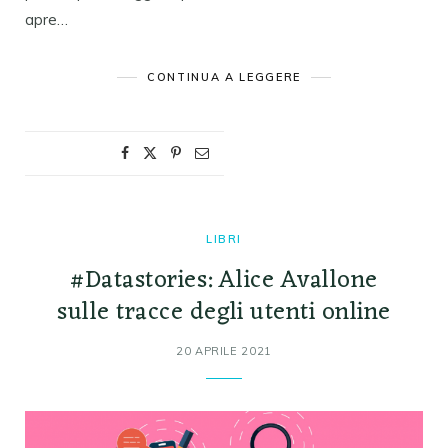
apre…
CONTINUA A LEGGERE
LIBRI
#Datastories: Alice Avallone
sulle tracce degli utenti online
20 APRILE 2021