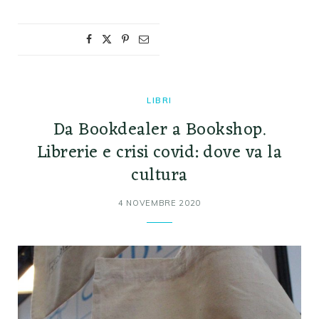
LIBRI
Da Bookdealer a Bookshop.
Librerie e crisi covid: dove va la
cultura
4 NOVEMBRE 2020