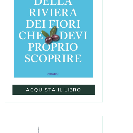
ACQUISTA IL LIBRO