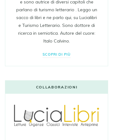
e sono autrice di diversi capitoli che
parlano di turismo letterario . Leggo un
sacco di libri e ne parlo qui, su Lucialibri
e Turismo Letterario. Sono dottore di
ricerca in semiotica. Autore del cuore:
Italo Calvino.
SCOPRI DI PIÙ
COLLABORAZIONI