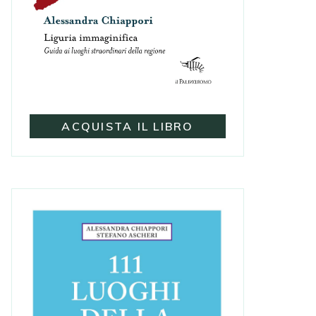
ACQUISTA IL LIBRO