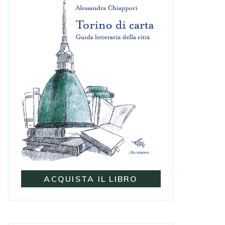
ACQUISTA IL LIBRO