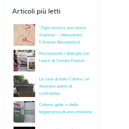
Articoli più letti
“Ogni storia è una storia
d’amore” – Alessandro
D’Avenia (Mondadori)
Riscoprendo i dialoghi con
Leucò di Cesare Pavese
Le case di Italo Calvino: un
itinerario pieno di
contraintes
Calvino gate, o della
leggerezza di una citazione