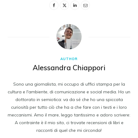
AUTHOR
Alessandra Chiappori
Sono una giornalista, mi occupo di uffici stampa per la
cultura e l'ambiente, di comunicazione e social media. Ho un
dottorato in semiotica: va da sé che ho una spiccata
curiosità per tutto ciò che ha a che fare con i testi e i loro
meccanismi. Amo il mare, leggo tantissimo e adoro scrivere:
A contrainte è il mio sito, ci trovate recensioni di libri e
racconti di quel che mi circonda!