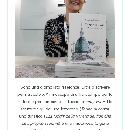
Sono una giornalista freelance. Oltre a scrivere
per il Secolo XIX mi occupo di uffici stampa per la
cultura e per l'ambiente, e faccio la
copywriter
. Ho
scritto tre guide: una letteraria (
Torino di carta
),
una turistica (
111 luoghi della Riviera dei fiori che
devi proprio scoprire
) e una misteriosa (
Liguria