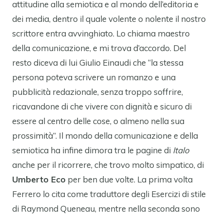
attitudine alla semiotica e al mondo dell’editoria e
dei media, dentro il quale volente o nolente il nostro
scrittore entra avvinghiato. Lo chiama maestro
della comunicazione, e mi trova d’accordo. Del
resto diceva di lui Giulio Einaudi che “la stessa
persona poteva scrivere un romanzo e una
pubblicità redazionale, senza troppo soffrire,
ricavandone di che vivere con dignità e sicuro di
essere al centro delle cose, o almeno nella sua
prossimità”. Il mondo della comunicazione e della
semiotica ha infine dimora tra le pagine di
Italo
anche per il ricorrere, che trovo molto simpatico, di
Umberto Eco
per ben due volte. La prima volta
Ferrero lo cita come traduttore degli Esercizi di stile
di Raymond Queneau, mentre nella seconda sono