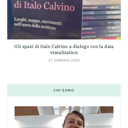
Gli spazi di Italo Calvino a dialogo con la data
visualization
27 GENNAIO 2026
CHI SONO