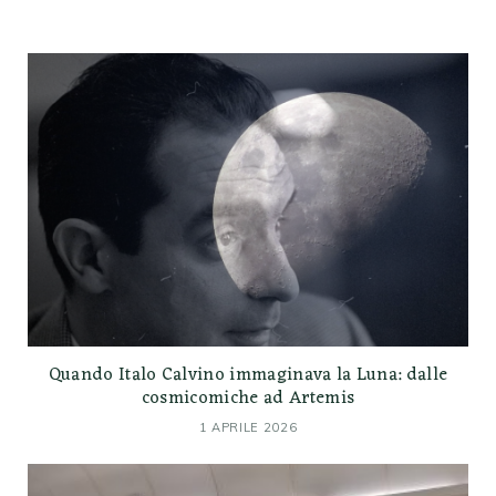
Quando Italo Calvino immaginava la Luna: dalle
cosmicomiche ad Artemis
1 APRILE 2026