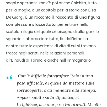
sogni e speranze, ma c’è poi anche Chichita, tutto
per la moglie, o un capitolo per la storia con Elsa
De Giorgi. È un racconto,
il racconto di una figura
complessa e sfaccettata
, per entrare nella
scatola-rifugio del quale c’è bisogno di allargare lo
sguardo e abbracciare tutto, fin dall’infanzia,
dentro tutte le esperienze di vita di cui si trovano
tracce negli scritti, nelle relazioni personali
all’Einaudi di Torino, e anche nell’immaginario.
Com’è difficile fotografare Italo in una
posa ufficiale, di quelle da mettere sulle
sovracoperte, o da mandare alla stampa.
Appare subito sulla difensiva, si
irrigidisce, assume pose innaturali. Meglio