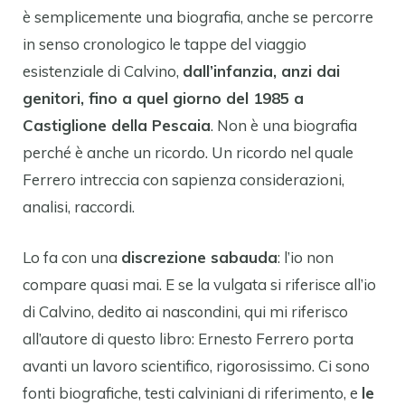
è semplicemente una biografia, anche se percorre
in senso cronologico le tappe del viaggio
esistenziale di Calvino,
dall’infanzia, anzi dai
genitori, fino a quel giorno del 1985 a
Castiglione della Pescaia
. Non è una biografia
perché è anche un ricordo. Un ricordo nel quale
Ferrero intreccia con sapienza considerazioni,
analisi, raccordi.
Lo fa con una
discrezione sabauda
: l’io non
compare quasi mai. E se la vulgata si riferisce all’io
di Calvino, dedito ai nascondini, qui mi riferisco
all’autore di questo libro: Ernesto Ferrero porta
avanti un lavoro scientifico, rigorosissimo. Ci sono
fonti biografiche, testi calviniani di riferimento, e
le