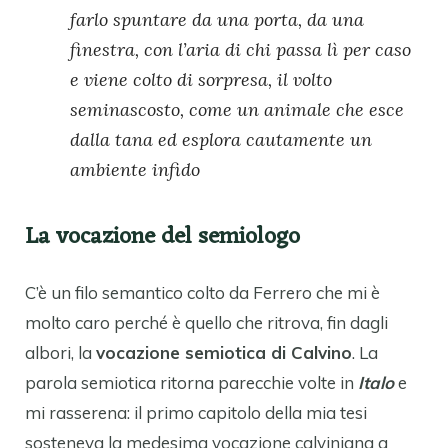
farlo spuntare da una porta, da una
finestra, con l’aria di chi passa lì per caso
e viene colto di sorpresa, il volto
seminascosto, come un animale che esce
dalla tana ed esplora cautamente un
ambiente infido
La vocazione del semiologo
C’è un filo semantico colto da Ferrero che mi è
molto caro perché è quello che ritrova, fin dagli
albori, la
vocazione semiotica di Calvino
. La
parola semiotica ritorna parecchie volte in
Italo
e
mi rasserena: il primo capitolo della mia tesi
sosteneva la medesima vocazione calviniana a