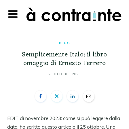
BLOG
Semplicemente Italo: il libro
omaggio di Ernesto Ferrero
25 OTTOBRE 2023
EDIT di novembre 2023: come si può leggere dalla
data, ho scritto questo articolo il 25 ottobre. Una