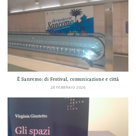
È Sanremo: di Festival, comunicazione e città
28 FEBBRAIO 2026