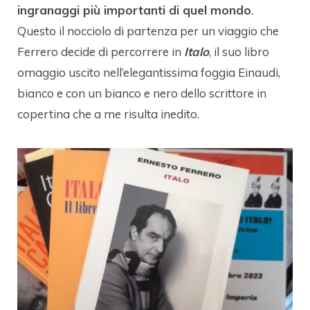
ingranaggi più importanti di quel mondo
.
Questo il nocciolo di partenza per un viaggio che
Ferrero decide di percorrere in
Italo
, il suo libro
omaggio uscito nell’elegantissima foggia Einaudi,
bianco e con un bianco e nero dello scrittore in
copertina che a me risulta inedito.