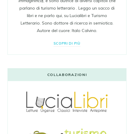
immaginifica
), e sono autrice di diversi capitoli che
parlano di turismo letterario . Leggo un sacco di
libri e ne parlo qui, su Lucialibri e Turismo
Letterario. Sono dottore di ricerca in semiotica.
Autore del cuore: Italo Calvino.
SCOPRI DI PIÙ
COLLABORAZIONI