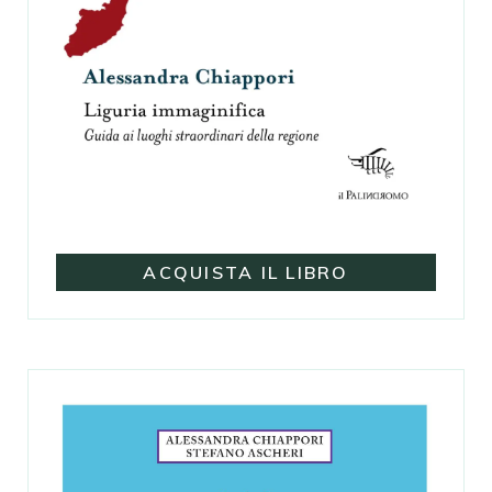
ACQUISTA IL LIBRO