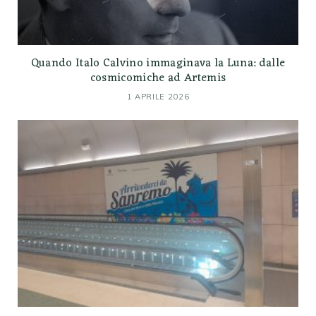
Quando Italo Calvino immaginava la Luna: dalle
cosmicomiche ad Artemis
1 APRILE 2026