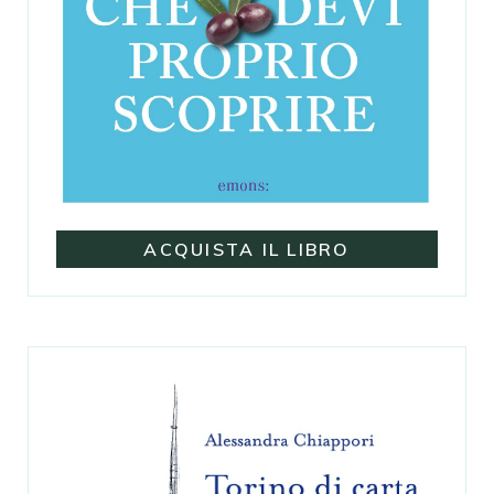
ACQUISTA IL LIBRO