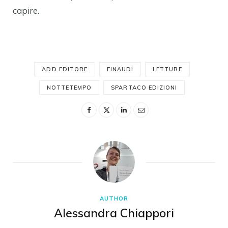
capire.
ADD EDITORE
EINAUDI
LETTURE
NOTTETEMPO
SPARTACO EDIZIONI
AUTHOR
Alessandra Chiappori