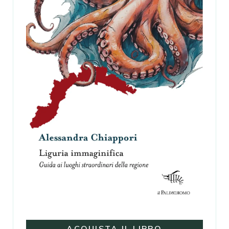
ACQUISTA IL LIBRO