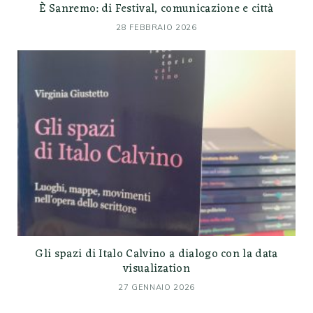
È Sanremo: di Festival, comunicazione e città
28 FEBBRAIO 2026
Gli spazi di Italo Calvino a dialogo con la data
visualization
27 GENNAIO 2026