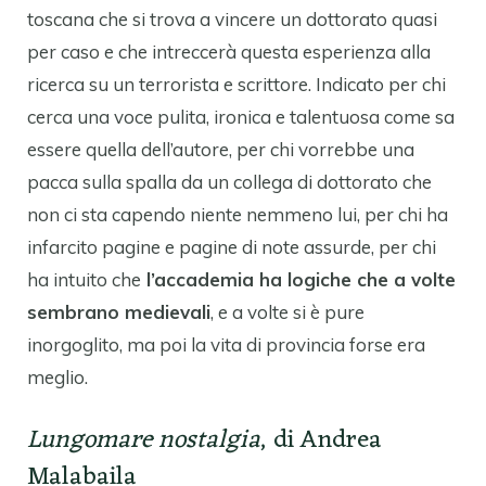
toscana che si trova a vincere un dottorato quasi
per caso e che intreccerà questa esperienza alla
ricerca su un terrorista e scrittore. Indicato per chi
cerca una voce pulita, ironica e talentuosa come sa
essere quella dell’autore, per chi vorrebbe una
pacca sulla spalla da un collega di dottorato che
non ci sta capendo niente nemmeno lui, per chi ha
infarcito pagine e pagine di note assurde, per chi
ha intuito che
l’accademia ha logiche che a volte
sembrano medievali
, e a volte si è pure
inorgoglito, ma poi la vita di provincia forse era
meglio.
Lungomare nostalgia
, di Andrea
Malabaila