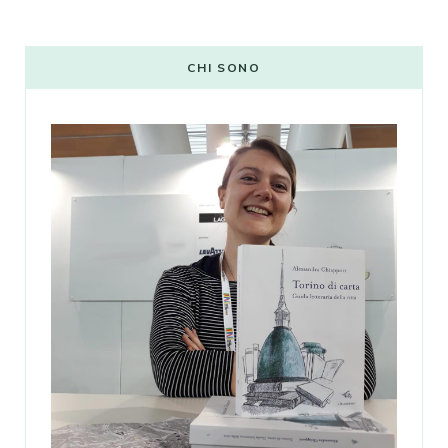
CHI SONO