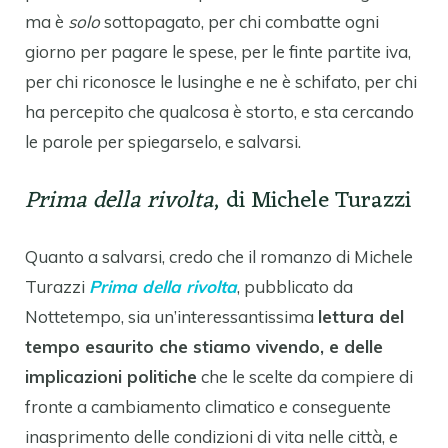
ma è
solo
sottopagato, per chi combatte ogni
giorno per pagare le spese, per le finte partite iva,
per chi riconosce le lusinghe e ne è schifato, per chi
ha percepito che qualcosa è storto, e sta cercando
le parole per spiegarselo, e salvarsi.
Prima della rivolta
, di Michele Turazzi
Quanto a salvarsi, credo che il romanzo di Michele
Turazzi
Prima della rivolta
, pubblicato da
Nottetempo, sia un’interessantissima
lettura del
tempo esaurito che stiamo vivendo, e delle
implicazioni politiche
che le scelte da compiere di
fronte a cambiamento climatico e conseguente
inasprimento delle condizioni di vita nelle città, e