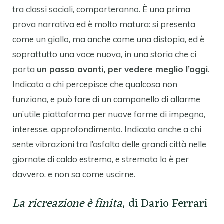
tra classi sociali, comporteranno. È una prima
prova narrativa ed è molto matura: si presenta
come un giallo, ma anche come una distopia, ed è
soprattutto una voce nuova, in una storia che ci
porta
un passo avanti, per vedere meglio l’oggi
.
Indicato a chi percepisce che qualcosa non
funziona, e può fare di un campanello di allarme
un’utile piattaforma per nuove forme di impegno,
interesse, approfondimento. Indicato anche a chi
sente vibrazioni tra l’asfalto delle grandi città nelle
giornate di caldo estremo, e stremato lo è per
davvero, e non sa come uscirne.
La ricreazione è finita
,
di Dario Ferrari