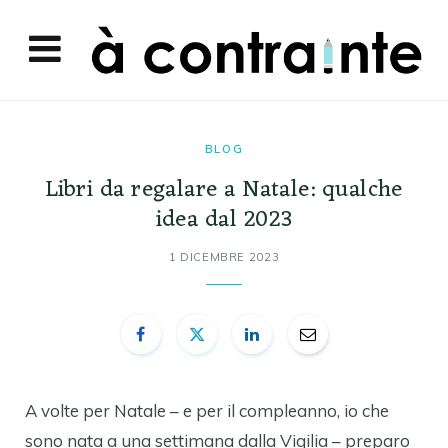
BLOG
Libri da regalare a Natale: qualche
idea dal 2023
1 DICEMBRE 2023
A volte per Natale – e per il compleanno, io che
sono nata a una settimana dalla Vigilia – preparo