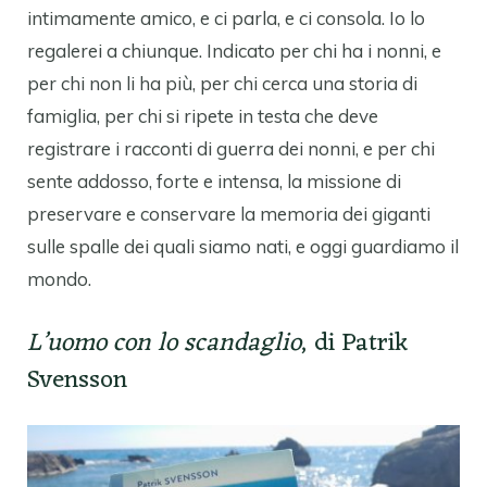
intimamente amico, e ci parla, e ci consola. Io lo
regalerei a chiunque. Indicato per chi ha i nonni, e
per chi non li ha più, per chi cerca una storia di
famiglia, per chi si ripete in testa che deve
registrare i racconti di guerra dei nonni, e per chi
sente addosso, forte e intensa, la missione di
preservare e conservare la memoria dei giganti
sulle spalle dei quali siamo nati, e oggi guardiamo il
mondo.
L’uomo con lo scandaglio
, di Patrik
Svensson