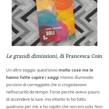
Le grandi dimissioni
, di Francesca Coin
Un altro saggio: quest’anno
molte cose me le
hanno fatte capire i saggi
. Hanno illuminato
porzioni di carreggiata che si crogiolavano
nell’oscurità da tempo. Forse perché avevo paura
di accendere la luce, ma intanto lo ha fatto
qualcuno per me, e ho capito che non ero sola. Non