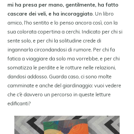
mi ha presa per mano, gentilmente, ha fatto
cascare dei veli, e ha incoraggiato
. Un libro
amico, l’ho sentito e lo penso ancora così, con la
sua colorata copertina a cerchi. Indicato per chi si
sente solo, e per chi la solitudine crede di
ingannarla circondandosi di rumore. Per chi fa
fatica a viaggiare da solo ma vorrebbe, e per chi
somatizza le perdite e le rotture nelle relazioni,
dandosi addosso. Guarda caso, ci sono molte
camminate e anche del giardinaggio: vuoi vedere
che c’è davvero un percorso in queste letture
edificanti?