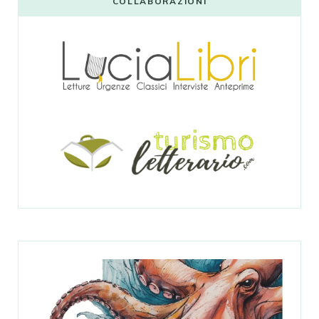
COLLABORAZIONI