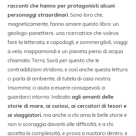
racconti che hanno per protagonisti alcuni
personaggi straordinari
. Sono loro che,
magneticamente, fanno amare questo libro: un
geologo-panettiere, una ricercatrice che voleva
fare la letterata, e capodogli, e sommergibili, viaggi
a vela, mappamondi e un pianeta pieno di acqua
chiamato Terra. Sarà per questo che le
contraddizioni stridono, e così anche questa lettura
ci parla di ambiente, di tutela di casa nostra.
Insomma: ci aiuta a essere consapevoli, a
guardarci intorno. Indicato
agli amanti delle
storie di mare, ai curiosi, ai cercatori di tesori e
ai viaggiatori
, ma anche a chi ama le belle storie e
non si scoraggia davanti alle difficoltà, e a chi
accetta la complessità, e prova a nuotarci dentro, e