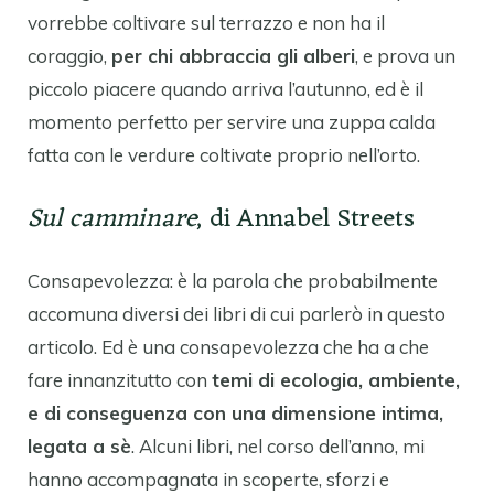
vorrebbe coltivare sul terrazzo e non ha il
coraggio,
per chi abbraccia gli alberi
, e prova un
piccolo piacere quando arriva l’autunno, ed è il
momento perfetto per servire una zuppa calda
fatta con le verdure coltivate proprio nell’orto.
Sul camminare
, di Annabel Streets
Consapevolezza: è la parola che probabilmente
accomuna diversi dei libri di cui parlerò in questo
articolo. Ed è una consapevolezza che ha a che
fare innanzitutto con
temi di ecologia, ambiente,
e di conseguenza con una dimensione intima,
legata a sè
. Alcuni libri, nel corso dell’anno, mi
hanno accompagnata in scoperte, sforzi e