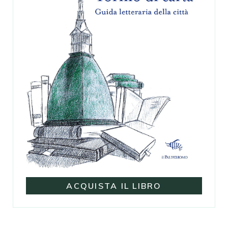
ACQUISTA IL LIBRO