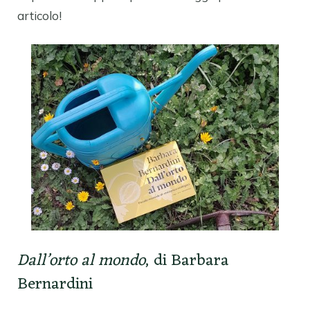
articolo!
Dall’orto al mondo
, di Barbara
Bernardini