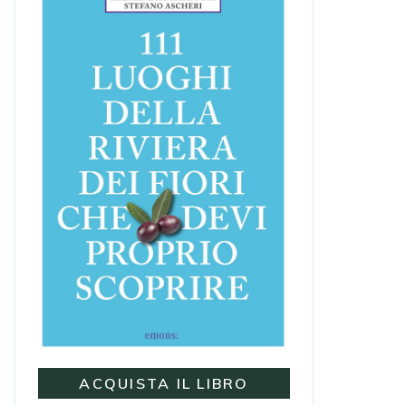
ACQUISTA IL LIBRO