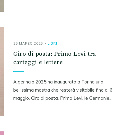
15 MARZO 2025
LIBRI
Giro di posta: Primo Levi tra
carteggi e lettere
A gennaio 2025 ha inaugurato a Torino una
bellissima mostra che resterà visitabile fino al 6
maggio. Giro di posta. Primo Levi, le Germanie,…