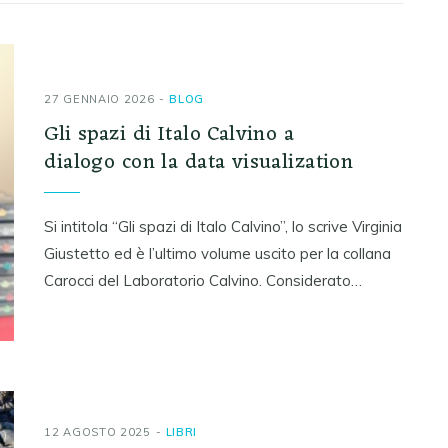
27 GENNAIO 2026
BLOG
Gli spazi di Italo Calvino a
dialogo con la data visualization
Si intitola “Gli spazi di Italo Calvino”, lo scrive Virginia
Giustetto ed è l’ultimo volume uscito per la collana
Carocci del Laboratorio Calvino. Considerato…
12 AGOSTO 2025
LIBRI