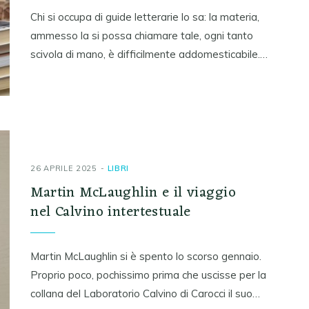
Chi si occupa di guide letterarie lo sa: la materia,
ammesso la si possa chiamare tale, ogni tanto
scivola di mano, è difficilmente addomesticabile.…
26 APRILE 2025
LIBRI
Martin McLaughlin e il viaggio
nel Calvino intertestuale
Martin McLaughlin si è spento lo scorso gennaio.
Proprio poco, pochissimo prima che uscisse per la
collana del Laboratorio Calvino di Carocci il suo…