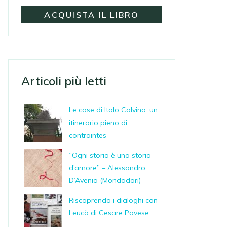
ACQUISTA IL LIBRO
Articoli più letti
Le case di Italo Calvino: un
itinerario pieno di
contraintes
“Ogni storia è una storia
d’amore” – Alessandro
D’Avenia (Mondadori)
Riscoprendo i dialoghi con
Leucò di Cesare Pavese