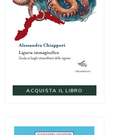
ACQUISTA IL LIBRO