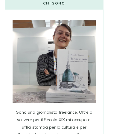
CHI SONO
Sono una giornalista freelance. Oltre a
scrivere per il Secolo XIX mi occupo di
uffici stampa per la cultura e per