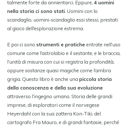
talmente forte da annientarci. Eppure,
4 uomini
nella storia ci sono stati
. Uomini con lo
scandaglio, uomini-scandaglio essi stessi, prestati
al gioco dell’esplorazione estrema.
E poi ci sono
strumenti e pratiche
entrate nell’uso
comune come l’astrolabio e il sestante, e le braccia,
l’unità di misura con cui si registra la profondità,
oppure sostanze quasi magiche come l’ambra
grigia. Questo libro è anche una
piccola storia
della conoscenza e della sua evoluzione
attraverso l’ingegno umano. Storia delle grandi
imprese, di esploratori come il norvegese
Heyerdahl con la sua zattera Kon-Tiki, del
cartografo Fra Mauro, e di grandi fantasie, perché