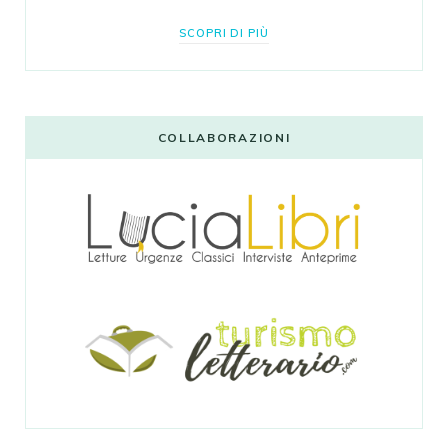
SCOPRI DI PIÙ
COLLABORAZIONI