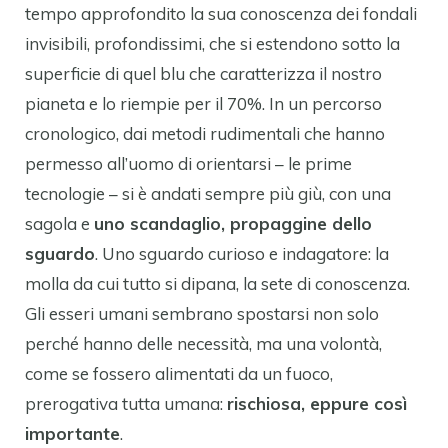
tempo approfondito la sua conoscenza dei fondali
invisibili, profondissimi, che si estendono sotto la
superficie di quel blu che caratterizza il nostro
pianeta e lo riempie per il 70%. In un percorso
cronologico, dai metodi rudimentali che hanno
permesso all’uomo di orientarsi – le prime
tecnologie – si è andati sempre più giù, con una
sagola e
uno scandaglio, propaggine dello
sguardo
. Uno sguardo curioso e indagatore: la
molla da cui tutto si dipana, la sete di conoscenza.
Gli esseri umani sembrano spostarsi non solo
perché hanno delle necessità, ma una volontà,
come se fossero alimentati da un fuoco,
prerogativa tutta umana:
rischiosa, eppure così
importante
.