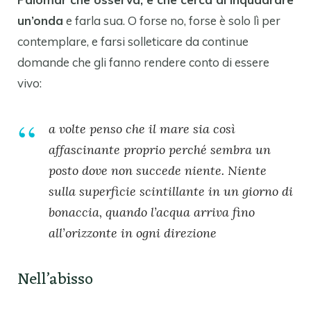
un’onda
e farla sua. O forse no, forse è solo lì per
contemplare, e farsi solleticare da continue
domande che gli fanno rendere conto di essere
vivo:
a volte penso che il mare sia così
affascinante proprio perché sembra un
posto dove non succede niente. Niente
sulla superficie scintillante in un giorno di
bonaccia, quando l’acqua arriva fino
all’orizzonte in ogni direzione
Nell’abisso