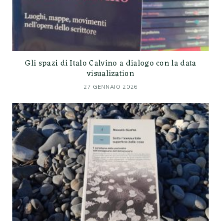
Gli spazi di Italo Calvino a dialogo con la data
visualization
27 GENNAIO 2026