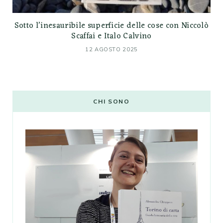
Sotto l’inesauribile superficie delle cose con Niccolò
Scaffai e Italo Calvino
12 AGOSTO 2025
CHI SONO