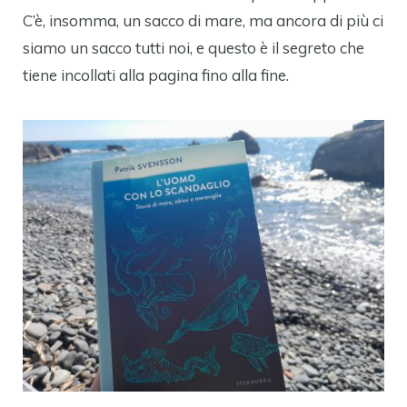
C’è, insomma, un sacco di mare, ma ancora di più ci
siamo un sacco tutti noi, e questo è il segreto che
tiene incollati alla pagina fino alla fine.