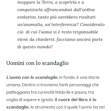
mappare la Terra, a scoprirla e a
conquistarla affrancandosi dall’ordine
evolutivo, tanto più sarebbero risultati
un’anomalia, un’interferenza? Considerato
ciò di cui l’uomo si è resto responsabile
viene da chiedersi: facciamo ancora parte
di questo mondo?
Uomini con lo scandaglio
L’uomo con lo scandaglio
, in fondo, è una storia
umana. Dentro ci troviamo tanti personaggi che
patteggiano tra curiosità febbrile e paura, tra
voglia di sapere e ignoto.
Il cuore del libro è lo
scandaglio
, lo strumento con il quale l’uomo ha nel