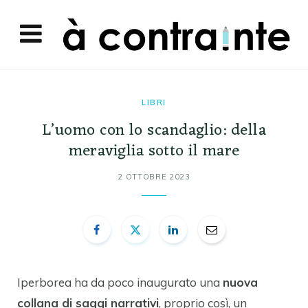
LIBRI
L’uomo con lo scandaglio: della
meraviglia sotto il mare
2 OTTOBRE 2023
Iperborea ha da poco inaugurato una
nuova
collana di saggi narrativi
, proprio così, un