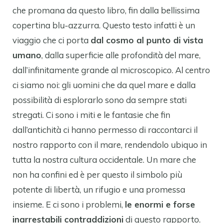
che promana da questo libro, fin dalla bellissima
copertina blu-azzurra. Questo testo infatti è un
viaggio che ci porta
dal cosmo al punto di vista
umano
, dalla superficie alle profondità del mare,
dall’infinitamente grande al microscopico. Al centro
ci siamo noi: gli uomini che da quel mare e dalla
possibilità di esplorarlo sono da sempre stati
stregati. Ci sono i miti e le fantasie che fin
dall’antichità ci hanno permesso di raccontarci il
nostro rapporto con il mare, rendendolo ubiquo in
tutta la nostra cultura occidentale. Un mare che
non ha confini ed è per questo il simbolo più
potente di libertà, un rifugio e una promessa
insieme. E ci sono i problemi,
le enormi e forse
inarrestabili contraddizioni
di questo rapporto.