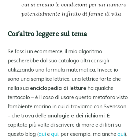
cui si creano le condizioni per un numero
potenzialmente infinito di forme di vita
Cos’altro leggere sul tema
Se fossi un ecommerce, il mio algoritmo
pescherebbe dal suo catalogo altri consigli
utilizzando una formula matematica. Invece io
sono una semplice lettrice, una lettrice forte che
nella sua
enciclopedia di letture
ha qualche
tentacolo – è il caso di usare questa metafora visto
l’ambiente marino in cui ci troviamo con Svensson
– che trova delle
analogie e dei richiami
. È
capitato più volte di scrivere di mare e di libri su
questo blog (
qui
e
qui
, per esempio, ma anche
qui
),