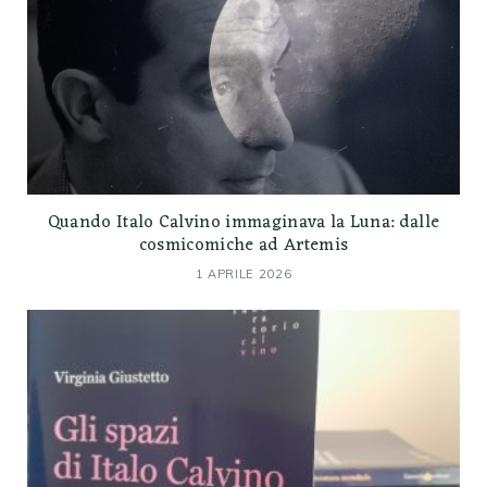
Quando Italo Calvino immaginava la Luna: dalle
cosmicomiche ad Artemis
1 APRILE 2026