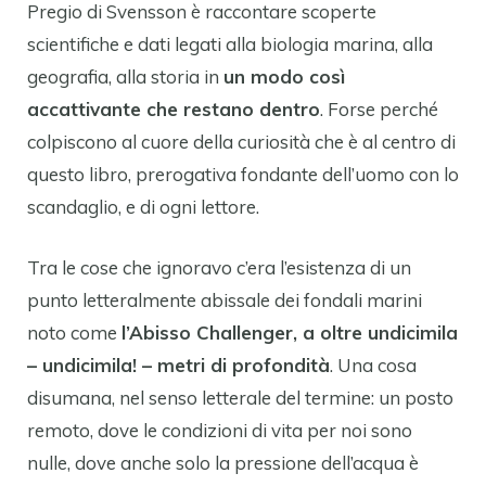
Pregio di Svensson è raccontare scoperte
scientifiche e dati legati alla biologia marina, alla
geografia, alla storia in
un modo così
accattivante che restano dentro
. Forse perché
colpiscono al cuore della curiosità che è al centro di
questo libro, prerogativa fondante dell’uomo con lo
scandaglio, e di ogni lettore.
Tra le cose che ignoravo c’era l’esistenza di un
punto letteralmente abissale dei fondali marini
noto come
l’Abisso Challenger, a oltre undicimila
– undicimila! – metri di profondità
. Una cosa
disumana, nel senso letterale del termine: un posto
remoto, dove le condizioni di vita per noi sono
nulle, dove anche solo la pressione dell’acqua è