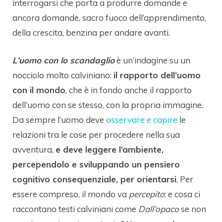
interrogarsi che porta a produrre domande e
ancora domande, sacro fuoco dell’apprendimento,
della crescita, benzina per andare avanti.
L’uomo con lo scandaglio
è un’indagine su un
nocciolo molto calviniano:
il rapporto dell’uomo
con il mondo
, che è in fondo anche il rapporto
dell’uomo con se stesso, con la propria immagine.
Da sempre l’uomo deve
osservare e capire
le
relazioni tra le cose per procedere nella sua
avventura,
e deve leggere l’ambiente,
percependolo e sviluppando un pensiero
cognitivo consequenziale, per orientarsi
. Per
essere compreso, il mondo va
percepito
: e cosa ci
raccontano testi calviniani come
Dall’opaco
se non