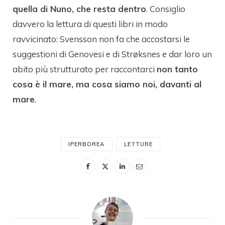
quella di Nuno, che resta dentro
. Consiglio
davvero la lettura di questi libri in modo
ravvicinato: Svensson non fa che accostarsi le
suggestioni di Genovesi e di Strøksnes e dar loro un
abito più strutturato per raccontarci
non tanto
cosa è il mare, ma cosa siamo noi, davanti al
mare
.
IPERBOREA
LETTURE