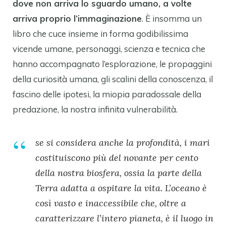
dove non arriva lo sguardo umano, a volte
arriva proprio l’immaginazione
. È insomma un
libro che cuce insieme in forma godibilissima
vicende umane, personaggi, scienza e tecnica che
hanno accompagnato l’esplorazione, le propaggini
della curiosità umana, gli scalini della conoscenza, il
fascino delle ipotesi, la miopia paradossale della
predazione, la nostra infinita vulnerabilità.
se si considera anche la profondità, i mari
costituiscono più del novante per cento
della nostra biosfera, ossia la parte della
Terra adatta a ospitare la vita. L’oceano è
così vasto e inaccessibile che, oltre a
caratterizzare l’intero pianeta, è il luogo in