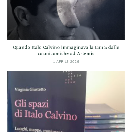
Quando Italo Calvino immaginava la Luna: dalle
cosmicomiche ad Artemis
1 APRILE 2026