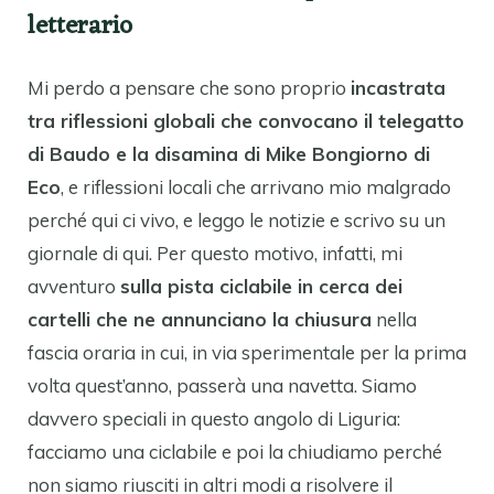
letterario
Mi perdo a pensare che sono proprio
incastrata
tra riflessioni globali che convocano il telegatto
di Baudo e la disamina di Mike Bongiorno di
Eco
, e riflessioni locali che arrivano mio malgrado
perché qui ci vivo, e leggo le notizie e scrivo su un
giornale di qui. Per questo motivo, infatti, mi
avventuro
sulla pista ciclabile in cerca dei
cartelli che ne annunciano la chiusura
nella
fascia oraria in cui, in via sperimentale per la prima
volta quest’anno, passerà una navetta. Siamo
davvero speciali in questo angolo di Liguria:
facciamo una ciclabile e poi la chiudiamo perché
non siamo riusciti in altri modi a risolvere il