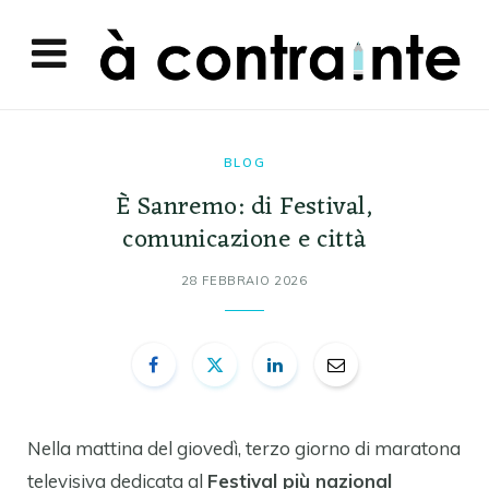
BLOG
È Sanremo: di Festival,
comunicazione e città
28 FEBBRAIO 2026
Nella mattina del giovedì, terzo giorno di maratona
televisiva dedicata al
Festival più nazional