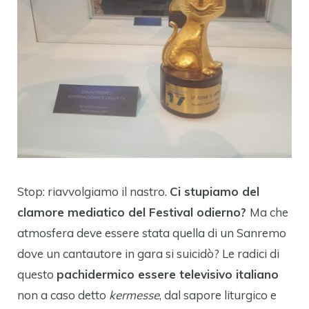
Stop: riavvolgiamo il nastro.
Ci stupiamo del
clamore mediatico del Festival odierno?
Ma che
atmosfera deve essere stata quella di un Sanremo
dove un cantautore in gara si suicidò? Le radici di
questo
pachidermico essere televisivo italiano
non a caso detto
kermesse
, dal sapore liturgico e