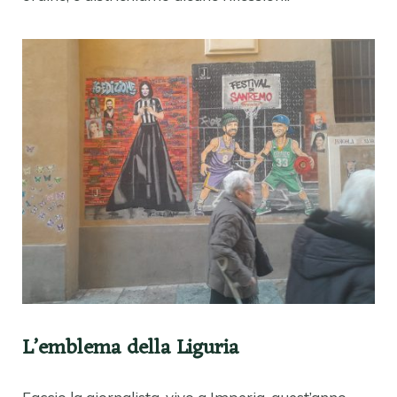
L’emblema della Liguria