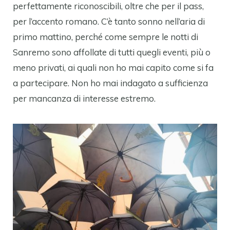
perfettamente riconoscibili, oltre che per il pass,
per l’accento romano. C’è tanto sonno nell’aria di
primo mattino, perché come sempre le notti di
Sanremo sono affollate di tutti quegli eventi, più o
meno privati, ai quali non ho mai capito come si fa
a partecipare. Non ho mai indagato a sufficienza
per mancanza di interesse estremo.