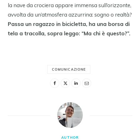
la nave da crociera appare immensa sull’orizzonte,
avvolta da un’atmosfera azzurrina: sogno o realtà?
Passa un ragazzo in bicicletta, ha una borsa di
tela a tracolla, sopra leggo: “Ma chi è questo?”.
COMUNICAZIONE
AUTHOR