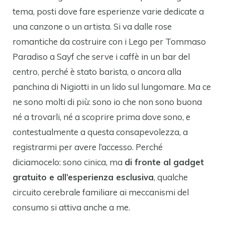
tema, posti dove fare esperienze varie dedicate a
una canzone o un artista. Si va dalle rose
romantiche da costruire con i Lego per Tommaso
Paradiso a Sayf che serve i caffè in un bar del
centro, perché è stato barista, o ancora alla
panchina di Nigiotti in un lido sul lungomare. Ma ce
ne sono molti di più: sono io che non sono buona
né a trovarli, né a scoprire prima dove sono, e
contestualmente a questa consapevolezza, a
registrarmi per avere l’accesso. Perché
diciamocelo: sono cinica, ma
di fronte al gadget
gratuito e all’esperienza esclusiva
, qualche
circuito cerebrale familiare ai meccanismi del
consumo si attiva anche a me.