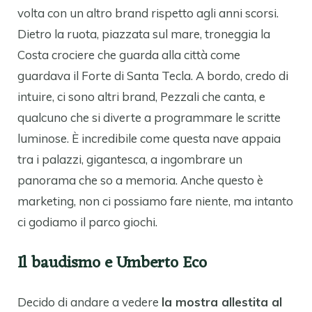
volta con un altro brand rispetto agli anni scorsi.
Dietro la ruota, piazzata sul mare, troneggia la
Costa crociere che guarda alla città come
guardava il Forte di Santa Tecla. A bordo, credo di
intuire, ci sono altri brand, Pezzali che canta, e
qualcuno che si diverte a programmare le scritte
luminose. È incredibile come questa nave appaia
tra i palazzi, gigantesca, a ingombrare un
panorama che so a memoria. Anche questo è
marketing, non ci possiamo fare niente, ma intanto
ci godiamo il parco giochi.
Il baudismo e Umberto Eco
Decido di andare a vedere
la mostra allestita al