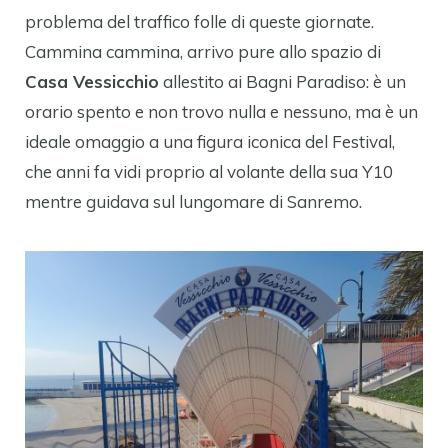
problema del traffico folle di queste giornate.
Cammina cammina, arrivo pure allo spazio di
Casa Vessicchio
allestito ai Bagni Paradiso: è un
orario spento e non trovo nulla e nessuno, ma è un
ideale omaggio a una figura iconica del Festival,
che anni fa vidi proprio al volante della sua Y10
mentre guidava sul lungomare di Sanremo.