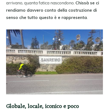
arrivano, quanta fatica nascondono.
Chissà se ci
rendiamo davvero conto della costruzione di
senso che tutto questo è e rappresenta
.
Globale, locale, iconico e poco