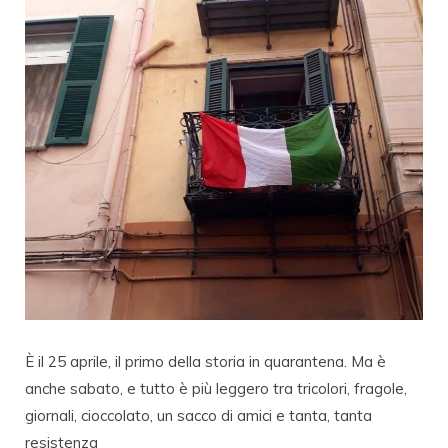
È il 25 aprile, il primo della storia in quarantena. Ma è
anche sabato, e tutto è più leggero tra tricolori, fragole,
giornali, cioccolato, un sacco di amici e tanta, tanta
resistenza