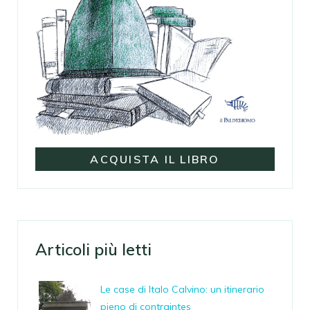
ACQUISTA IL LIBRO
Articoli più letti
Le case di Italo Calvino: un itinerario
pieno di contraintes