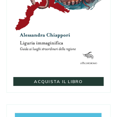
ACQUISTA IL LIBRO