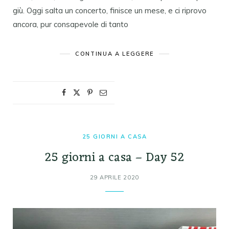
giù. Oggi salta un concerto, finisce un mese, e ci riprovo
ancora, pur consapevole di tanto
CONTINUA A LEGGERE
25 GIORNI A CASA
25 giorni a casa – Day 52
29 APRILE 2020