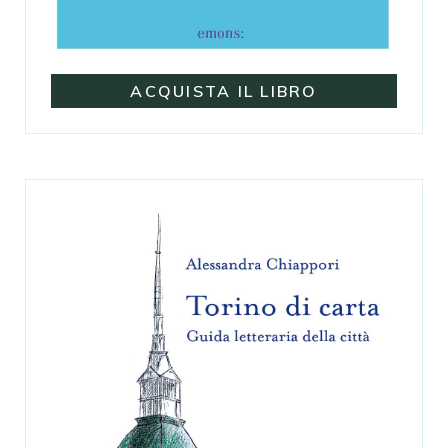
ACQUISTA IL LIBRO