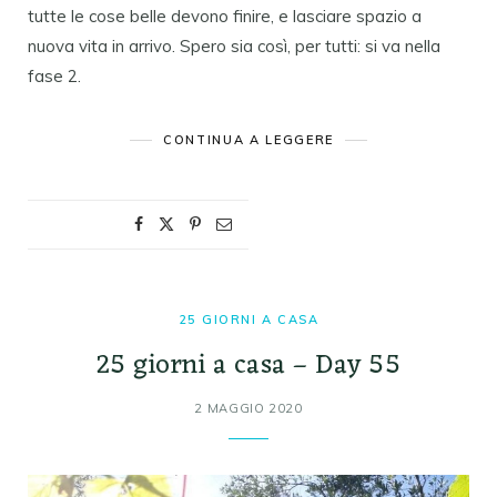
tutte le cose belle devono finire, e lasciare spazio a
nuova vita in arrivo. Spero sia così, per tutti: si va nella
fase 2.
CONTINUA A LEGGERE
25 GIORNI A CASA
25 giorni a casa – Day 55
2 MAGGIO 2020