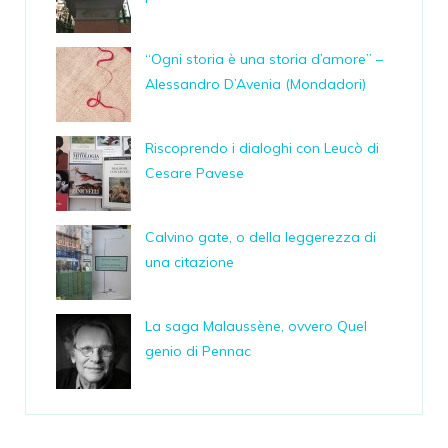
“Ogni storia è una storia d’amore” –
Alessandro D’Avenia (Mondadori)
Riscoprendo i dialoghi con Leucò di
Cesare Pavese
Calvino gate, o della leggerezza di
una citazione
La saga Malaussène, ovvero Quel
genio di Pennac