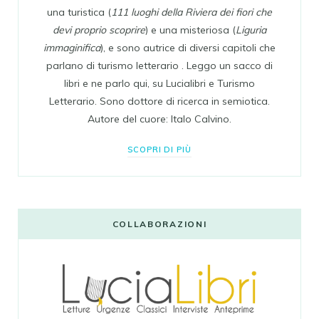
una turistica (
111 luoghi della Riviera dei fiori che
devi proprio scoprire
) e una misteriosa (
Liguria
immaginifica
), e sono autrice di diversi capitoli che
parlano di turismo letterario . Leggo un sacco di
libri e ne parlo qui, su Lucialibri e Turismo
Letterario. Sono dottore di ricerca in semiotica.
Autore del cuore: Italo Calvino.
SCOPRI DI PIÙ
COLLABORAZIONI