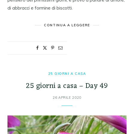
di abbracci e formine di biscotti.
CONTINUA A LEGGERE
25 GIORNI A CASA
25 giorni a casa – Day 49
26 APRILE 2020