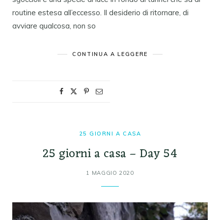
routine estesa all’eccesso. Il desiderio di ritornare, di
avviare qualcosa, non so
CONTINUA A LEGGERE
25 GIORNI A CASA
25 giorni a casa – Day 54
1 MAGGIO 2020