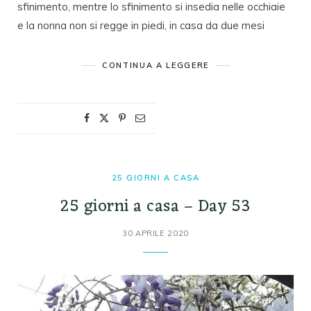
sfinimento, mentre lo sfinimento si insedia nelle occhiaie
e la nonna non si regge in piedi, in casa da due mesi
CONTINUA A LEGGERE
25 GIORNI A CASA
25 giorni a casa – Day 53
30 APRILE 2020