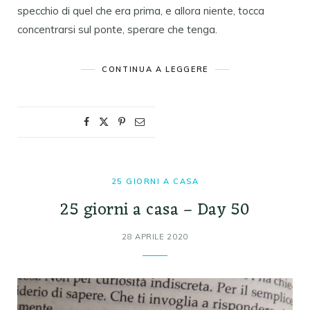
specchio di quel che era prima, e allora niente, tocca
concentrarsi sul ponte, sperare che tenga.
CONTINUA A LEGGERE
25 GIORNI A CASA
25 giorni a casa – Day 50
28 APRILE 2020