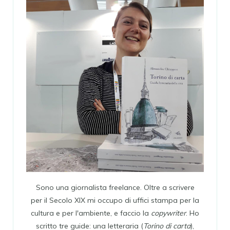
Sono una giornalista freelance. Oltre a scrivere
per il Secolo XIX mi occupo di uffici stampa per la
cultura e per l'ambiente, e faccio la
copywriter
. Ho
scritto tre guide: una letteraria (
Torino di carta
),