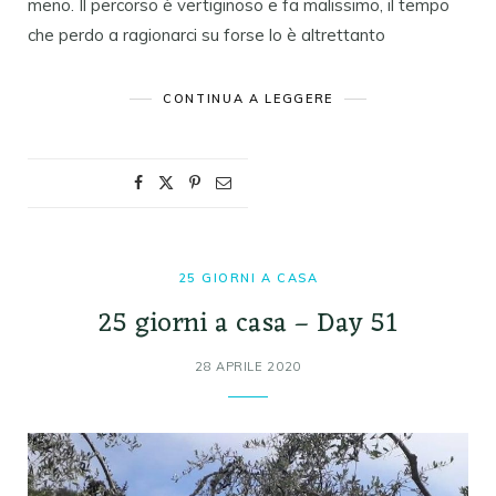
meno. Il percorso è vertiginoso e fa malissimo, il tempo
che perdo a ragionarci su forse lo è altrettanto
CONTINUA A LEGGERE
25 GIORNI A CASA
25 giorni a casa – Day 51
28 APRILE 2020