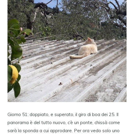
Giorno 51: doppiato, e superato, il giro di boa dei 25. Il
panorama è del tutto nuovo, c’è un ponte, chissà come
sarà la sponda a cui approdare. Per ora vedo solo uno