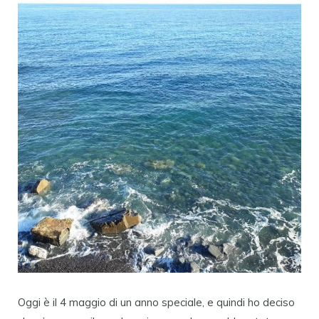
Oggi è il 4 maggio di un anno speciale, e quindi ho deciso