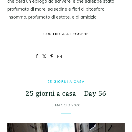
che c’era un epilogo da scrivere, e che sarebbe stato
profumato di mare, salsedine e fiori di pitosforo.
Insomma, profumato di estate, e di amicizia.
CONTINUA A LEGGERE
25 GIORNI A CASA
25 giorni a casa – Day 56
3 MAGGIO 2020