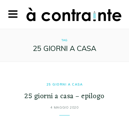
TAG
25 GIORNI A CASA
25 GIORNI A CASA
25 giorni a casa – epilogo
4 MAGGIO 2020