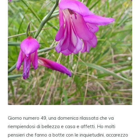
Giorno numero 49, una domenica rilassata che va
riempiendosi di bellezza e casa e affetti. Ho molti
pensieri che fanno a botte con le inquietudini, accarezzo