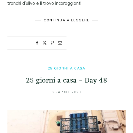
tronchi d’ulivo e li trovo incoraggianti
CONTINUA A LEGGERE
25 GIORNI A CASA
25 giorni a casa – Day 48
25 APRILE 2020