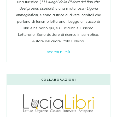
una turistica (
111 luoghi della Riviera dei fiori che
devi proprio scoprire
) e una misteriosa (
Liguria
immaginifica
), e sono autrice di diversi capitoli che
parlano di turismo letterario . Leggo un sacco di
libri e ne parlo qui, su Lucialibri e Turismo
Letterario. Sono dottore di ricerca in semiotica.
Autore del cuore: Italo Calvino.
SCOPRI DI PIÙ
COLLABORAZIONI