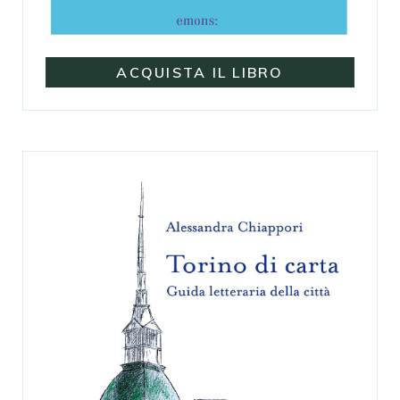
ACQUISTA IL LIBRO