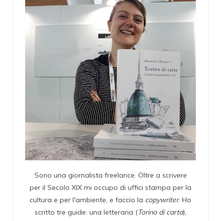
Sono una giornalista freelance. Oltre a scrivere
per il Secolo XIX mi occupo di uffici stampa per la
cultura e per l'ambiente, e faccio la
copywriter
. Ho
scritto tre guide: una letteraria (
Torino di carta
),