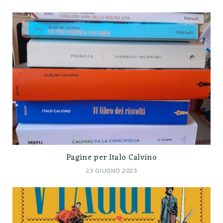
Pagine per Italo Calvino
23 GIUGNO 2023