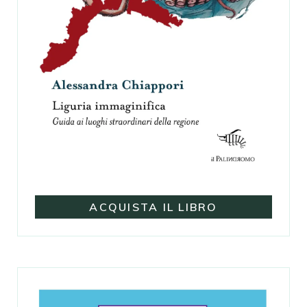
ACQUISTA IL LIBRO