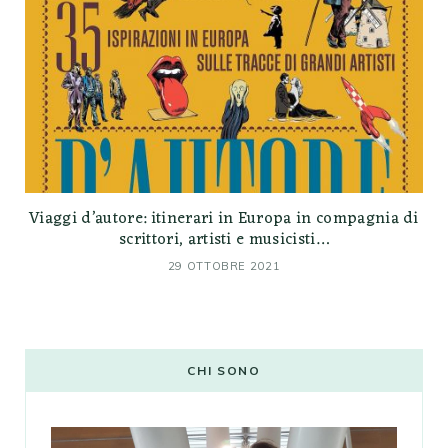
Viaggi d’autore: itinerari in Europa in compagnia di
scrittori, artisti e musicisti…
29 OTTOBRE 2021
CHI SONO