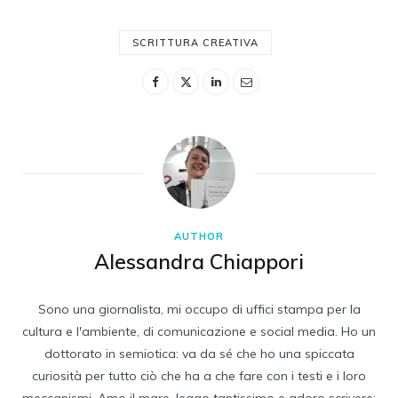
SCRITTURA CREATIVA
AUTHOR
Alessandra Chiappori
Sono una giornalista, mi occupo di uffici stampa per la
cultura e l'ambiente, di comunicazione e social media. Ho un
dottorato in semiotica: va da sé che ho una spiccata
curiosità per tutto ciò che ha a che fare con i testi e i loro