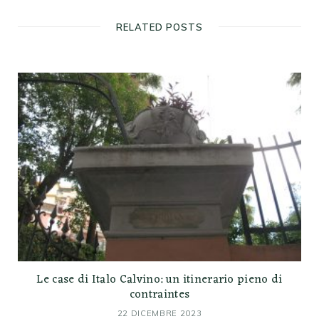
RELATED POSTS
Le case di Italo Calvino: un itinerario pieno di
contraintes
22 DICEMBRE 2023