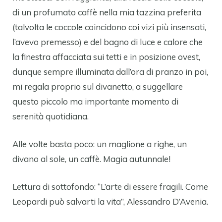
di un profumato caffè nella mia tazzina preferita
(talvolta le coccole coincidono coi vizi più insensati,
l’avevo premesso) e del bagno di luce e calore che
la finestra affacciata sui tetti e in posizione ovest,
dunque sempre illuminata dall’ora di pranzo in poi,
mi regala proprio sul divanetto, a suggellare
questo piccolo ma importante momento di
serenità quotidiana.
Alle volte basta poco: un maglione a righe, un
divano al sole, un caffè. Magia autunnale!
Lettura di sottofondo: “L’arte di essere fragili. Come
Leopardi può salvarti la vita”, Alessandro D’Avenia.