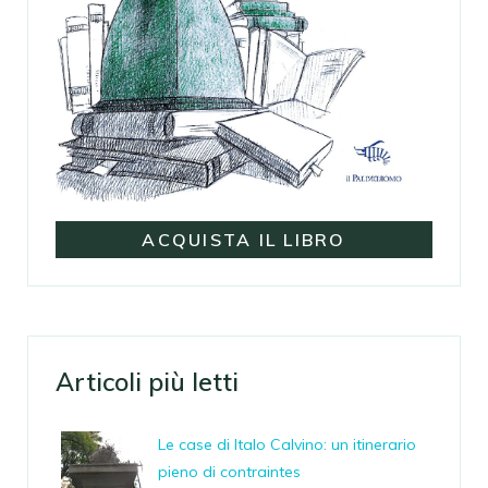
ACQUISTA IL LIBRO
Articoli più letti
Le case di Italo Calvino: un itinerario
pieno di contraintes