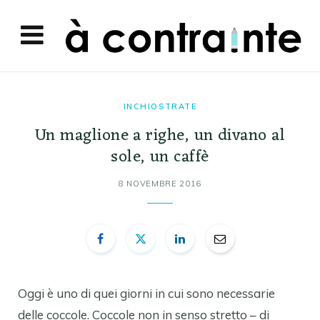
INCHIOSTRATE
Un maglione a righe, un divano al
sole, un caffè
8 NOVEMBRE 2016
Oggi è uno di quei giorni in cui sono necessarie
delle coccole. Coccole non in senso stretto – di