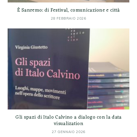
È Sanremo: di Festival, comunicazione e città
28 FEBBRAIO 2026
Gli spazi di Italo Calvino a dialogo con la data
visualization
27 GENNAIO 2026