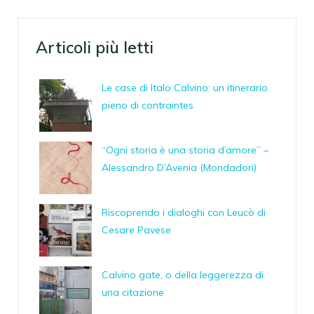
Articoli più letti
Le case di Italo Calvino: un itinerario
pieno di contraintes
“Ogni storia è una storia d’amore” –
Alessandro D’Avenia (Mondadori)
Riscoprendo i dialoghi con Leucò di
Cesare Pavese
Calvino gate, o della leggerezza di
una citazione