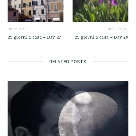
PREV POST
NEXT POST
25 giorni a casa – Day 27
25 giorni a casa – Day 29
RELATED POSTS