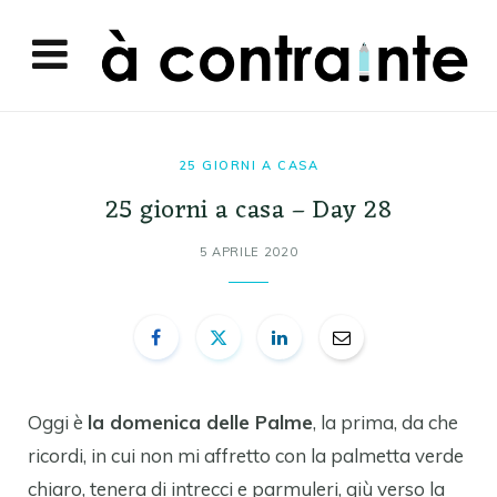
25 GIORNI A CASA
25 giorni a casa – Day 28
5 APRILE 2020
Oggi è
la domenica delle Palme
, la prima, da che
ricordi, in cui non mi affretto con la palmetta verde
chiaro, tenera di intrecci e parmuleri, giù verso la