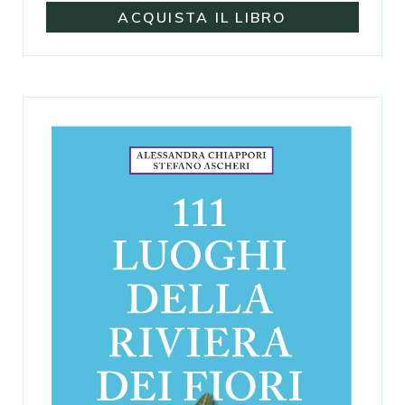
ACQUISTA IL LIBRO