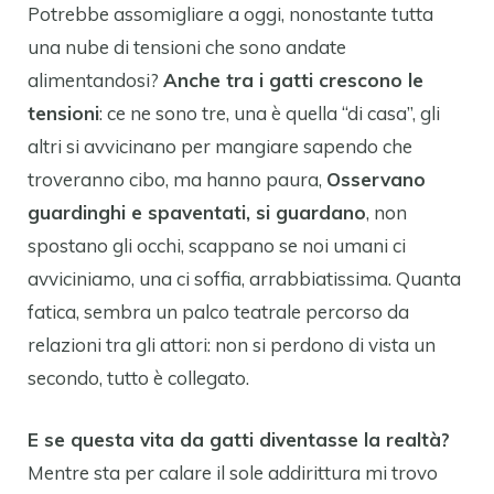
Potrebbe assomigliare a oggi, nonostante tutta
una nube di tensioni che sono andate
alimentandosi?
Anche tra i gatti crescono le
tensioni
: ce ne sono tre, una è quella “di casa”, gli
altri si avvicinano per mangiare sapendo che
troveranno cibo, ma hanno paura,
Osservano
guardinghi e spaventati, si guardano
, non
spostano gli occhi, scappano se noi umani ci
avviciniamo, una ci soffia, arrabbiatissima. Quanta
fatica, sembra un palco teatrale percorso da
relazioni tra gli attori: non si perdono di vista un
secondo, tutto è collegato.
E se questa vita da gatti diventasse la realtà?
Mentre sta per calare il sole addirittura mi trovo