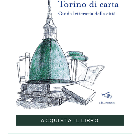
ACQUISTA IL LIBRO