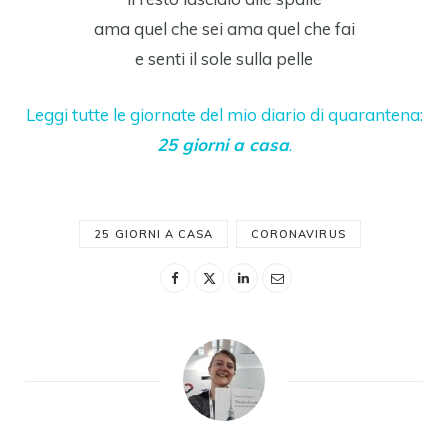
ama quel che sei ama quel che fai
e senti il sole sulla pelle
Leggi tutte le giornate del mio diario di quarantena:
25 giorni a casa
.
25 GIORNI A CASA
CORONAVIRUS