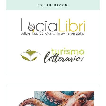
COLLABORAZIONI