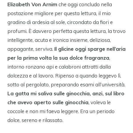
Elizabeth Von Arnim
che oggi concludo nella
postazione migliore per questa lettura, il mio
gradino di ardesia al sole, circondato da fiori e
profumi. È davvero perfetta questa lettura, la trovo
intelligente, acuta e ironica insieme, deliziosa,
appagante, serviva.
Il glicine oggi sparge nell’aria
per la prima volta la sua dolce fragranza
,
intorno ronzano api e calabroni attratti dalla
dolcezza e al lavoro. Ripenso a quando leggevo lì,
sotto al pergolato, preparando esami all’università.
La gatta mi saliva sulle ginocchia, anzi, sul libro
che avevo aperto sulle ginocchia
, voleva le
coccole e non mi faeva leggere. Era un periodo
dolce, sereno e rilassato.