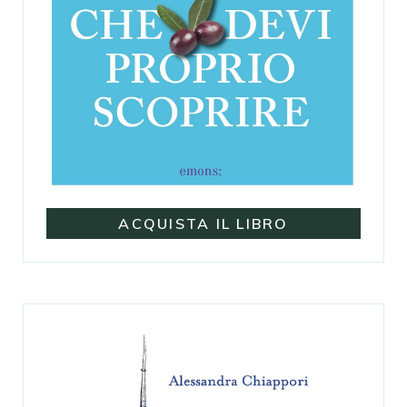
ACQUISTA IL LIBRO