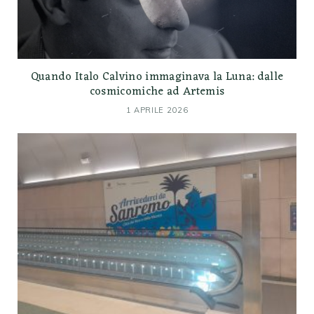
Quando Italo Calvino immaginava la Luna: dalle
cosmicomiche ad Artemis
1 APRILE 2026