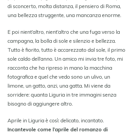
di sconcerto, molta distanza, il pensiero di Roma,
una bellezza struggente, una mancanza enorme.
E poi nient’altro, nient’altro che una fuga verso la
campagna, la bolla di sole e silenzio e bellezza.
Tutto è fiorito, tutto è accarezzato dal sole, il primo
sole caldo dell’anno. Un amico mi invia tre foto, mi
racconta che ha ripreso in mano la macchina
fotografica e quel che vedo sono un ulivo, un
limone, un gatto, anzi, una gatta. Mi viene da
sorridere: quanta Liguria in tre immagini senza
bisogno di aggiungere altro.
Aprile in Liguria è così: delicato, incantato.
Incantevole come l’aprile del romanzo di