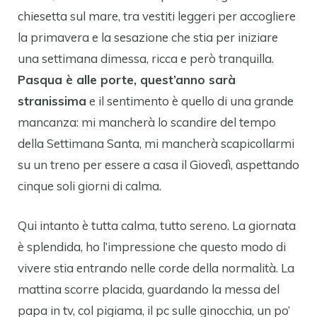
chiesetta sul mare, tra vestiti leggeri per accogliere
la primavera e la sesazione che stia per iniziare
una settimana dimessa, ricca e però tranquilla.
Pasqua è alle porte, quest’anno sarà
stranissima
e il sentimento è quello di una grande
mancanza: mi mancherà lo scandire del tempo
della Settimana Santa, mi mancherà scapicollarmi
su un treno per essere a casa il Giovedì, aspettando
cinque soli giorni di calma.
Qui intanto è tutta calma, tutto sereno. La giornata
è splendida, ho l’impressione che questo modo di
vivere stia entrando nelle corde della normalità. La
mattina scorre placida, guardando la messa del
papa in tv, col pigiama, il pc sulle ginocchia, un po’