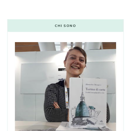
CHI SONO