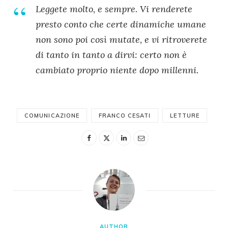
Leggete molto, e sempre. Vi renderete
presto conto che certe dinamiche umane
non sono poi così mutate, e vi ritroverete
di tanto in tanto a dirvi:
certo non è
cambiato proprio niente dopo millenni
.
COMUNICAZIONE
FRANCO CESATI
LETTURE
AUTHOR