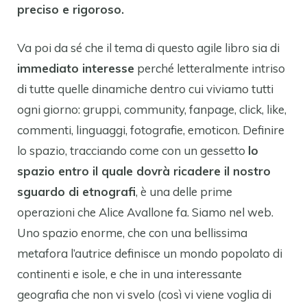
preciso e rigoroso.
Va poi da sé che il tema di questo agile libro sia di
immediato interesse
perché letteralmente intriso
di tutte quelle dinamiche dentro cui viviamo tutti
ogni giorno: gruppi, community, fanpage, click, like,
commenti, linguaggi, fotografie, emoticon. Definire
lo spazio, tracciando come con un gessetto
lo
spazio entro il quale dovrà ricadere il nostro
sguardo di etnografi
, è una delle prime
operazioni che Alice Avallone fa. Siamo nel web.
Uno spazio enorme, che con una bellissima
metafora l’autrice definisce un mondo popolato di
continenti e isole, e che in una interessante
geografia che non vi svelo (così vi viene voglia di