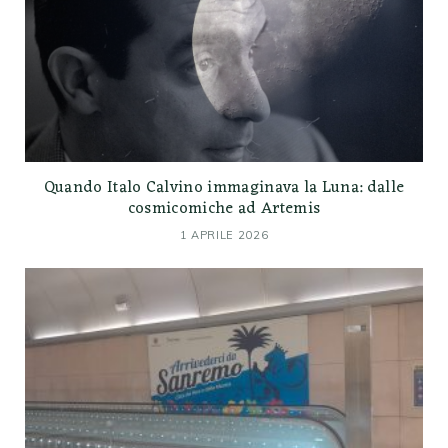
Quando Italo Calvino immaginava la Luna: dalle
cosmicomiche ad Artemis
1 APRILE 2026