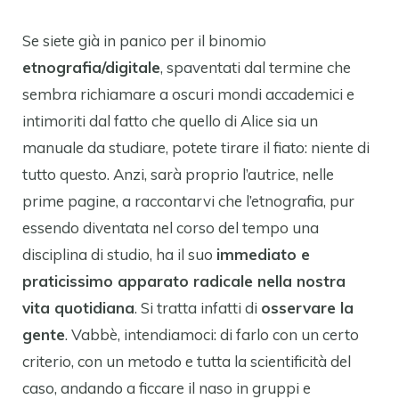
Se siete già in panico per il binomio
etnografia/digitale
, spaventati dal termine che
sembra richiamare a oscuri mondi accademici e
intimoriti dal fatto che quello di Alice sia un
manuale da studiare, potete tirare il fiato: niente di
tutto questo. Anzi, sarà proprio l’autrice, nelle
prime pagine, a raccontarvi che l’etnografia, pur
essendo diventata nel corso del tempo una
disciplina di studio, ha il suo
immediato e
praticissimo apparato radicale nella nostra
vita quotidiana
. Si tratta infatti di
osservare la
gente
. Vabbè, intendiamoci: di farlo con un certo
criterio, con un metodo e tutta la scientificità del
caso, andando a ficcare il naso in gruppi e