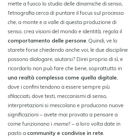
mette a fuoco lo studio delle dinamiche di senso,
l’etnografia cerca di puntare il focus sul processo
che, a monte e a valle di questa produzione di
senso, crea visioni del mondo e identità, regola il
comportamento delle persone
. Quindi, ve lo
starete forse chiedendo anche voi, le due discipline
possono dialogare, aiutarsi? Direi proprio di sì, e
ricordarlo non può fare che bene, soprattutto in
una realtà complessa come quella digitale
,
dove i confini tendono a essere sempre più
sfilacciati, dove testi, meccanismi di senso,
interpretazioni si mescolano e producono nuove
significazioni – avete mai provato a pensare a
come funzionano i
meme
? – a loro volta date in
pasto a
community e condivise in rete
.