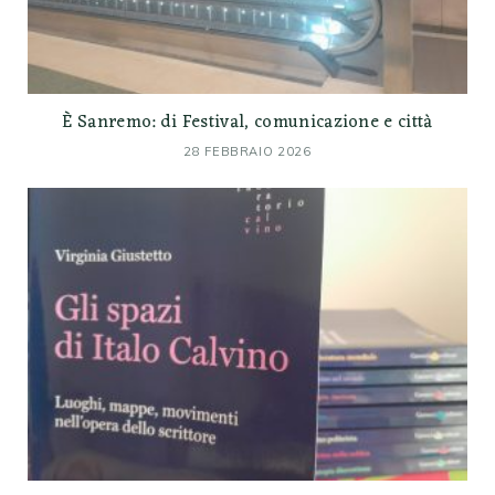
È Sanremo: di Festival, comunicazione e città
28 FEBBRAIO 2026