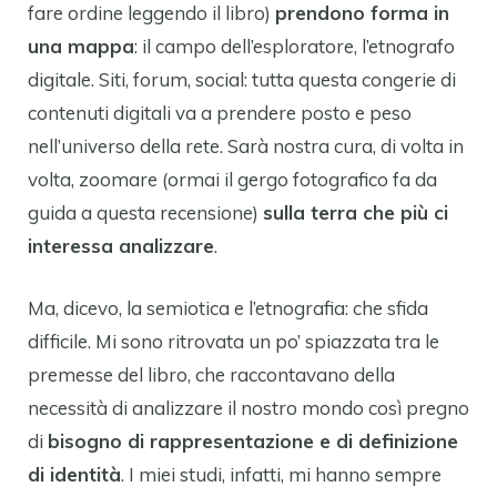
fare ordine leggendo il libro)
prendono forma in
una mappa
: il campo dell’esploratore, l’etnografo
digitale. Siti, forum, social: tutta questa congerie di
contenuti digitali va a prendere posto e peso
nell’universo della rete. Sarà nostra cura, di volta in
volta, zoomare (ormai il gergo fotografico fa da
guida a questa recensione)
sulla terra che più ci
interessa analizzare
.
Ma, dicevo, la semiotica e l’etnografia: che sfida
difficile. Mi sono ritrovata un po’ spiazzata tra le
premesse del libro, che raccontavano della
necessità di analizzare il nostro mondo così pregno
di
bisogno di rappresentazione e di definizione
di identità
. I miei studi, infatti, mi hanno sempre