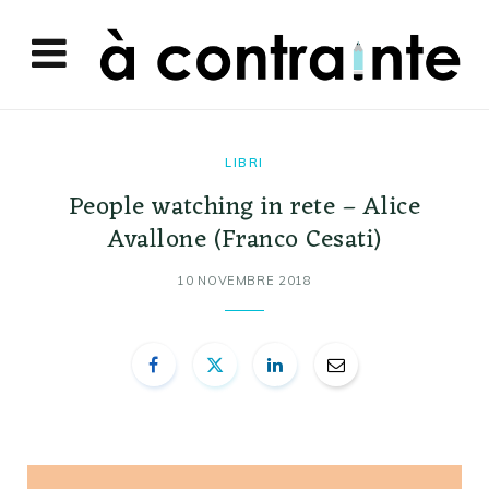
LIBRI
People watching in rete – Alice
Avallone (Franco Cesati)
10 NOVEMBRE 2018