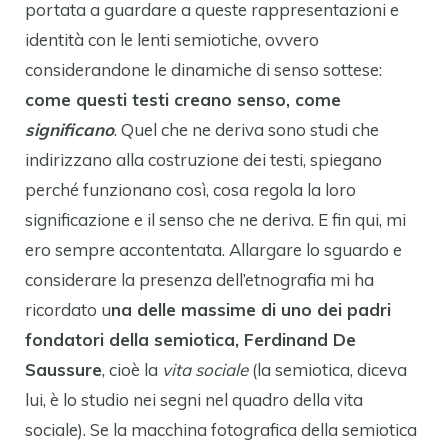
portata a guardare a queste rappresentazioni e
identità con le lenti semiotiche, ovvero
considerandone le dinamiche di senso sottese:
come questi testi creano senso, come
significano
. Quel che ne deriva sono studi che
indirizzano alla costruzione dei testi, spiegano
perché funzionano così, cosa regola la loro
significazione e il senso che ne deriva. E fin qui, mi
ero sempre accontentata. Allargare lo sguardo e
considerare la presenza dell’etnografia mi ha
ricordato u
na delle massime di uno dei padri
fondatori della semiotica, Ferdinand De
Saussure
, cioè la
vita sociale
(la semiotica, diceva
lui, è lo studio nei segni nel quadro della vita
sociale). Se la macchina fotografica della semiotica