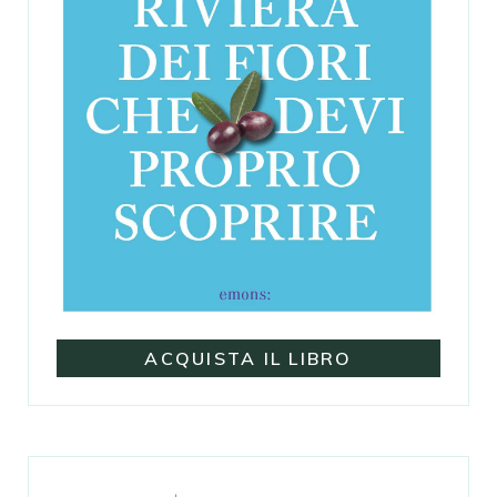
ACQUISTA IL LIBRO