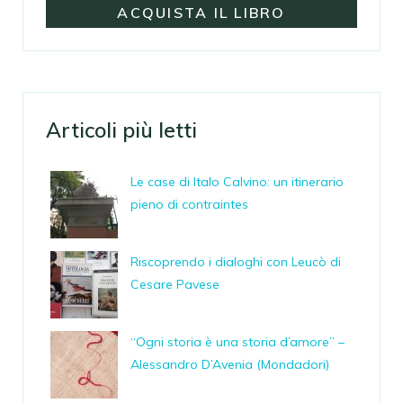
ACQUISTA IL LIBRO
Articoli più letti
Le case di Italo Calvino: un itinerario
pieno di contraintes
Riscoprendo i dialoghi con Leucò di
Cesare Pavese
“Ogni storia è una storia d’amore” –
Alessandro D’Avenia (Mondadori)