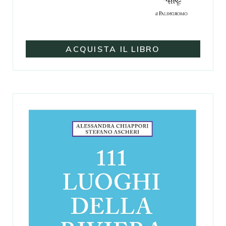
ACQUISTA IL LIBRO