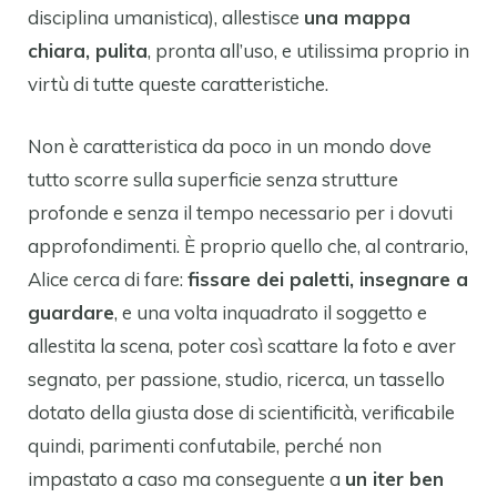
disciplina umanistica), allestisce
una mappa
chiara, pulita
, pronta all’uso, e utilissima proprio in
virtù di tutte queste caratteristiche.
Non è caratteristica da poco in un mondo dove
tutto scorre sulla superficie senza strutture
profonde e senza il tempo necessario per i dovuti
approfondimenti. È proprio quello che, al contrario,
Alice cerca di fare:
fissare dei paletti, insegnare a
guardare
, e una volta inquadrato il soggetto e
allestita la scena, poter così scattare la foto e aver
segnato, per passione, studio, ricerca, un tassello
dotato della giusta dose di scientificità, verificabile
quindi, parimenti confutabile, perché non
impastato a caso ma conseguente a
un iter ben