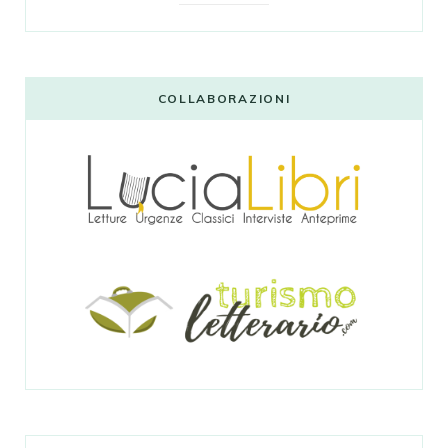
COLLABORAZIONI