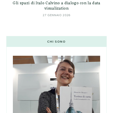
Gli spazi di Italo Calvino a dialogo con la data
visualization
27 GENNAIO 2026
CHI SONO