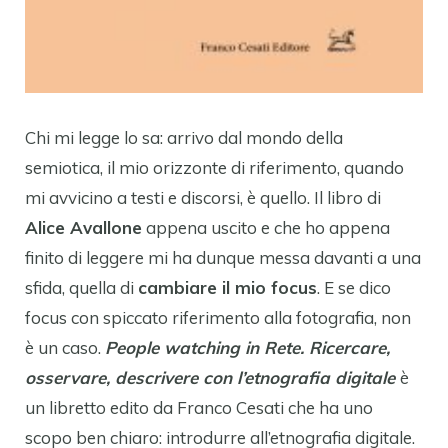
Chi mi legge lo sa: arrivo dal mondo della
semiotica, il mio orizzonte di riferimento, quando
mi avvicino a testi e discorsi, è quello. Il libro di
Alice Avallone
appena uscito e che ho appena
finito di leggere mi ha dunque messa davanti a una
sfida, quella di
cambiare il mio focus
. E se dico
focus con spiccato riferimento alla fotografia, non
è un caso.
People watching in Rete. Ricercare,
osservare, descrivere con l’etnografia digitale
è
un libretto edito da Franco Cesati che ha uno
scopo ben chiaro: introdurre all’etnografia digitale.