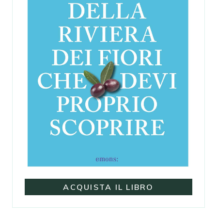
ACQUISTA IL LIBRO