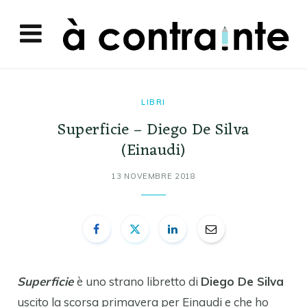
LIBRI
Superficie – Diego De Silva
(Einaudi)
13 NOVEMBRE 2018
Superficie
è uno strano libretto di
Diego De Silva
uscito la scorsa primavera per Einaudi e che ho