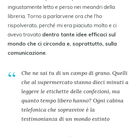
ingiustamente letto e perso nei meandri della
libreria. Torno a parlarvene ora che l’ho
rispolverato, perché mi era piaciuto molto e ci
avevo trovato
dentro tante idee efficaci sul
mondo che ci circonda e, soprattutto, sulla
comunicazione
.
Che ne sai tu di un campo di grano. Quelli
che al supermercato stanno dieci minuti a
leggere le etichette delle confezioni, ma
quanto tempo libero hanno? Ogni cabina
telefonica che sopravvive è la
testimonianza di un mondo estinto