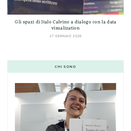
Gli spazi di Italo Calvino a dialogo con la data
visualization
27 GENNAIO 2026
CHI SONO