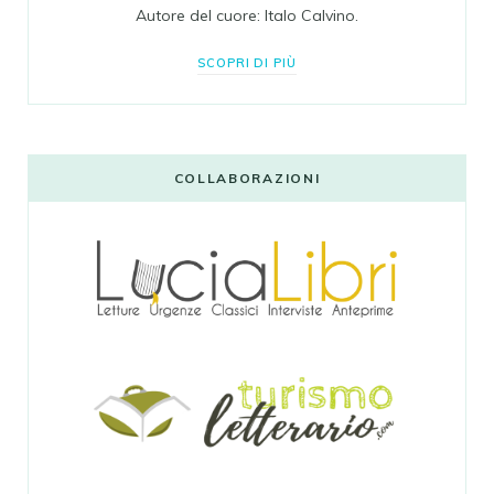
Autore del cuore: Italo Calvino.
SCOPRI DI PIÙ
COLLABORAZIONI