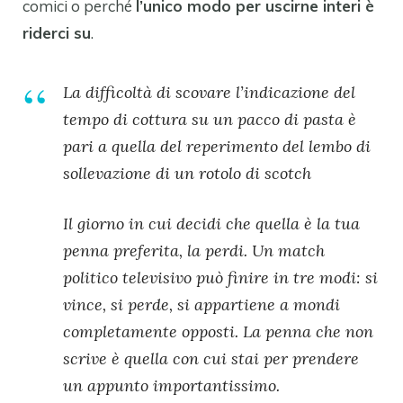
comici o perché
l’unico modo per uscirne interi è
riderci su
.
La difficoltà di scovare l’indicazione del
tempo di cottura su un pacco di pasta è
pari a quella del reperimento del lembo di
sollevazione di un rotolo di scotch
Il giorno in cui decidi che quella è la tua
penna preferita, la perdi. Un match
politico televisivo può finire in tre modi: si
vince, si perde, si appartiene a mondi
completamente opposti. La penna che non
scrive è quella con cui stai per prendere
un appunto importantissimo.