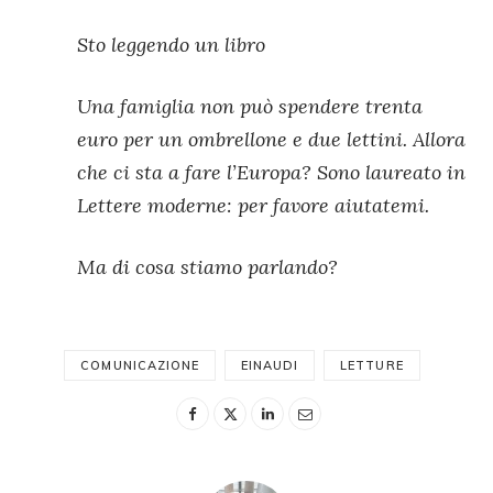
Sto leggendo un libro
Una famiglia non può spendere trenta
euro per un ombrellone e due lettini. Allora
che ci sta a fare l’Europa? Sono laureato in
Lettere moderne: per favore aiutatemi.
Ma di cosa stiamo parlando?
COMUNICAZIONE
EINAUDI
LETTURE