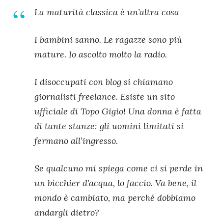
La maturità classica è un’altra cosa
I bambini sanno. Le ragazze sono più
mature. Io ascolto molto la radio.
I disoccupati con blog si chiamano
giornalisti freelance. Esiste un sito
ufficiale di Topo Gigio! Una donna è fatta
di tante stanze: gli uomini limitati si
fermano all’ingresso.
Se qualcuno mi spiega come ci si perde in
un bicchier d’acqua, lo faccio. Va bene, il
mondo è cambiato, ma perché dobbiamo
andargli dietro?