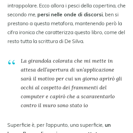
intrappolare. Ecco allora i pesci della copertina, che
secondo me,
persi nelle onde di discorsi
, ben si
prestano a questa metafora, mantenendo però la
cifra ironica che caratterizza questo libro, come del
resto tutta la scrittura di De Silva.
La girandola colorata che mi mette in
attesa dell’apertura di un’applicazione
sarà il motivo per cui un giorno aprirò gli
occhi al cospetto dei frammenti del
computer e capirò che a scaraventarlo
contro il muro sono stato io
Superficie è, per l’appunto, una superficie,
un