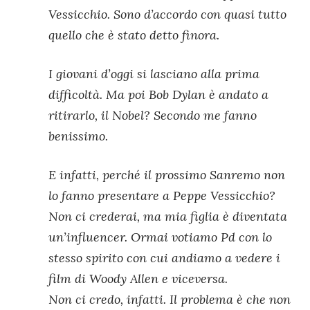
Vessicchio. Sono d’accordo con quasi tutto
quello che è stato detto finora.
I giovani d’oggi si lasciano alla prima
difficoltà. Ma poi Bob Dylan è andato a
ritirarlo, il Nobel? Secondo me fanno
benissimo.
E infatti, perché il prossimo Sanremo non
lo fanno presentare a Peppe Vessicchio?
Non ci crederai, ma mia figlia è diventata
un’influencer. Ormai votiamo Pd con lo
stesso spirito con cui andiamo a vedere i
film di Woody Allen e viceversa.
Non ci credo, infatti. Il problema è che non