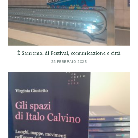
È Sanremo: di Festival, comunicazione e città
28 FEBBRAIO 2026