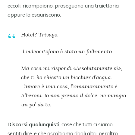
eccoli, ricompaiono, proseguono una traiettoria
oppure la esauriscono.
Hotel? Trivago.
Il videocitofono è stato un fallimento
Ma cosa mi rispondi «Assolutamente sì»,
che ti ho chiesto un bicchier d’acqua.
L’amore è una cosa, l’innamoramento è
Alberoni. Io non prendo il dolce, ne mangio
un po’ da te.
Discorsi qualunquisti
, cose che tutti ci siamo
sentiti dire, e che ascoltiamo dagli altri, peraltro