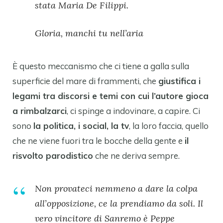
stata Maria De Filippi.
Gloria, manchi tu nell’aria
È questo meccanismo che ci tiene a galla sulla
superficie del mare di frammenti, che
giustifica i
legami tra discorsi e temi con cui l’autore gioca
a rimbalzarci
, ci spinge a indovinare, a capire. Ci
sono
la politica, i social, la tv
, la loro faccia, quello
che ne viene fuori tra le bocche della gente e
il
risvolto parodistico
che ne deriva sempre.
Non provateci nemmeno a dare la colpa
all’opposizione, ce la prendiamo da soli. Il
vero vincitore di Sanremo è Peppe