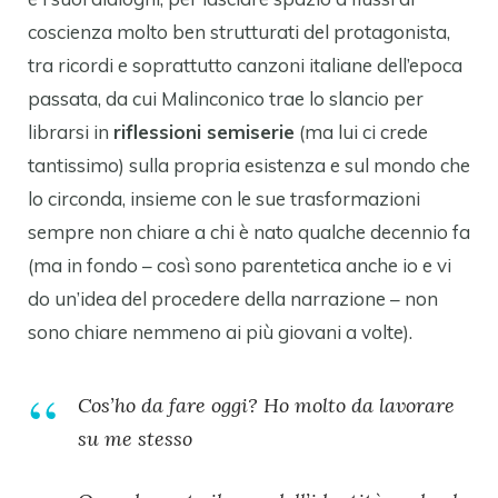
coscienza molto ben strutturati del protagonista,
tra ricordi e soprattutto canzoni italiane dell’epoca
passata, da cui Malinconico trae lo slancio per
librarsi in
riflessioni semiserie
(ma lui ci crede
tantissimo) sulla propria esistenza e sul mondo che
lo circonda, insieme con le sue trasformazioni
sempre non chiare a chi è nato qualche decennio fa
(ma in fondo – così sono parentetica anche io e vi
do un’idea del procedere della narrazione – non
sono chiare nemmeno ai più giovani a volte).
Cos’ho da fare oggi? Ho molto da lavorare
su me stesso