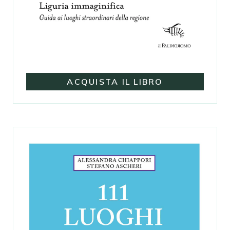
ACQUISTA IL LIBRO