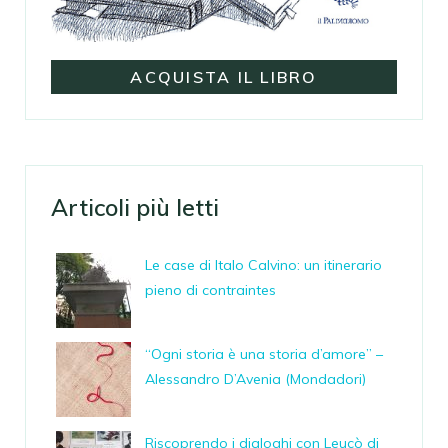
ACQUISTA IL LIBRO
Articoli più letti
Le case di Italo Calvino: un itinerario
pieno di contraintes
“Ogni storia è una storia d’amore” –
Alessandro D’Avenia (Mondadori)
Riscoprendo i dialoghi con Leucò di