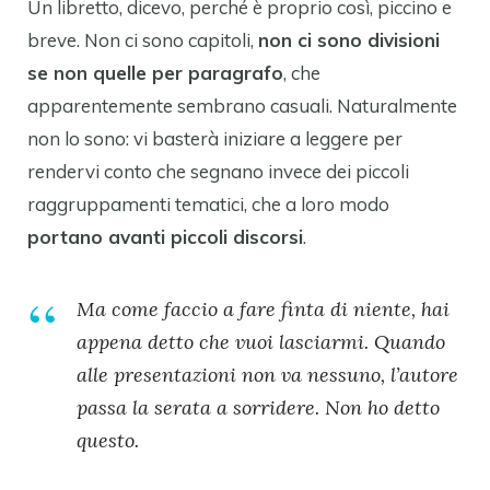
Un libretto, dicevo, perché è proprio così, piccino e
breve. Non ci sono capitoli,
non ci sono divisioni
se non quelle per paragrafo
, che
apparentemente sembrano casuali. Naturalmente
non lo sono: vi basterà iniziare a leggere per
rendervi conto che segnano invece dei piccoli
raggruppamenti tematici, che a loro modo
portano avanti piccoli discorsi
.
Ma come faccio a fare finta di niente, hai
appena detto che vuoi lasciarmi. Quando
alle presentazioni non va nessuno, l’autore
passa la serata a sorridere. Non ho detto
questo.