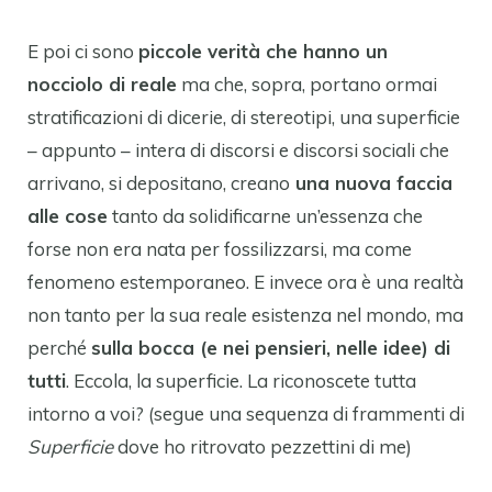
E poi ci sono
piccole verità che hanno un
nocciolo di reale
ma che, sopra, portano ormai
stratificazioni di dicerie, di stereotipi, una superficie
– appunto – intera di discorsi e discorsi sociali che
arrivano, si depositano, creano
una nuova faccia
alle cose
tanto da solidificarne un’essenza che
forse non era nata per fossilizzarsi, ma come
fenomeno estemporaneo. E invece ora è una realtà
non tanto per la sua reale esistenza nel mondo, ma
perché
sulla bocca (e nei pensieri, nelle idee) di
tutti
. Eccola, la superficie. La riconoscete tutta
intorno a voi? (segue una sequenza di frammenti di
Superficie
dove ho ritrovato pezzettini di me)