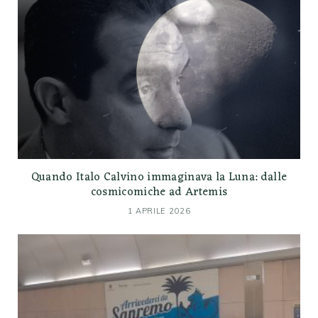
Quando Italo Calvino immaginava la Luna: dalle
cosmicomiche ad Artemis
1 APRILE 2026