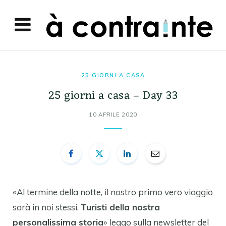
25 GIORNI A CASA
25 giorni a casa – Day 33
10 APRILE 2020
«Al termine della notte, il nostro primo vero viaggio
sarà in noi stessi.
Turisti della nostra
personalissima storia
» leggo sulla newsletter del