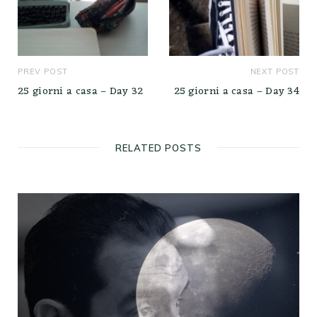
PREV POST
NEXT POST
25 giorni a casa – Day 32
25 giorni a casa – Day 34
RELATED POSTS