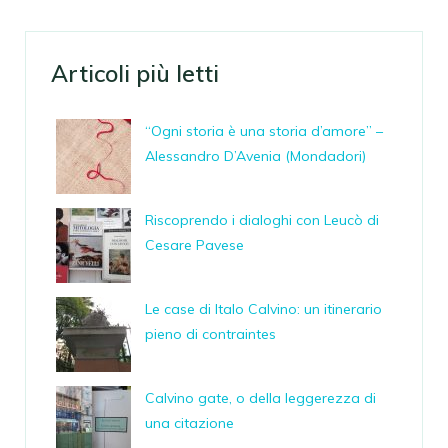
Articoli più letti
“Ogni storia è una storia d’amore” –
Alessandro D’Avenia (Mondadori)
Riscoprendo i dialoghi con Leucò di
Cesare Pavese
Le case di Italo Calvino: un itinerario
pieno di contraintes
Calvino gate, o della leggerezza di
una citazione