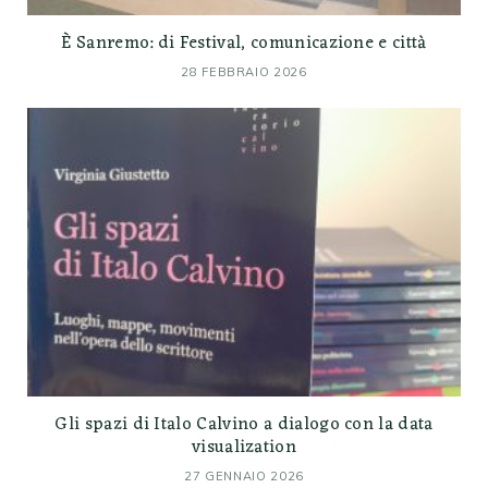
È Sanremo: di Festival, comunicazione e città
28 FEBBRAIO 2026
Gli spazi di Italo Calvino a dialogo con la data
visualization
27 GENNAIO 2026