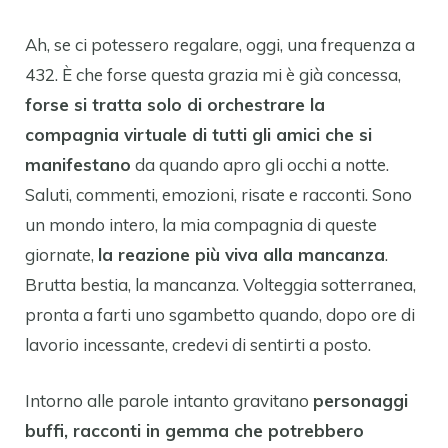
Ah, se ci potessero regalare, oggi, una frequenza a
432. È che forse questa grazia mi è già concessa,
forse si tratta solo di orchestrare la
compagnia virtuale di tutti gli amici che si
manifestano
da quando apro gli occhi a notte.
Saluti, commenti, emozioni, risate e racconti. Sono
un mondo intero, la mia compagnia di queste
giornate,
la reazione più viva alla mancanza
.
Brutta bestia, la mancanza. Volteggia sotterranea,
pronta a farti uno sgambetto quando, dopo ore di
lavorio incessante, credevi di sentirti a posto.
Intorno alle parole intanto gravitano
personaggi
buffi, racconti in gemma che potrebbero