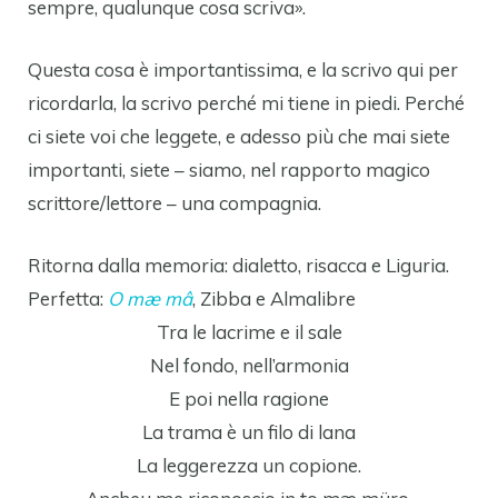
sempre, qualunque cosa scriva».
Questa cosa è importantissima, e la scrivo qui per
ricordarla, la scrivo perché mi tiene in piedi. Perché
ci siete voi che leggete, e adesso più che mai siete
importanti, siete – siamo, nel rapporto magico
scrittore/lettore – una compagnia.
Ritorna dalla memoria: dialetto, risacca e Liguria.
Perfetta:
O mæ mâ
, Zibba e Almalibre
Tra le lacrime e il sale
Nel fondo, nell’armonia
E poi nella ragione
La trama è un filo di lana
La leggerezza un copione.