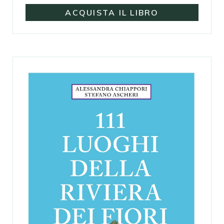
ACQUISTA IL LIBRO