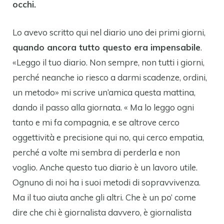
occhi.
Lo avevo scritto qui nel diario uno dei primi giorni,
quando ancora tutto questo era impensabile
.
«Leggo il tuo diario. Non sempre, non tutti i giorni,
perché neanche io riesco a darmi scadenze, ordini,
un metodo» mi scrive un’amica questa mattina,
dando il passo alla giornata. « Ma lo leggo ogni
tanto e mi fa compagnia, e se altrove cerco
oggettività e precisione qui no, qui cerco empatia,
perché a volte mi sembra di perderla e non
voglio. Anche questo tuo diario è un lavoro utile.
Ognuno di noi ha i suoi metodi di sopravvivenza.
Ma il tuo aiuta anche gli altri. Che è un po’ come
dire che chi è giornalista davvero, è giornalista