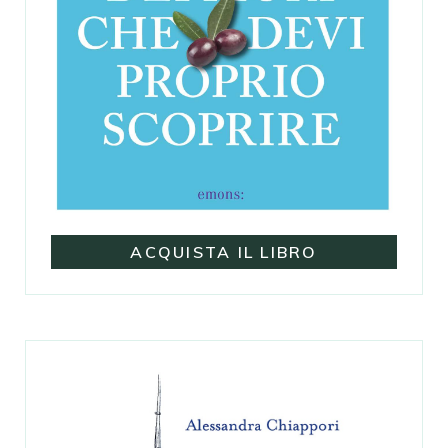
ACQUISTA IL LIBRO