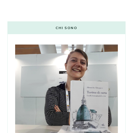
CHI SONO