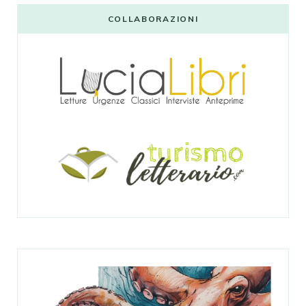
COLLABORAZIONI