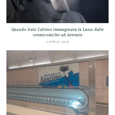
Quando Italo Calvino immaginava la Luna: dalle
cosmicomiche ad Artemis
1 APRILE 2026