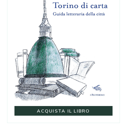
ACQUISTA IL LIBRO