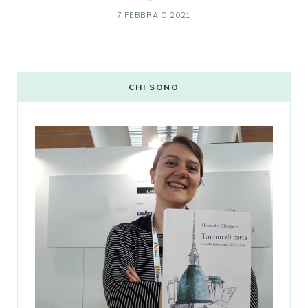
7 FEBBRAIO 2021
CHI SONO