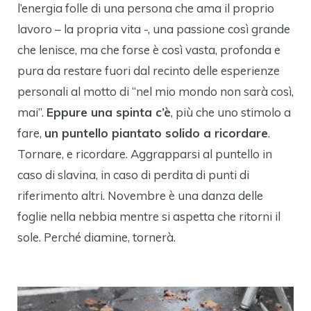
l’energia folle di una persona che ama il proprio
lavoro – la propria vita -, una passione così grande
che lenisce, ma che forse è così vasta, profonda e
pura da restare fuori dal recinto delle esperienze
personali al motto di “nel mio mondo non sarà così,
mai”.
Eppure una spinta c’è
, più che uno stimolo a
fare,
un puntello piantato solido a ricordare
.
Tornare, e ricordare. Aggrapparsi al puntello in
caso di slavina, in caso di perdita di punti di
riferimento altri. Novembre è una danza delle
foglie nella nebbia mentre si aspetta che ritorni il
sole. Perché diamine, tornerà.