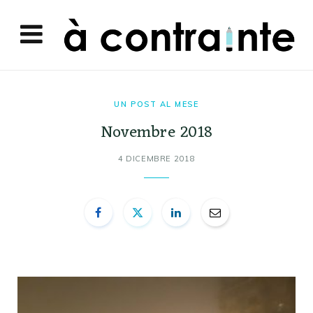
UN POST AL MESE
Novembre 2018
4 DICEMBRE 2018