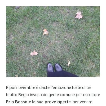
E poi novembre è anche l’emozione forte di un
teatro Regio invaso da gente comune per ascoltare
Ezio Bosso e le sue prove aperte
, per vedere