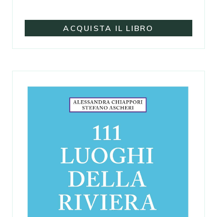
ACQUISTA IL LIBRO