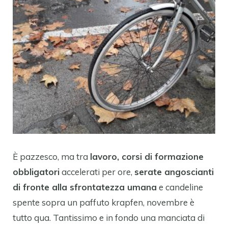
È pazzesco, ma tra
lavoro, corsi di formazione
obbligatori
accelerati per ore,
serate angoscianti
di fronte alla sfrontatezza umana
e candeline
spente sopra un paffuto krapfen, novembre è
tutto qua. Tantissimo e in fondo una manciata di