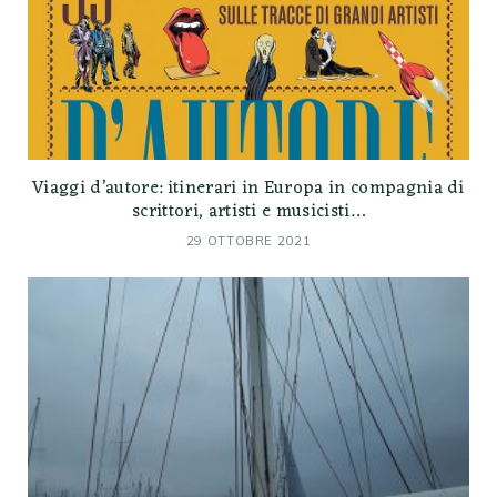
Viaggi d’autore: itinerari in Europa in compagnia di
scrittori, artisti e musicisti…
29 OTTOBRE 2021