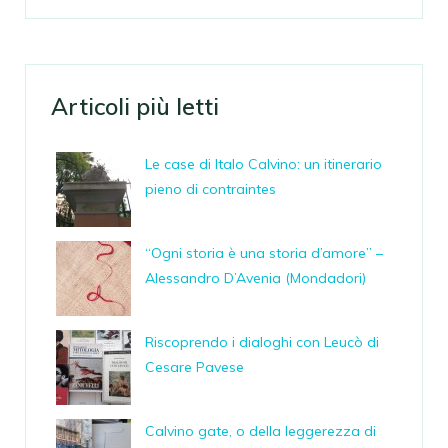
Articoli più letti
Le case di Italo Calvino: un itinerario
pieno di contraintes
“Ogni storia è una storia d’amore” –
Alessandro D’Avenia (Mondadori)
Riscoprendo i dialoghi con Leucò di
Cesare Pavese
Calvino gate, o della leggerezza di