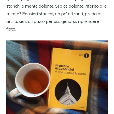
stanchi e mente dolente. Si dice dolente, riferito alle
mente? Pensieri stanchi, un po’ affranti, preda di
ansia, senza spazio per ossigenarsi, riprendere
fiato.