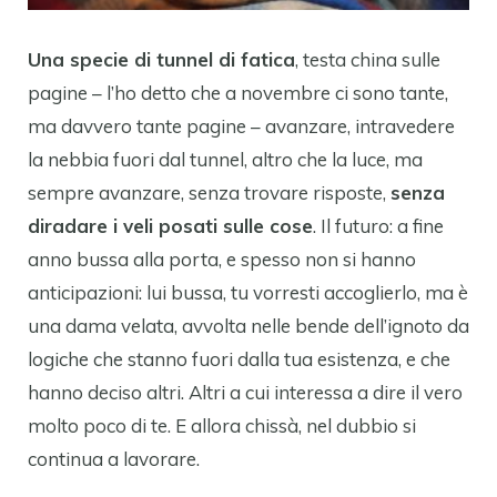
Una specie di tunnel di fatica
, testa china sulle
pagine – l’ho detto che a novembre ci sono tante,
ma davvero tante pagine – avanzare, intravedere
la nebbia fuori dal tunnel, altro che la luce, ma
sempre avanzare, senza trovare risposte,
senza
diradare i veli posati sulle cose
. Il futuro: a fine
anno bussa alla porta, e spesso non si hanno
anticipazioni: lui bussa, tu vorresti accoglierlo, ma è
una dama velata, avvolta nelle bende dell’ignoto da
logiche che stanno fuori dalla tua esistenza, e che
hanno deciso altri. Altri a cui interessa a dire il vero
molto poco di te. E allora chissà, nel dubbio si
continua a lavorare.