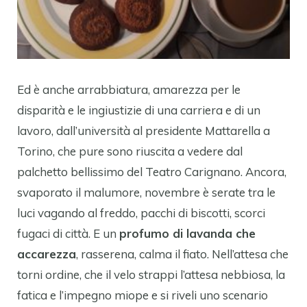
Ed è anche arrabbiatura, amarezza per le
disparità e le ingiustizie di una carriera e di un
lavoro, dall’università al presidente Mattarella a
Torino, che pure sono riuscita a vedere dal
palchetto bellissimo del Teatro Carignano. Ancora,
svaporato il malumore, novembre è serate tra le
luci vagando al freddo, pacchi di biscotti, scorci
fugaci di città. E un
profumo di lavanda che
accarezza
, rasserena, calma il fiato. Nell’attesa che
torni ordine, che il velo strappi l’attesa nebbiosa, la
fatica e l’impegno miope e si riveli uno scenario