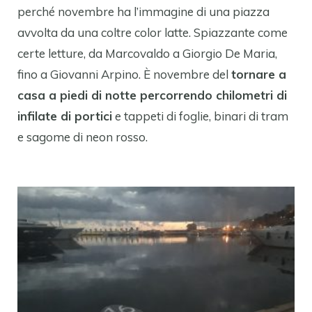
perché novembre ha l’immagine di una piazza
avvolta da una coltre color latte. Spiazzante come
certe letture, da Marcovaldo a Giorgio De Maria,
fino a Giovanni Arpino. È novembre del
tornare a
casa a piedi di notte percorrendo chilometri di
infilate di portici
e tappeti di foglie, binari di tram
e sagome di neon rosso.