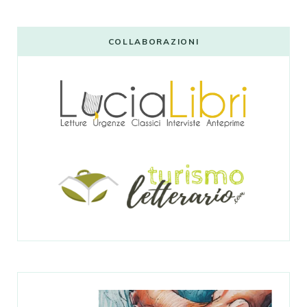
COLLABORAZIONI