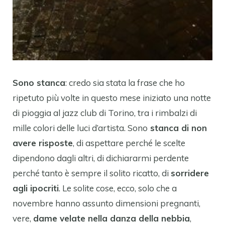
Sono stanca
: credo sia stata la frase che ho
ripetuto più volte in questo mese iniziato una notte
di pioggia al jazz club di Torino, tra i rimbalzi di
mille colori delle luci d’artista. Sono
stanca di non
avere risposte
, di aspettare perché le scelte
dipendono dagli altri, di dichiararmi perdente
perché tanto è sempre il solito ricatto, di
sorridere
agli ipocriti
. Le solite cose, ecco, solo che a
novembre hanno assunto dimensioni pregnanti,
vere,
dame velate nella danza della nebbia
,