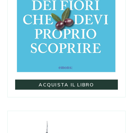
ACQUISTA IL LIBRO