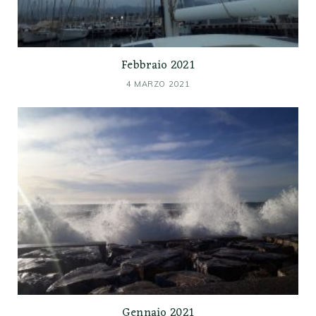
Febbraio 2021
4 MARZO 2021
Gennaio 2021