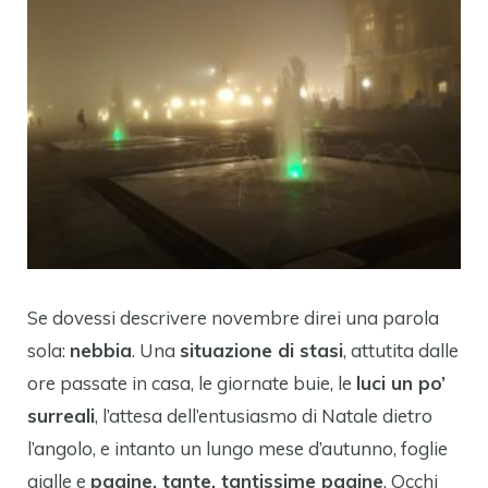
Se dovessi descrivere novembre direi una parola
sola:
nebbia
. Una
situazione di stasi
, attutita dalle
ore passate in casa, le giornate buie, le
luci un po’
surreali
, l’attesa dell’entusiasmo di Natale dietro
l’angolo, e intanto un lungo mese d’autunno, foglie
gialle e
pagine, tante, tantissime pagine
. Occhi