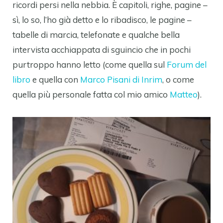
ricordi persi nella nebbia. È capitoli, righe, pagine –
sì, lo so, l’ho già detto e lo ribadisco, le pagine –
tabelle di marcia, telefonate e qualche bella
intervista acchiappata di sguincio che in pochi
purtroppo hanno letto (come quella sul
Forum del
libro
e quella con
Marco Pisani di Inrim
, o come
quella più personale fatta col mio amico
Matteo
).