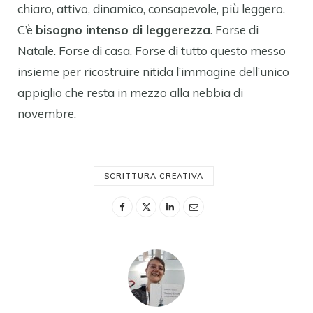
chiaro, attivo, dinamico, consapevole, più leggero.
C’è
bisogno intenso di leggerezza
. Forse di
Natale. Forse di casa. Forse di tutto questo messo
insieme per ricostruire nitida l’immagine dell’unico
appiglio che resta in mezzo alla nebbia di
novembre.
SCRITTURA CREATIVA