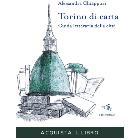
ACQUISTA IL LIBRO