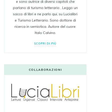
e sono autrice di diversi capitoli che
parlano di turismo letterario . Leggo un
sacco di libri e ne parlo qui, su Lucialibri
e Turismo Letterario. Sono dottore di
ricerca in semiotica. Autore del cuore:
Italo Calvino.
SCOPRI DI PIÙ
COLLABORAZIONI