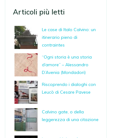
Articoli più letti
Le case di Italo Calvino: un
itinerario pieno di
contraintes
“Ogni storia è una storia
d’amore” – Alessandro
D’Avenia (Mondadori)
Riscoprendo i dialoghi con
Leucò di Cesare Pavese
Calvino gate, o della
leggerezza di una citazione