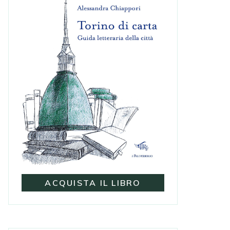
ACQUISTA IL LIBRO