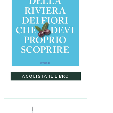
ACQUISTA IL LIBRO