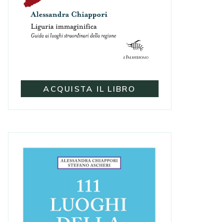
ACQUISTA IL LIBRO