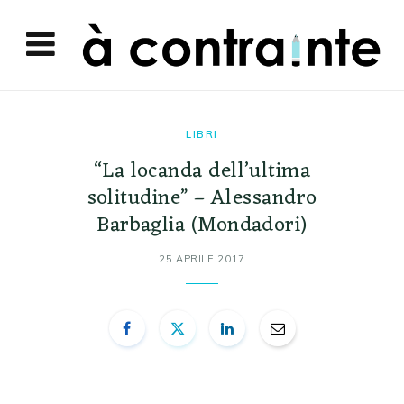
LIBRI
“La locanda dell’ultima
solitudine” – Alessandro
Barbaglia (Mondadori)
25 APRILE 2017