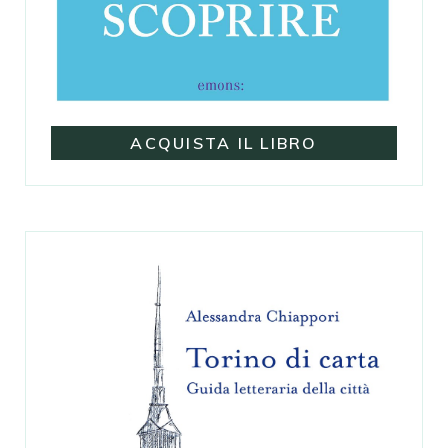
ACQUISTA IL LIBRO