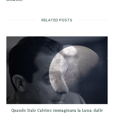
RELATED POSTS
Quando Italo Calvino immaginava la Luna: dalle