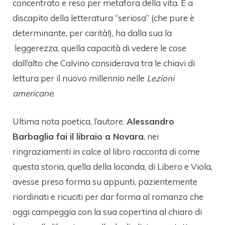
concentrato e reso per metafora della vita. E a
discapito della letteratura “seriosa” (che pure è
determinante, per carità!), ha dalla sua la
leggerezza, quella capacità di vedere le cose
dall’alto che Calvino considerava tra le chiavi di
lettura per il nuovo millennio nelle
Lezioni
americane
.
Ultima nota poetica, l’autore.
Alessandro
Barbaglia fai il libraio a Novara
, nei
ringraziamenti in calce al libro racconta di come
questa storia, quella della locanda, di Libero e Viola,
avesse preso forma su appunti, pazientemente
riordinati e ricuciti per dar forma al romanzo che
oggi campeggia con la sua copertina al chiaro di