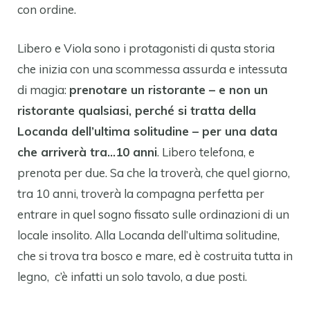
con ordine.
Libero e Viola sono i protagonisti di qusta storia
che inizia con una scommessa assurda e intessuta
di magia:
prenotare un ristorante – e non un
ristorante qualsiasi, perché si tratta della
Locanda dell’ultima solitudine – per una data
che arriverà tra…10 anni
. Libero telefona, e
prenota per due. Sa che la troverà, che quel giorno,
tra 10 anni, troverà la compagna perfetta per
entrare in quel sogno fissato sulle ordinazioni di un
locale insolito. Alla Locanda dell’ultima solitudine,
che si trova tra bosco e mare, ed è costruita tutta in
legno, c’è infatti un solo tavolo, a due posti.