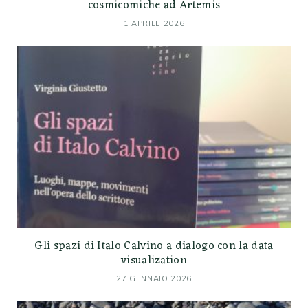
cosmicomiche ad Artemis
1 APRILE 2026
Gli spazi di Italo Calvino a dialogo con la data
visualization
27 GENNAIO 2026