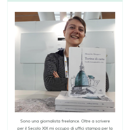
Sono una giornalista freelance. Oltre a scrivere
per il Secolo XIX mi occupo di uffici stampa per la