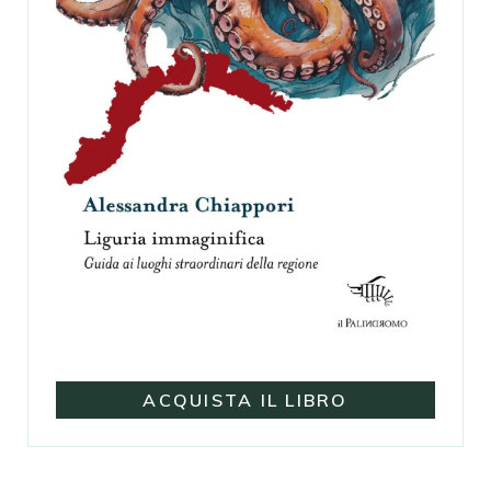
ACQUISTA IL LIBRO