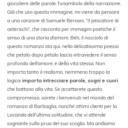
giocoliere delle parole, funambolo della narrazione.
Già che uso questa immagine, mi viene da pensare
a una canzone di Samuele Bersani, “Il pescatore di
asterischi”, che racconta per immagini poetiche il
senso di una storia d’amore. Beh, il nocciolo di
questo romanzo sta qui, nella delicatissima poesia
che petalo dopo petalo lascia intravedere il senso
profondo dell’amore, e della vita stessa. Non
importa tanto il realismo, nemmeno troppo la
logica:
importa intrecciare parole, sogni e cuori
che battono alla vita. Se accetterete questo
compromesso, sarete i benvenuti nel mondo del
romanzo di Barbaglia, nonché ottimi clienti per la
Locanda dell’ultima solitudine, che vi attende
sognante sulla prua del suo scoglio. Ma andiamo