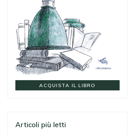
ACQUISTA IL LIBRO
Articoli più letti