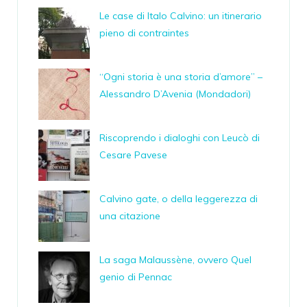
Le case di Italo Calvino: un itinerario
pieno di contraintes
“Ogni storia è una storia d’amore” –
Alessandro D’Avenia (Mondadori)
Riscoprendo i dialoghi con Leucò di
Cesare Pavese
Calvino gate, o della leggerezza di
una citazione
La saga Malaussène, ovvero Quel
genio di Pennac