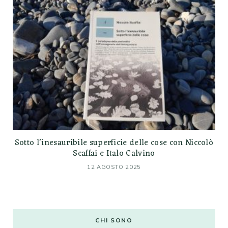
Sotto l’inesauribile superficie delle cose con Niccolò
Scaffai e Italo Calvino
12 AGOSTO 2025
CHI SONO