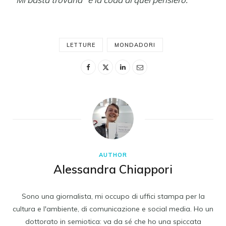
LETTURE
MONDADORI
AUTHOR
Alessandra Chiappori
Sono una giornalista, mi occupo di uffici stampa per la
cultura e l'ambiente, di comunicazione e social media. Ho un
dottorato in semiotica: va da sé che ho una spiccata