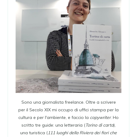
Sono una giornalista freelance. Oltre a scrivere
per il Secolo XIX mi occupo di uffici stampa per la
cultura e per l'ambiente, e faccio la
copywriter
. Ho
scritto tre guide: una letteraria (
Torino di carta
),
una turistica (
111 luoghi della Riviera dei fiori che