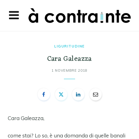
LIGURITUDINE
Cara Galeazza
1 NOVEMBRE 2018
Cara Galeazza,
come stai? Lo so, è una domanda di quelle banali