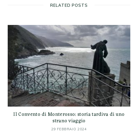
RELATED POSTS
Il Convento di Monterosso: storia tardiva di uno
strano viaggio
29 FEBBRAIO 2024