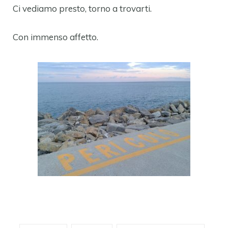
Ci vediamo presto, torno a trovarti.
Con immenso affetto.