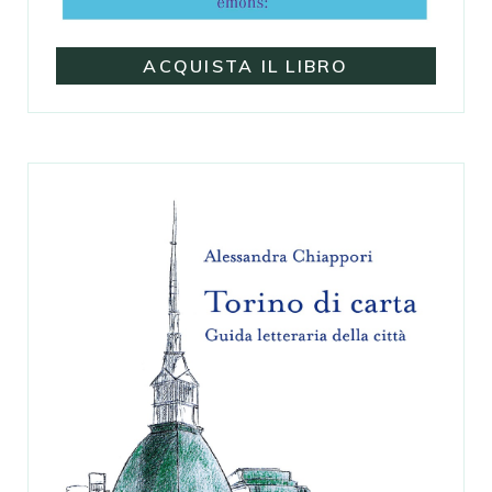
ACQUISTA IL LIBRO