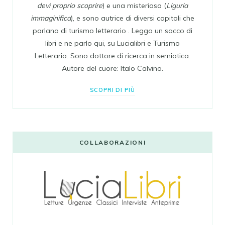
devi proprio scoprire
) e una misteriosa (
Liguria
immaginifica
), e sono autrice di diversi capitoli che
parlano di turismo letterario . Leggo un sacco di
libri e ne parlo qui, su Lucialibri e Turismo
Letterario. Sono dottore di ricerca in semiotica.
Autore del cuore: Italo Calvino.
SCOPRI DI PIÙ
COLLABORAZIONI