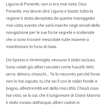
Liguria di Ponente, non si era mai vista. Dico
Ponente, ma dovrei dire Liguria e basta: tutta la
regione è stata devastata da questa mareggiata
mai vista, evento che sarà inserito negli annali della
navigazione per le sue forze segrete e scatenate
che si sono trovare mescolate tutte insieme a
manifestare la furia di Gaia.
Da Spezia a Ventimiglia, nessuno è stato escluso.
Sono volati giù alberi secolari come fuscelli, tetti,
serre, dehors, chioschi… Te lo racconto perché forse
non lo hai saputo, tu che sei lì con le radici fonde a
bagno, all’estremità est della mia città. Chissà cosa
hai visto, se lo sai, che il lungomare di Diano Marina
è stato invaso dall’acqua, alberi caduti in