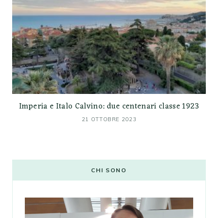
Imperia e Italo Calvino: due centenari classe 1923
21 OTTOBRE 2023
CHI SONO