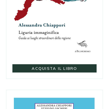
ACQUISTA IL LIBRO