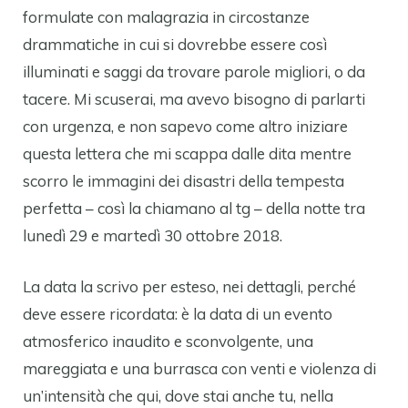
formulate con malagrazia in circostanze
drammatiche in cui si dovrebbe essere così
illuminati e saggi da trovare parole migliori, o da
tacere. Mi scuserai, ma avevo bisogno di parlarti
con urgenza, e non sapevo come altro iniziare
questa lettera che mi scappa dalle dita mentre
scorro le immagini dei disastri della tempesta
perfetta – così la chiamano al tg – della notte tra
lunedì 29 e martedì 30 ottobre 2018.
La data la scrivo per esteso, nei dettagli, perché
deve essere ricordata: è la data di un evento
atmosferico inaudito e sconvolgente, una
mareggiata e una burrasca con venti e violenza di
un’intensità che qui, dove stai anche tu, nella