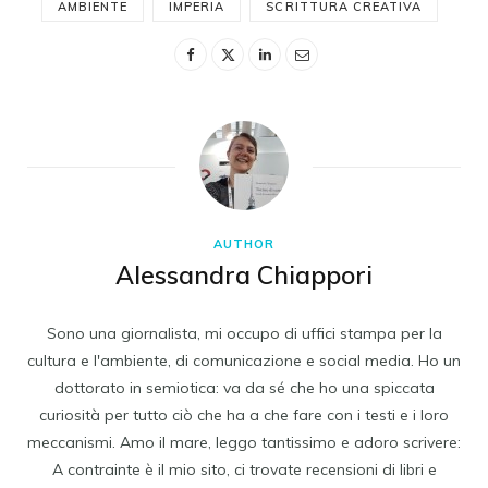
AMBIENTE
IMPERIA
SCRITTURA CREATIVA
AUTHOR
Alessandra Chiappori
Sono una giornalista, mi occupo di uffici stampa per la
cultura e l'ambiente, di comunicazione e social media. Ho un
dottorato in semiotica: va da sé che ho una spiccata
curiosità per tutto ciò che ha a che fare con i testi e i loro
meccanismi. Amo il mare, leggo tantissimo e adoro scrivere:
A contrainte è il mio sito, ci trovate recensioni di libri e