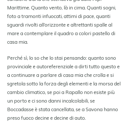
Marittime. Quanto vento, là in cima. Quanti sogni,
foto a tramonti infuocati, attimi di pace, quanti
sguardi rivolti all’orizzonte e altrettanti spalle al
mare a contemplare il quadro a colori pastello di
casa mia.
Perché sì, lo so che lo stai pensando: quanto sono
provinciale e autoreferenziale a dirti tutto questo e
a continuare a parlare di casa mia che crolla e si
sgretola sotto la forza degli elementi e la morsa del
cambio climatico, se poi a Rapallo non esiste più
un porto e ci sono danni incalcolabili, se
Boccadasse è stata cancellata, se a Savona hanno
preso fuoco decine e decine di auto.