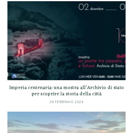
Imperia centenaria: una mostra all’Archivio di stato
per scoprire la storia della città
26 FEBBRAIO 2024