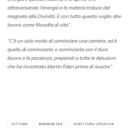
attraversando l’energia e la materia traluce dal
magnete alla Divinità. E con tutto questo voglio dire
lavoro come filosofia di vita”.
“C’è un solo modo di cominciare una carriera, ed è
quello di cominciarla; e cominciarla con il duro
lavoro e la pazienza, preparati a tutte le delusioni
che ha incontrato Martin Eden prima di riuscire”.
LETTURE
MINIMUM FAX
SCRITTURA CREATIVA