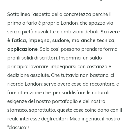
Sottolineo l’aspetto della concretezza perché il
primo a farlo è proprio London, che spazza via
senza pietà nuvolette e ambizioni deboli.
Scrivere
è fatica, impegno, sudore, ma anche tecnica,
applicazione
. Solo così possono prendere forma
profili solidi di scrittori. Insomma, un saldo
principio: lavorare, impegnarsi con costanza e
dedizione assolute. Che tuttavia non bastano, ci
ricorda London: serve avere cose da raccontare, e
fare attenzione che, per soddisfare le naturali
esigenze del nostro portafoglio e del nostro
stomaco, soprattutto, queste cose coincidano con il
reale interesse degli editori. Mica ingenuo, il nostro
“classico”!