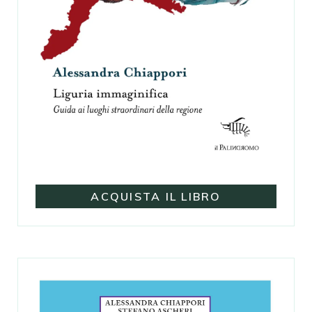
ACQUISTA IL LIBRO