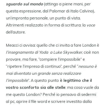
sguardo sul mondo
(attingo a piene mani, per
questa espressione, dal Palomar di Italo Calvino),
un’impronta personale, un punto di vista.
Altrimenti realizzato in forma di scrittura: la
voce
dell’autore.
Meacci ci avvisa: quello che ci invita a fare London è
l’insegnamento di Yoda a Luke Skywalker
, cioè non
provare, ma fare, “compiere l’impossibile” e
“ripetere l’impresa di continuo”, perché “
nessuno è
mai diventato un grande senza realizzare
l’impossibile
“. A questo punto
è legittimo che il
vostro sconforto sia alle stelle
: ma cosa vuole da
me questo London? Perché io pensavo di sedermi
al pc, aprire il file word e scrivere investito dalla