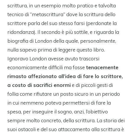
scrittura, in un esempio molto pratico e talvolta
tecnico di “metascrittura” dove la scrittura dello
scrittore parla del suo stesso farsi (perdonate la
ridondanza). Il secondo è più sottile, e riguarda la
biografia di London della quale, personalmente,
nulla sapevo prima di leggere questo libro.
Ignoravo London avesse avuto trascorsi
economicamente difficili ma fosse
tenacemente
rimasto affezionato all’idea di fare lo scrittore,
a costo di sacrifici enormi
e di piccoli gesti di
follia come rifiutare un posto sicuro in un periodo
in cui nemmeno poteva permettersi di fare la
spesa, per inseguire il sogno, anzi, l’obiettivo
sempre molto concreto, della scrittura. La storia dei
suoi ostacoli e del suo attaccamento alla scrittura è