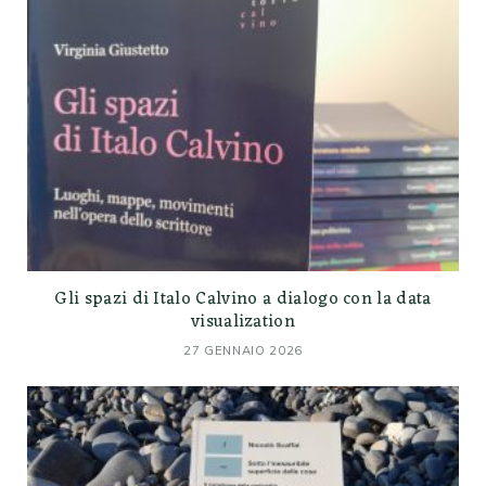
Gli spazi di Italo Calvino a dialogo con la data
visualization
27 GENNAIO 2026