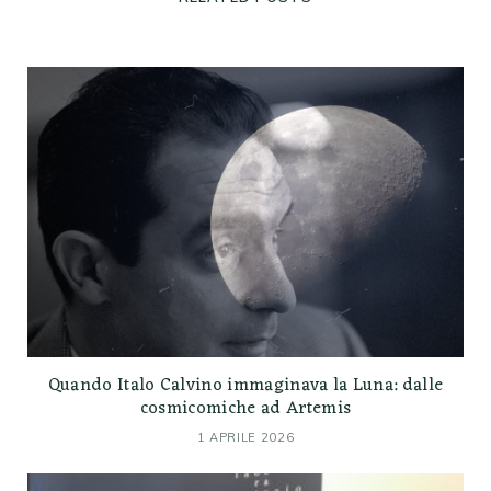
Quando Italo Calvino immaginava la Luna: dalle
cosmicomiche ad Artemis
1 APRILE 2026