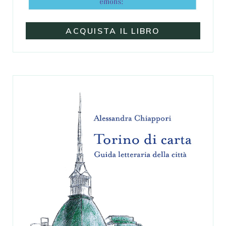
ACQUISTA IL LIBRO