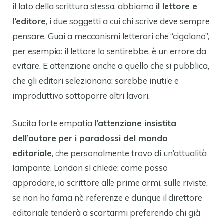
il lato della scrittura stessa, abbiamo
il lettore e
l’editore
, i due soggetti a cui chi scrive deve sempre
pensare. Guai a meccanismi letterari che “cigolano”,
per esempio: il lettore lo sentirebbe, è un errore da
evitare. E attenzione anche a quello che si pubblica,
che gli editori selezionano: sarebbe inutile e
improduttivo sottoporre altri lavori.
Sucita forte empatia
l’attenzione insistita
dell’autore per i paradossi del mondo
editoriale
, che personalmente trovo di un’attualità
lampante. London si chiede: come posso
approdare, io scrittore alle prime armi, sulle riviste,
se non ho fama nè referenze e dunque il direttore
editoriale tenderà a scartarmi preferendo chi già