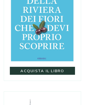
ACQUISTA IL LIBRO