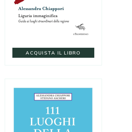
ACQUISTA IL LIBRO