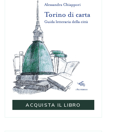
ACQUISTA IL LIBRO