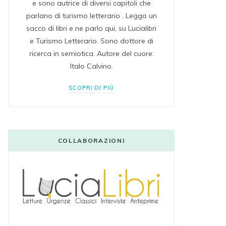
e sono autrice di diversi capitoli che
parlano di turismo letterario . Leggo un
sacco di libri e ne parlo qui, su Lucialibri
e Turismo Letterario. Sono dottore di
ricerca in semiotica. Autore del cuore:
Italo Calvino.
SCOPRI DI PIÙ
COLLABORAZIONI