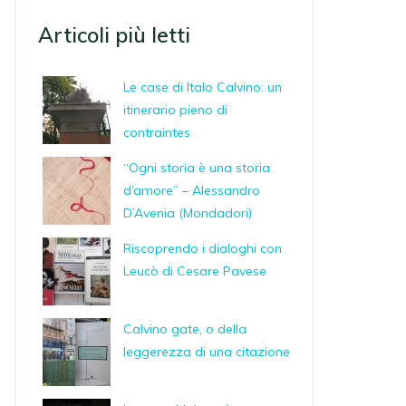
Articoli più letti
Le case di Italo Calvino: un
itinerario pieno di
contraintes
“Ogni storia è una storia
d’amore” – Alessandro
D’Avenia (Mondadori)
Riscoprendo i dialoghi con
Leucò di Cesare Pavese
Calvino gate, o della
leggerezza di una citazione