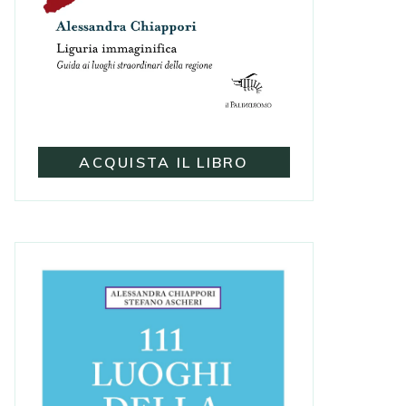
ACQUISTA IL LIBRO