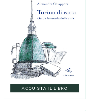
ACQUISTA IL LIBRO