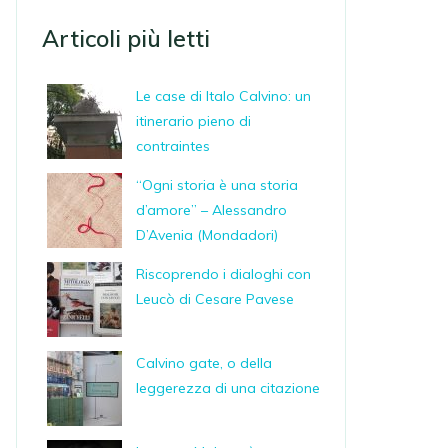
Articoli più letti
Le case di Italo Calvino: un
itinerario pieno di
contraintes
“Ogni storia è una storia
d’amore” – Alessandro
D’Avenia (Mondadori)
Riscoprendo i dialoghi con
Leucò di Cesare Pavese
Calvino gate, o della
leggerezza di una citazione