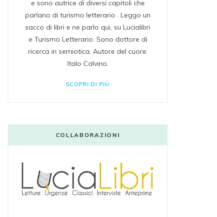
e sono autrice di diversi capitoli che
parlano di turismo letterario . Leggo un
sacco di libri e ne parlo qui, su Lucialibri
e Turismo Letterario. Sono dottore di
ricerca in semiotica. Autore del cuore:
Italo Calvino.
SCOPRI DI PIÙ
COLLABORAZIONI