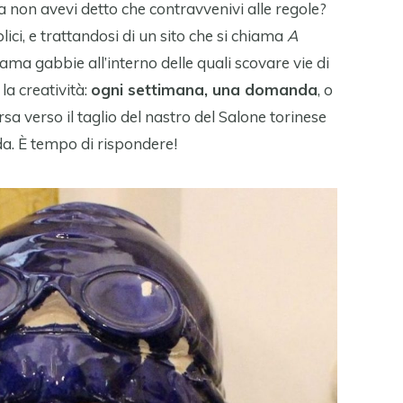
a non avevi detto che contravvenivi alle regole?
ici, e trattandosi di un sito che si chiama
A
ama gabbie all’interno delle quali scovare vie di
a creatività:
ogni settimana, una domanda
, o
rsa verso il taglio del nastro del Salone torinese
da. È tempo di rispondere!