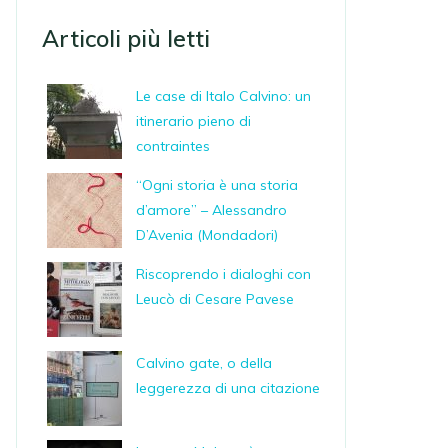
Articoli più letti
Le case di Italo Calvino: un
itinerario pieno di
contraintes
“Ogni storia è una storia
d’amore” – Alessandro
D’Avenia (Mondadori)
Riscoprendo i dialoghi con
Leucò di Cesare Pavese
Calvino gate, o della
leggerezza di una citazione