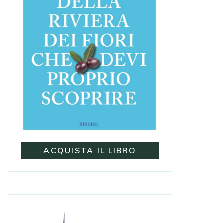
ACQUISTA IL LIBRO