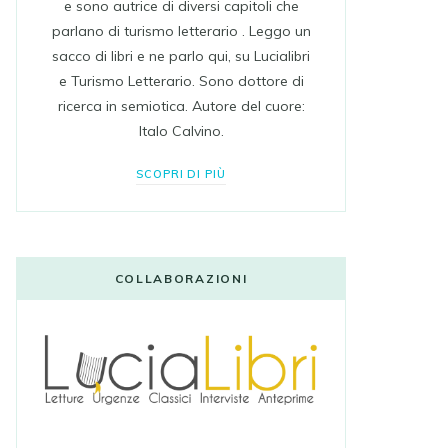
e sono autrice di diversi capitoli che
parlano di turismo letterario . Leggo un
sacco di libri e ne parlo qui, su Lucialibri
e Turismo Letterario. Sono dottore di
ricerca in semiotica. Autore del cuore:
Italo Calvino.
SCOPRI DI PIÙ
COLLABORAZIONI