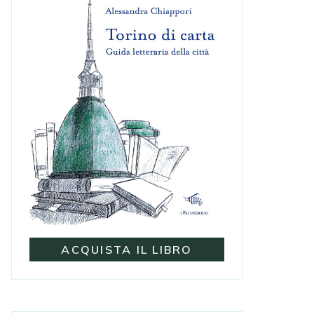
ACQUISTA IL LIBRO