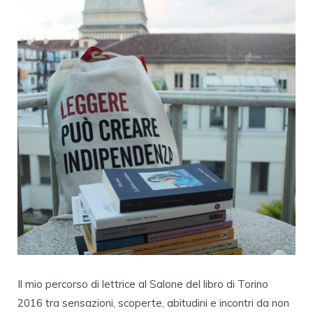
Il mio percorso di lettrice al Salone del libro di Torino
2016 tra sensazioni, scoperte, abitudini e incontri da non