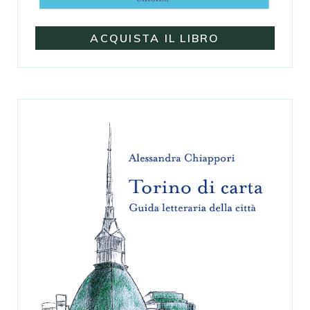
ACQUISTA IL LIBRO