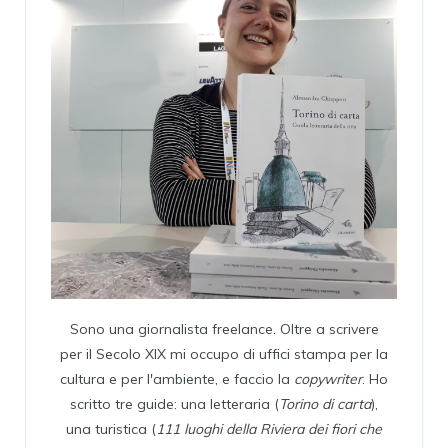
Sono una giornalista freelance. Oltre a scrivere
per il Secolo XIX mi occupo di uffici stampa per la
cultura e per l'ambiente, e faccio la
copywriter
. Ho
scritto tre guide: una letteraria (
Torino di carta
),
una turistica (
111 luoghi della Riviera dei fiori che