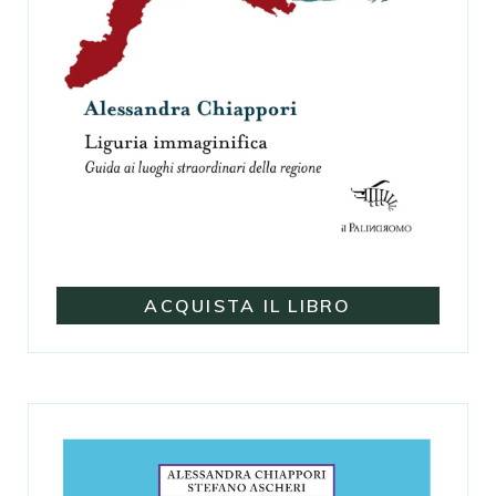
ACQUISTA IL LIBRO