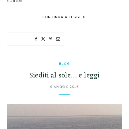
scrittori
CONTINUA A LEGGERE
BLOG
Siediti al sole… e leggi
9 MAGGIO 2016