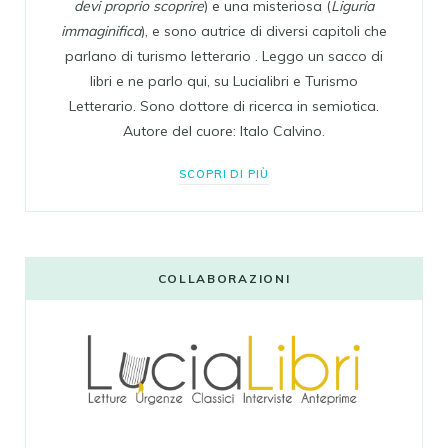
devi proprio scoprire
) e una misteriosa (
Liguria
immaginifica
), e sono autrice di diversi capitoli che
parlano di turismo letterario . Leggo un sacco di
libri e ne parlo qui, su Lucialibri e Turismo
Letterario. Sono dottore di ricerca in semiotica.
Autore del cuore: Italo Calvino.
SCOPRI DI PIÙ
COLLABORAZIONI