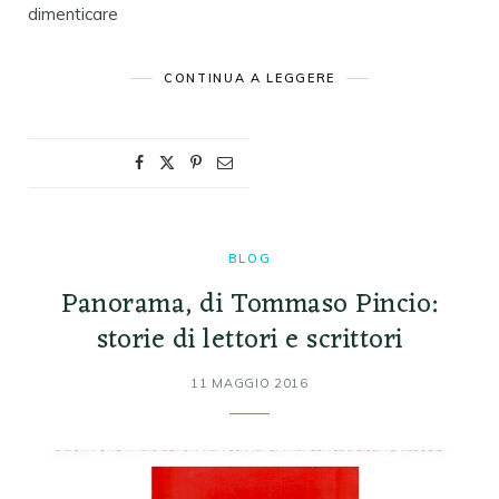
dimenticare
CONTINUA A LEGGERE
BLOG
Panorama, di Tommaso Pincio:
storie di lettori e scrittori
11 MAGGIO 2016