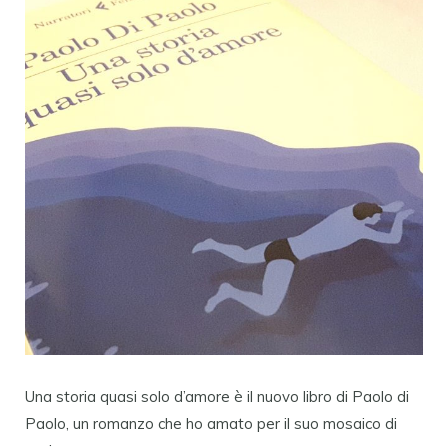
Una storia quasi solo d’amore è il nuovo libro di Paolo di
Paolo, un romanzo che ho amato per il suo mosaico di