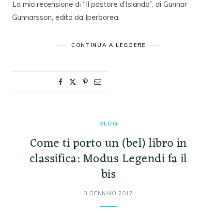
La mia recensione di “Il pastore d’Islanda”, di Gunnar
Gunnarsson, edito da Iperborea.
CONTINUA A LEGGERE
BLOG
Come ti porto un (bel) libro in
classifica: Modus Legendi fa il
bis
3 GENNAIO 2017