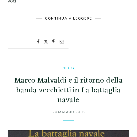
voci
CONTINUA A LEGGERE
BLOG
Marco Malvaldi e il ritorno della
banda vecchietti in La battaglia
navale
20 MAGGIO 2016