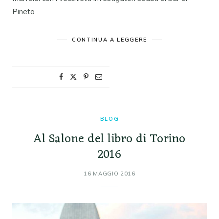
Pineta
CONTINUA A LEGGERE
BLOG
Al Salone del libro di Torino
2016
16 MAGGIO 2016