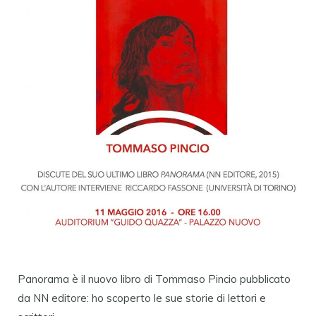
Panorama è il nuovo libro di Tommaso Pincio pubblicato
da NN editore: ho scoperto le sue storie di lettori e