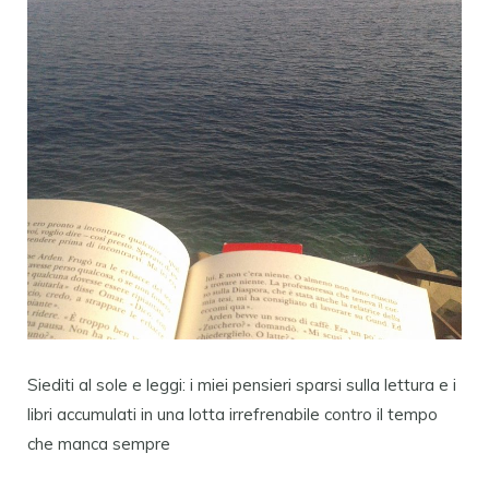
Siediti al sole e leggi: i miei pensieri sparsi sulla lettura e i
libri accumulati in una lotta irrefrenabile contro il tempo
che manca sempre