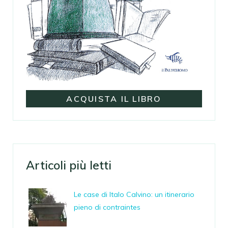
ACQUISTA IL LIBRO
Articoli più letti
Le case di Italo Calvino: un itinerario
pieno di contraintes