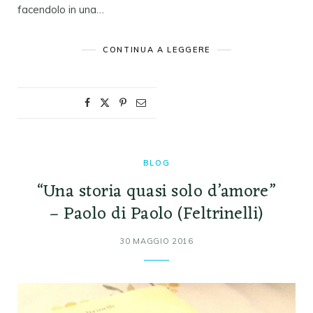
facendolo in una…
CONTINUA A LEGGERE
BLOG
“Una storia quasi solo d’amore”
– Paolo di Paolo (Feltrinelli)
30 MAGGIO 2016