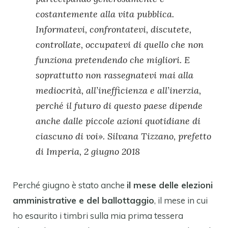
costantemente alla vita pubblica.
Informatevi, confrontatevi, discutete,
controllate, occupatevi di quello che non
funziona pretendendo che migliori. E
soprattutto non rassegnatevi mai alla
mediocrità, all’inefficienza e all’inerzia,
perché il futuro di questo paese dipende
anche dalle piccole azioni quotidiane di
ciascuno di voi». Silvana Tizzano, prefetto
di Imperia, 2 giugno 2018
Perché giugno è stato anche
il mese delle elezioni
amministrative e del ballottaggio
, il mese in cui
ho esaurito i timbri sulla mia prima tessera