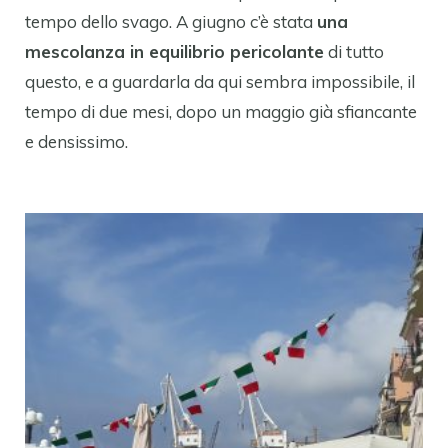
tempo dello svago. A giugno c’è stata
una
mescolanza in equilibrio pericolante
di tutto
questo, e a guardarla da qui sembra impossibile, il
tempo di due mesi, dopo un maggio già sfiancante
e densissimo.