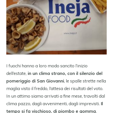
I fuochi hanno a loro modo sancito l’inizio
dell’estate,
in un clima strano, con il silenzio del
pomeriggio di San Giovanni
, le spalle strette nella
maglia visto il freddo, l’attesa dei risultati del voto.
In un attimo siamo arrivati a fine mese, travolti dal
clima pazzo, dagli avvenimenti, dagli imprevisti.
Il
tempo si fa vischioso, di piombo e gomma
,