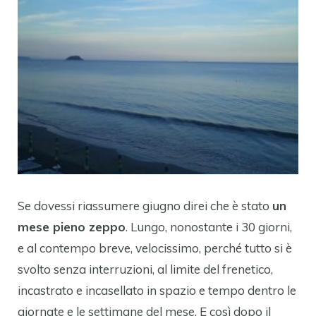
Se dovessi riassumere giugno direi che è stato
un
mese pieno zeppo
. Lungo, nonostante i 30 giorni,
e al contempo breve, velocissimo, perché tutto si è
svolto senza interruzioni, al limite del frenetico,
incastrato e incasellato in spazio e tempo dentro le
giornate e le settimane del mese. E così dopo il