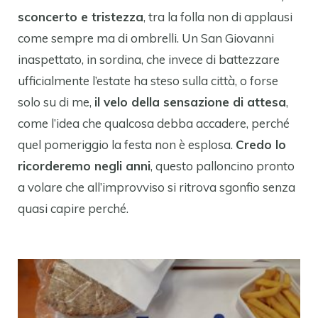
sconcerto e tristezza
, tra la folla non di applausi
come sempre ma di ombrelli. Un San Giovanni
inaspettato, in sordina, che invece di battezzare
ufficialmente l’estate ha steso sulla città, o forse
solo su di me,
il velo della sensazione di attesa
,
come l’idea che qualcosa debba accadere, perché
quel pomeriggio la festa non è esplosa.
Credo lo
ricorderemo negli anni
, questo palloncino pronto
a volare che all’improvviso si ritrova sgonfio senza
quasi capire perché.