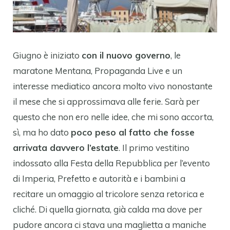
Giugno è iniziato
con il nuovo governo
, le
maratone Mentana, Propaganda Live e un
interesse mediatico ancora molto vivo nonostante
il mese che si approssimava alle ferie. Sarà per
questo che non ero nelle idee, che mi sono accorta,
sì, ma ho dato
poco peso al fatto che fosse
arrivata davvero l’estate
. Il primo vestitino
indossato alla Festa della Repubblica per l’evento
di Imperia, Prefetto e autorità e i bambini a
recitare un omaggio al tricolore senza retorica e
cliché. Di quella giornata, già calda ma dove per
pudore ancora ci stava una maglietta a maniche