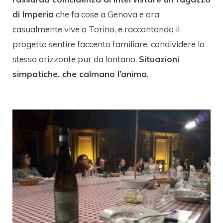
di Imperia
che fa cose a Genova e ora
casualmente vive a Torino, e raccontando il
progetto sentire l’accento familiare, condividere lo
stesso orizzonte pur da lontano.
Situazioni
simpatiche, che calmano l’anima
.