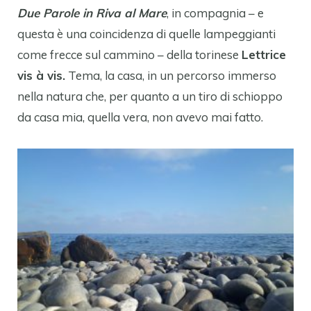
Due Parole in Riva al Mare
, in compagnia – e
questa è una coincidenza di quelle lampeggianti
come frecce sul cammino – della torinese
Lettrice
vis à vis.
Tema, la casa, in un percorso immerso
nella natura che, per quanto a un tiro di schioppo
da casa mia, quella vera, non avevo mai fatto.