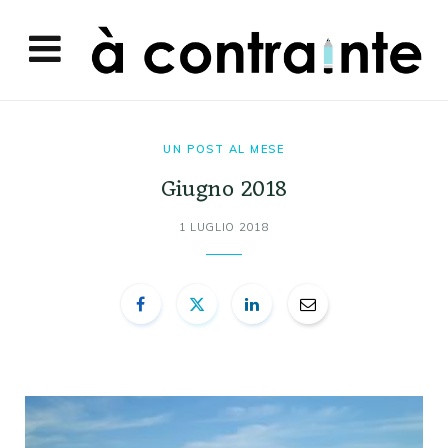
UN POST AL MESE
Giugno 2018
1 LUGLIO 2018