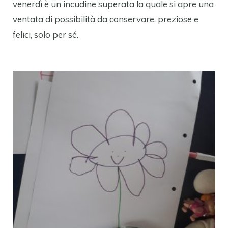
venerdì è un incudine superata la quale si apre una
ventata di possibilità da conservare, preziose e
felici, solo per sé.