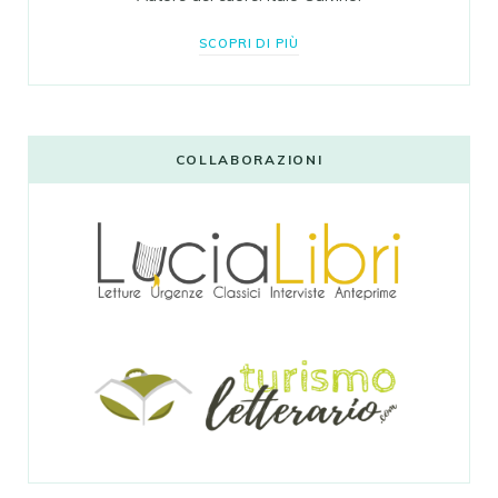
SCOPRI DI PIÙ
COLLABORAZIONI