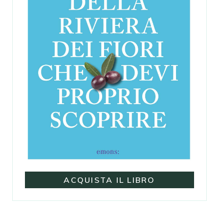
ACQUISTA IL LIBRO