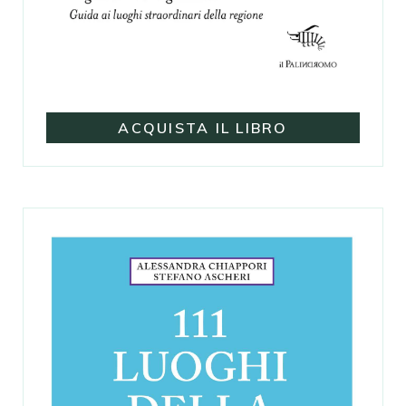
ACQUISTA IL LIBRO