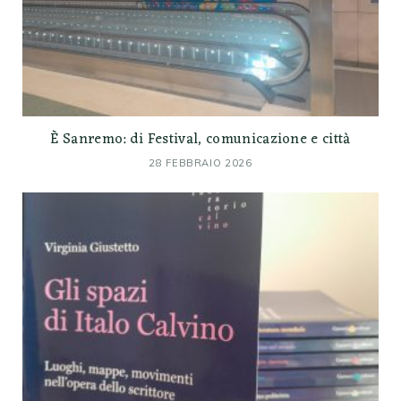
È Sanremo: di Festival, comunicazione e città
28 FEBBRAIO 2026