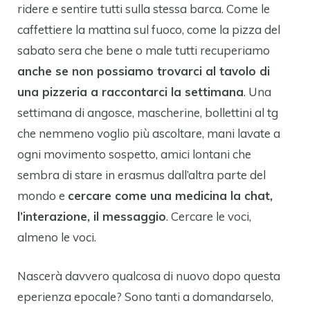
ridere e sentire tutti sulla stessa barca. Come le
caffettiere la mattina sul fuoco, come la pizza del
sabato sera che bene o male tutti recuperiamo
anche se non possiamo trovarci al tavolo di
una pizzeria a raccontarci la settimana
. Una
settimana di angosce, mascherine, bollettini al tg
che nemmeno voglio più ascoltare, mani lavate a
ogni movimento sospetto, amici lontani che
sembra di stare in erasmus dall’altra parte del
mondo e
cercare come una medicina la chat,
l’interazione, il messaggio
. Cercare le voci,
almeno le voci.
Nascerà davvero qualcosa di nuovo dopo questa
eperienza epocale? Sono tanti a domandarselo,