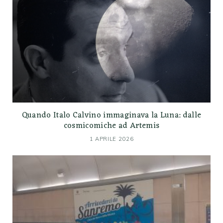
Quando Italo Calvino immaginava la Luna: dalle
cosmicomiche ad Artemis
1 APRILE 2026