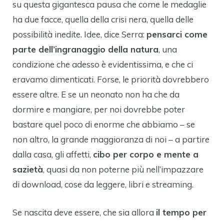
su questa gigantesca pausa che come le medaglie
ha due facce, quella della crisi nera, quella delle
possibilità inedite. Idee, dice Serra:
pensarci come
parte dell’ingranaggio della natura
, una
condizione che adesso è evidentissima, e che ci
eravamo dimenticati. Forse, le priorità dovrebbero
essere altre. E se un neonato non ha che da
dormire e mangiare, per noi dovrebbe poter
bastare quel poco di enorme che abbiamo – se
non altro, la grande maggioranza di noi – a partire
dalla casa, gli affetti,
cibo per corpo e mente a
sazietà
, quasi da non poterne più nell’impazzare
di download, cose da leggere, libri e streaming.
Se nascita deve essere, che sia allora
il tempo per