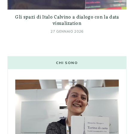
Gli spazi di Italo Calvino a dialogo con la data
visualization
27 GENNAIO 2026
CHI SONO