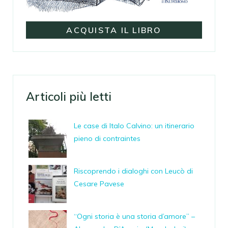
ACQUISTA IL LIBRO
Articoli più letti
Le case di Italo Calvino: un itinerario
pieno di contraintes
Riscoprendo i dialoghi con Leucò di
Cesare Pavese
“Ogni storia è una storia d’amore” –