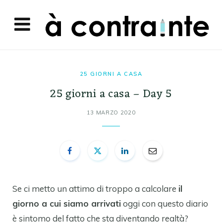
25 GIORNI A CASA
25 giorni a casa – Day 5
13 MARZO 2020
Se ci metto un attimo di troppo a calcolare
il
giorno a cui siamo arrivati
oggi con questo diario
è sintomo del fatto che sta diventando realtà?