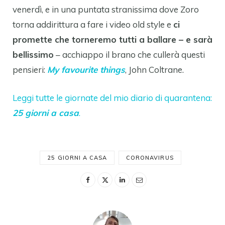
venerdì, e in una puntata stranissima dove Zoro
torna addirittura a fare i video old style e
ci
promette che torneremo tutti a ballare – e sarà
bellissimo
– acchiappo il brano che cullerà questi
pensieri:
My favourite things
, John Coltrane.
Leggi tutte le giornate del mio diario di quarantena:
25 giorni a casa
.
25 GIORNI A CASA
CORONAVIRUS