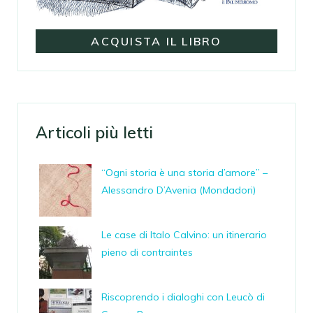
ACQUISTA IL LIBRO
Articoli più letti
“Ogni storia è una storia d’amore” –
Alessandro D’Avenia (Mondadori)
Le case di Italo Calvino: un itinerario
pieno di contraintes
Riscoprendo i dialoghi con Leucò di