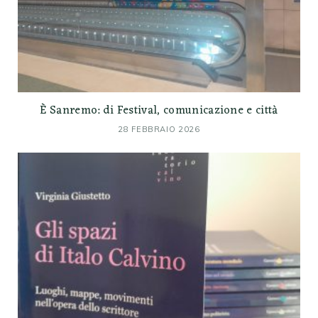
È Sanremo: di Festival, comunicazione e città
28 FEBBRAIO 2026