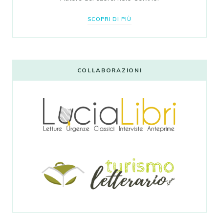
SCOPRI DI PIÙ
COLLABORAZIONI