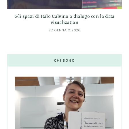
Gli spazi di Italo Calvino a dialogo con la data
visualization
27 GENNAIO 2026
CHI SONO