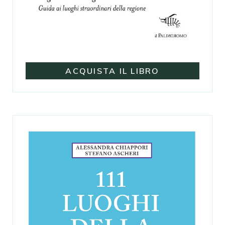
ACQUISTA IL LIBRO