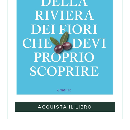
ACQUISTA IL LIBRO