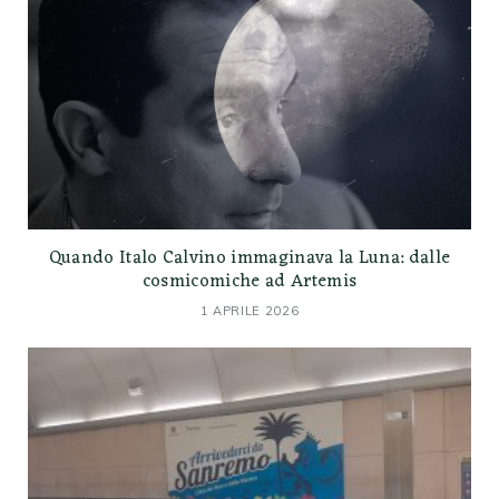
Quando Italo Calvino immaginava la Luna: dalle
cosmicomiche ad Artemis
1 APRILE 2026