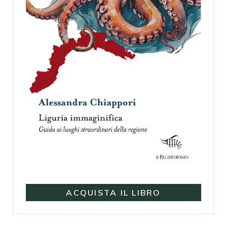
ACQUISTA IL LIBRO