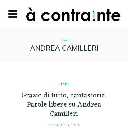
TAG
ANDREA CAMILLERI
LIBRI
Grazie di tutto, cantastorie.
Parole libere su Andrea
Camilleri
13 AGOSTO 2019