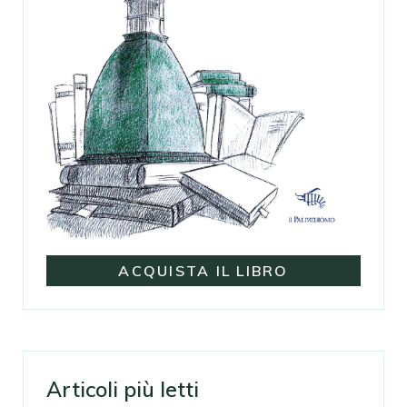
ACQUISTA IL LIBRO
Articoli più letti