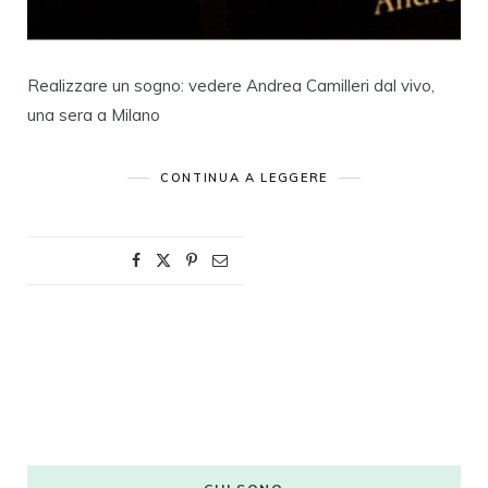
Realizzare un sogno: vedere Andrea Camilleri dal vivo,
una sera a Milano
CONTINUA A LEGGERE