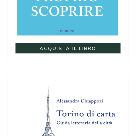
ACQUISTA IL LIBRO