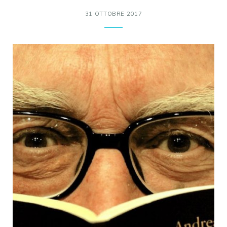
31 OTTOBRE 2017