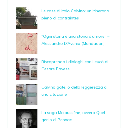
Le case di Italo Calvino: un itinerario
pieno di contraintes
“Ogni storia è una storia d’amore” –
Alessandro D’Avenia (Mondadori)
Riscoprendo i dialoghi con Leucò di
Cesare Pavese
Calvino gate, o della leggerezza di
una citazione
La saga Malaussène, ovvero Quel
genio di Pennac