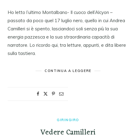
Ho letto l’ultimo Montalbano- Il cuoco dell’Alcyon –
passato da poco quel 17 luglio nero, quello in cui Andrea
Camilleri si è spento, lasciandoci soli senza più la sua
energia pazzesca e la sua straordinaria capacità di
narratore. Lo ricordo qui, tra letture, appunti, e dita libere
sulla tastiera.
CONTINUA A LEGGERE
GIRINGIRO
Vedere Camilleri