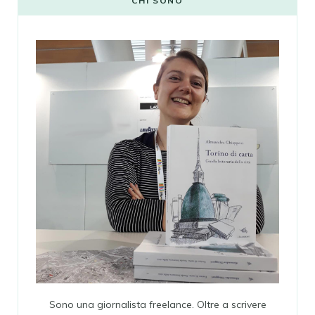
CHI SONO
Sono una giornalista freelance. Oltre a scrivere