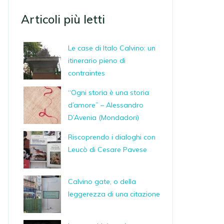
Articoli più letti
Le case di Italo Calvino: un
itinerario pieno di
contraintes
“Ogni storia è una storia
d’amore” – Alessandro
D’Avenia (Mondadori)
Riscoprendo i dialoghi con
Leucò di Cesare Pavese
Calvino gate, o della
leggerezza di una citazione