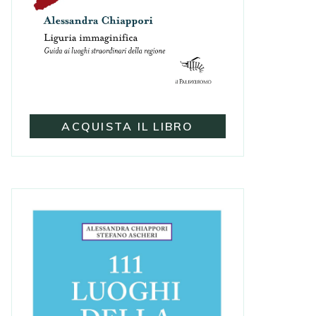
ACQUISTA IL LIBRO