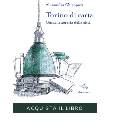
ACQUISTA IL LIBRO