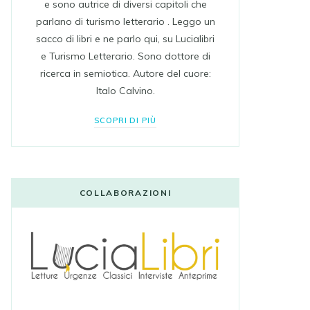
e sono autrice di diversi capitoli che
parlano di turismo letterario . Leggo un
sacco di libri e ne parlo qui, su Lucialibri
e Turismo Letterario. Sono dottore di
ricerca in semiotica. Autore del cuore:
Italo Calvino.
SCOPRI DI PIÙ
COLLABORAZIONI