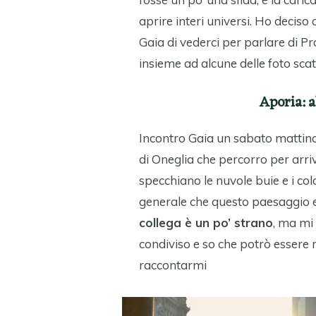
aprire interi universi. Ho deciso
Gaia di vederci per parlare di Pr
insieme ad alcune delle foto scat
Aporia: a
Incontro Gaia un sabato mattina 
di Oneglia che percorro per arriv
specchiano le nuvole buie e i col
generale che questo paesaggio 
collega è un po’ strano
, ma mi
condiviso e so che potrò essere 
raccontarmi