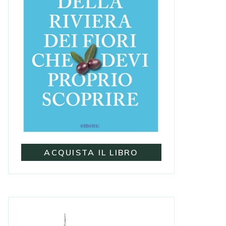
ACQUISTA IL LIBRO