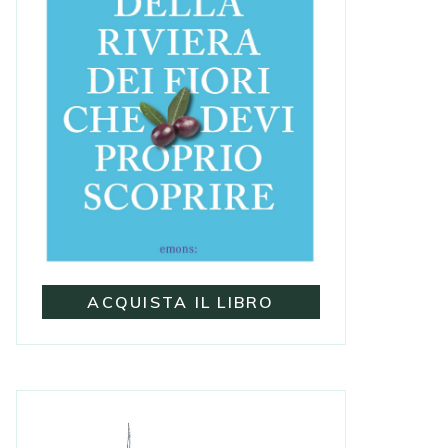
ACQUISTA IL LIBRO