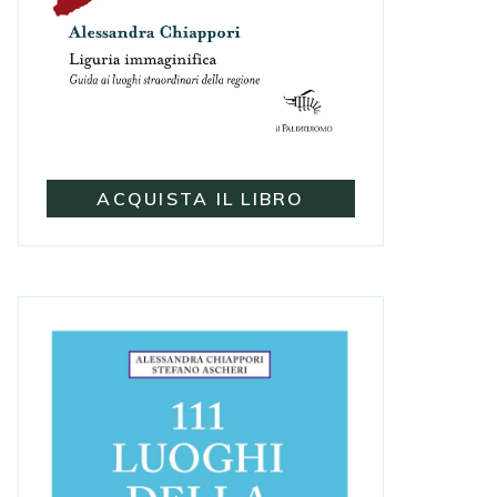
ACQUISTA IL LIBRO