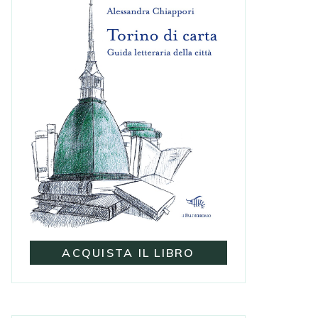
ACQUISTA IL LIBRO