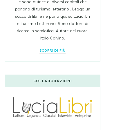
e sono autrice di diversi capitoli che
parlano di turismo letterario . Leggo un
sacco di libri e ne parlo qui, su Lucialibri
e Turismo Letterario. Sono dottore di
ricerca in semiotica. Autore del cuore:
Italo Calvino.
SCOPRI DI PIÙ
COLLABORAZIONI