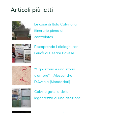
Articoli più letti
Le case di Italo Calvino: un
itinerario pieno di
contraintes
Riscoprendo i dialoghi con
Leucò di Cesare Pavese
“Ogni storia è una storia
d’amore” – Alessandro
D’Avenia (Mondadori)
Calvino gate, o della
leggerezza di una citazione