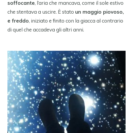
soffocante
, l’aria che mancava, come il sole estivo
che stentava a uscire. È stato
un maggio piovoso,
e freddo
, iniziato e finito con la giacca al contrario
di quel che accadeva gli altri anni.