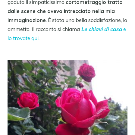
goduta il simpaticissimo
cortometraggio tratto
dalle scene che avevo intrecciato nella mia
immaginazione
. È stata una bella soddisfazione, lo
ammetto. Il racconto si chiama
Le chiavi di casa
e
lo trovate qui
.