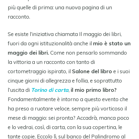
più quelle di prima: una nuova pagina di un
racconto.
Se esiste l’iniziativa chiamata Il maggio dei libri,
fuori da ogni istituzionalità anche il
mio è stato un
maggio dei libri.
Come non pensarlo sommando
la vittoria a un racconto con tanto di
cortometraggio ispirato, il
Salone del libro
e i suoi
cinque giorni di allegrezza e follia, e soprattutto
l’uscita di
Torino di carta
,
il mio primo libro?
Fondamentalmente è intorno a questo evento che
ha preso a ruotare veloce, sempre più vorticoso il
mese di maggio: sei pronta? Accadrà, manca poco
e lo vedrai, così, di carta, con la sua copertina, le
tante copie. Eccolo lì, sul banco del Palindromo al