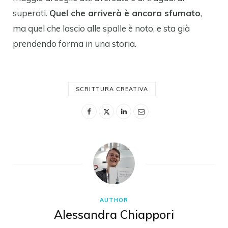
superati.
Quel che arriverà è ancora sfumato
,
ma quel che lascio alle spalle è noto, e sta già
prendendo forma in una storia.
SCRITTURA CREATIVA
AUTHOR
Alessandra Chiappori