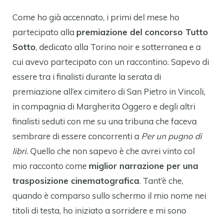
Come ho già accennato, i primi del mese ho
partecipato alla
premiazione del concorso Tutto
Sotto
, dedicato alla Torino noir e sotterranea e a
cui avevo partecipato con un raccontino. Sapevo di
essere tra i finalisti durante la serata di
premiazione all’ex cimitero di San Pietro in Vincoli,
in compagnia di Margherita Oggero e degli altri
finalisti seduti con me su una tribuna che faceva
sembrare di essere concorrenti a
Per un pugno di
libri.
Quello che non sapevo è che avrei vinto col
mio racconto come
miglior narrazione per una
trasposizione cinematografica
. Tant’è che,
quando è comparso sullo schermo il mio nome nei
titoli di testa, ho iniziato a sorridere e mi sono