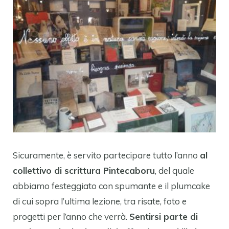
Sicuramente, è servito partecipare tutto l’anno
al
collettivo di scrittura Pintecaboru
, del quale
abbiamo festeggiato con spumante e il plumcake
di cui sopra l’ultima lezione, tra risate, foto e
progetti per l’anno che verrà.
Sentirsi parte di