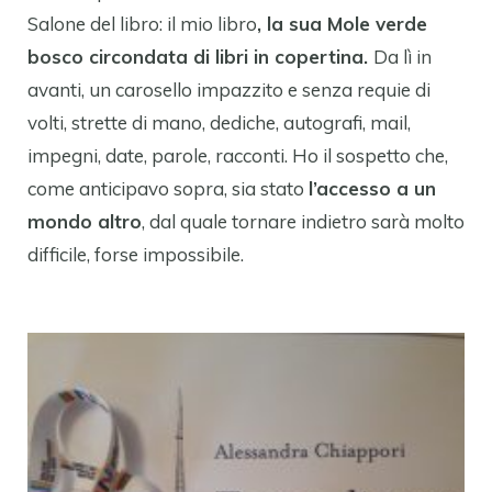
Salone del libro: il mio libro
, la sua Mole verde
bosco circondata di libri in copertina.
Da lì in
avanti, un carosello impazzito e senza requie di
volti, strette di mano, dediche, autografi, mail,
impegni, date, parole, racconti. Ho il sospetto che,
come anticipavo sopra, sia stato
l’accesso a un
mondo altro
, dal quale tornare indietro sarà molto
difficile, forse impossibile.