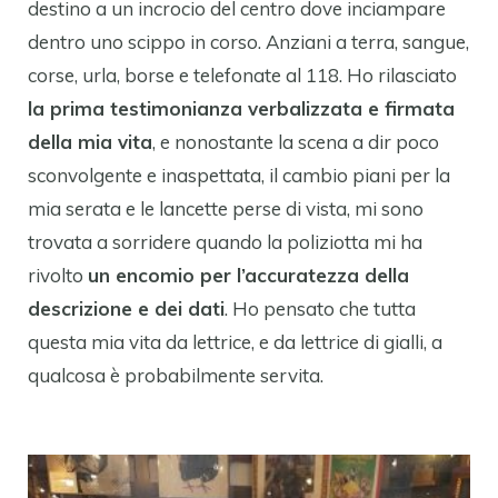
destino a un incrocio del centro dove inciampare
dentro uno scippo in corso. Anziani a terra, sangue,
corse, urla, borse e telefonate al 118. Ho rilasciato
la prima testimonianza verbalizzata e firmata
della mia vita
, e nonostante la scena a dir poco
sconvolgente e inaspettata, il cambio piani per la
mia serata e le lancette perse di vista, mi sono
trovata a sorridere quando la poliziotta mi ha
rivolto
un encomio per l’accuratezza della
descrizione e dei dati
. Ho pensato che tutta
questa mia vita da lettrice, e da lettrice di gialli, a
qualcosa è probabilmente servita.