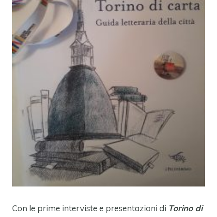
Con le prime interviste e presentazioni di
Torino di