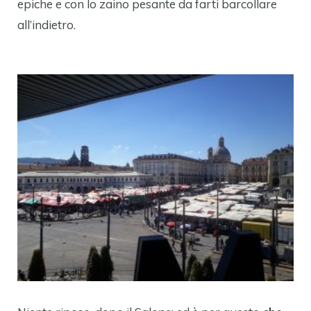
epiche e con lo zaino pesante da farti barcollare
all’indietro.