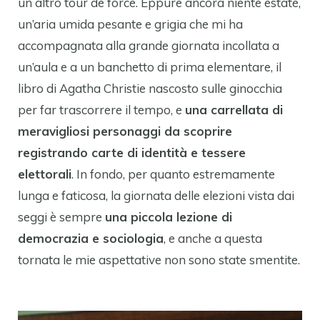
un altro tour de force. Eppure ancora niente estate,
un’aria umida pesante e grigia che mi ha
accompagnata alla grande giornata incollata a
un’aula e a un banchetto di prima elementare, il
libro di Agatha Christie nascosto sulle ginocchia
per far trascorrere il tempo, e
una carrellata di
meravigliosi personaggi da scoprire
registrando carte di identità e tessere
elettorali
. In fondo, per quanto estremamente
lunga e faticosa, la giornata delle elezioni vista dai
seggi è sempre
una piccola lezione di
democrazia e sociologia
, e anche a questa
tornata le mie aspettative non sono state smentite.