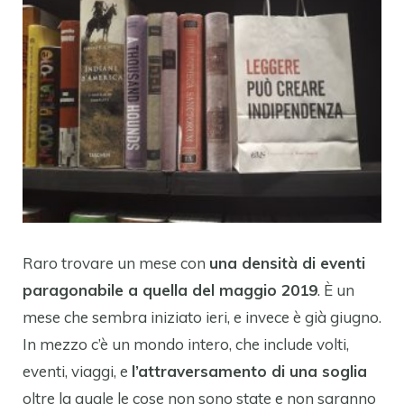
Raro trovare un mese con
una densità di eventi
paragonabile a quella del maggio 2019
. È un
mese che sembra iniziato ieri, e invece è già giugno.
In mezzo c’è un mondo intero, che include volti,
eventi, viaggi, e
l’attraversamento di una soglia
oltre la quale le cose non sono state e non saranno