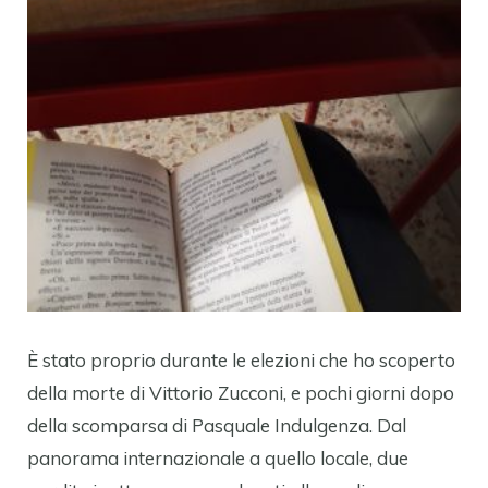
È stato proprio durante le elezioni che ho scoperto
della morte di Vittorio Zucconi, e pochi giorni dopo
della scomparsa di Pasquale Indulgenza. Dal
panorama internazionale a quello locale, due