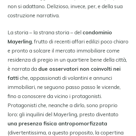
non si adattano. Delizioso, invece, per, e della sua
costruzione narrativa.
La storia – la strana storia – del
condominio
Mayerling
, frutto di recenti affari edilizi poco chiaro
e pronto a solcare il mercato immobiliare come
residenza di pregio in un quartiere bene della città,
è narrata da
due osservatori non coinvolti nei
fatti
che, appassionati di volantini e annunci
immobiliari, ne seguono passo passo le vicende,
fino a conoscere da vicino i protagonisti.
Protagonisti che, neanche a dirlo, sono proprio
loro: gli inquilini del Mayerling, presto diventato
una presenza fisica antropomorfizzata
(divertentissima, a questo proposito, la copertina