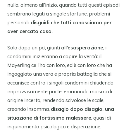
nulla, almeno all’inizio, quando tutti questi episodi
sembrano legati a singole sfortune, problemi
personali,
disguidi che tutti conosciamo per
aver cercato casa.
Solo dopo un po’, giunti
all’esasperazione
, i
condomini inizieranno a capire la verità: il
Mayerling ce l’ha con loro, ed è con loro che ha
ingaggiato una vera e propria battaglia che si
accanisce contro i singoli condomini chiudendo
improvvisamente porte, emanando miasmi di
origine incerta, rendendo scivolose le scale,
creando insomma,
disagio dopo disagio, una
situazione di fortissimo malessere
, quasi di
inquinamento psicologico e disperazione.