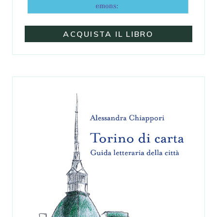
ACQUISTA IL LIBRO