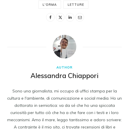
L'ORMA
LETTURE
AUTHOR
Alessandra Chiappori
Sono una giornalista, mi occupo di uffici stampa per la
cultura e l'ambiente, di comunicazione e social media. Ho un
dottorato in semiotica: va da sé che ho una spiccata
curiosità per tutto ciò che ha a che fare con i testi e i loro
meccanismi. Amo il mare, leggo tantissimo e adoro scrivere:
A contrainte è il mio sito, ci trovate recensioni di libri e