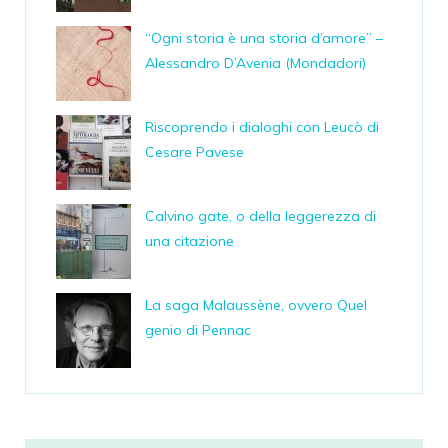
“Ogni storia è una storia d’amore” –
Alessandro D’Avenia (Mondadori)
Riscoprendo i dialoghi con Leucò di
Cesare Pavese
Calvino gate, o della leggerezza di
una citazione
La saga Malaussène, ovvero Quel
genio di Pennac