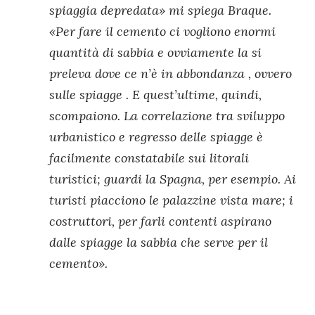
spiaggia depredata» mi spiega Braque.
«Per fare il cemento ci vogliono enormi
quantità di sabbia e ovviamente la si
preleva dove ce n’è in abbondanza , ovvero
sulle spiagge . E quest’ultime, quindi,
scompaiono. La correlazione tra sviluppo
urbanistico e regresso delle spiagge è
facilmente constatabile sui litorali
turistici; guardi la Spagna, per esempio. Ai
turisti piacciono le palazzine vista mare; i
costruttori, per farli contenti aspirano
dalle spiagge la sabbia che serve per il
cemento».