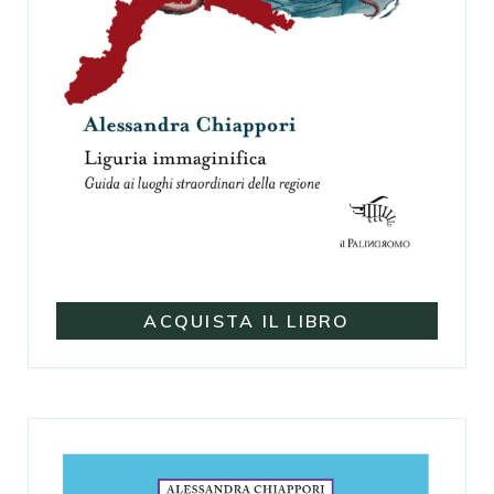
ACQUISTA IL LIBRO