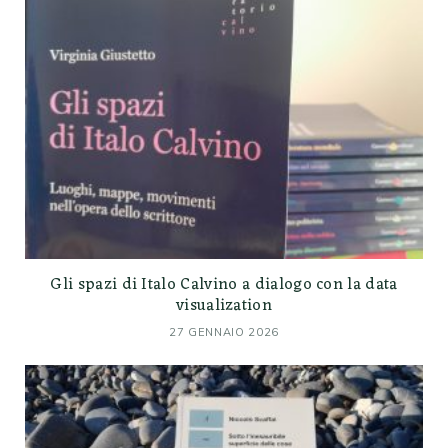
Gli spazi di Italo Calvino a dialogo con la data
visualization
27 GENNAIO 2026