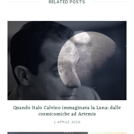
RELATED POSTS
Quando Italo Calvino immaginava la Luna: dalle
cosmicomiche ad Artemis
1 APRILE 2026