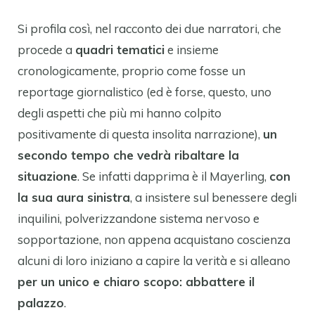
Si profila così, nel racconto dei due narratori, che
procede a
quadri tematici
e insieme
cronologicamente, proprio come fosse un
reportage giornalistico (ed è forse, questo, uno
degli aspetti che più mi hanno colpito
positivamente di questa insolita narrazione),
un
secondo tempo che vedrà ribaltare la
situazione
. Se infatti dapprima è il Mayerling,
con
la sua aura sinistra
, a insistere sul benessere degli
inquilini, polverizzandone sistema nervoso e
sopportazione, non appena acquistano coscienza
alcuni di loro iniziano a capire la verità e si alleano
per un unico e chiaro scopo: abbattere il
palazzo
.