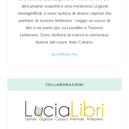
devi proprio scoprire
) e una misteriosa (
Liguria
immaginifica
), e sono autrice di diversi capitoli che
parlano di turismo letterario . Leggo un sacco di
libri e ne parlo qui, su Lucialibri e Turismo
Letterario. Sono dottore di ricerca in semiotica.
Autore del cuore: Italo Calvino.
SCOPRI DI PIÙ
COLLABORAZIONI