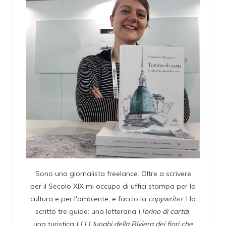
Sono una giornalista freelance. Oltre a scrivere
per il Secolo XIX mi occupo di uffici stampa per la
cultura e per l'ambiente, e faccio la
copywriter
. Ho
scritto tre guide: una letteraria (
Torino di carta
),
una turistica (
111 luoghi della Riviera dei fiori che