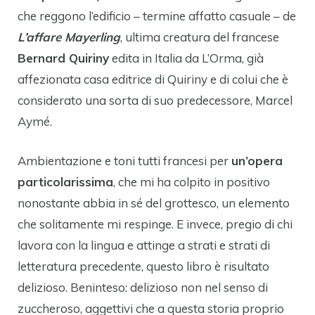
che reggono l’edificio – termine affatto casuale – de
L’affare Mayerling
, ultima creatura del francese
Bernard Quiriny
edita in Italia da L’Orma, già
affezionata casa editrice di Quiriny e di colui che è
considerato una sorta di suo predecessore, Marcel
Aymé.
Ambientazione e toni tutti francesi per
un’opera
particolarissima
, che mi ha colpito in positivo
nonostante abbia in sé del grottesco, un elemento
che solitamente mi respinge. E invece, pregio di chi
lavora con la lingua e attinge a strati e strati di
letteratura precedente, questo libro è risultato
delizioso. Beninteso: delizioso non nel senso di
zuccheroso, aggettivi che a questa storia proprio