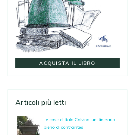
ACQUISTA IL LIBRO
Articoli più letti
Le case di Italo Calvino: un itinerario
pieno di contraintes