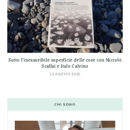
Sotto l’inesauribile superficie delle cose con Niccolò
Scaffai e Italo Calvino
12 AGOSTO 2025
CHI SONO