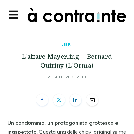
LIBRI
L’affare Mayerling – Bernard
Quiriny (L’Orma)
20 SETTEMBRE 2018
Un condominio, un protagonista grottesco e
inaspettato
. Questa una delle chiavi originalissime