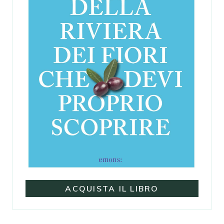
ACQUISTA IL LIBRO