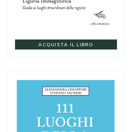
ACQUISTA IL LIBRO