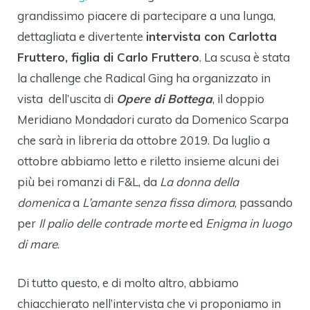
grandissimo piacere di partecipare a una lunga,
dettagliata e divertente
intervista con Carlotta
Fruttero, figlia di Carlo Fruttero
. La scusa è stata
la challenge che Radical Ging ha organizzato in
vista dell’uscita di
Opere di Bottega
, il doppio
Meridiano Mondadori curato da Domenico Scarpa
che sarà in libreria da ottobre 2019. Da luglio a
ottobre abbiamo letto e riletto insieme alcuni dei
più bei romanzi di F&L, da
La donna della
domenica
a
L’amante senza fissa dimora
, passando
per
Il palio delle contrade morte
ed
Enigma in luogo
di mare
.
Di tutto questo, e di molto altro, abbiamo
chiacchierato nell’intervista che vi proponiamo in