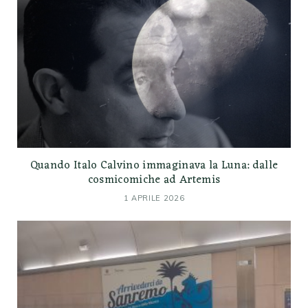
Quando Italo Calvino immaginava la Luna: dalle
cosmicomiche ad Artemis
1 APRILE 2026