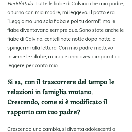
Beddàttula
. Tutte le fiabe di Calvino che mio padre,
a turno con mia madre, mi leggeva. Il patto era
“Leggiamo una sola fiaba e poi tu dormi”, ma le
fiabe diventavano sempre due. Sono state anche le
fiabe di Calvino, centellinate notte dopo notte, a
spingermi alla lettura. Con mio padre mettevo
insieme le sillabe, a cinque anni avevo imparato a
leggere per conto mio.
Si sa,
con il trascorrere del tempo le
relazioni in famiglia mutano.
Crescendo, come si è modificato il
rapporto con tuo padre?
Crescendo uno cambia, si diventa adolescenti a