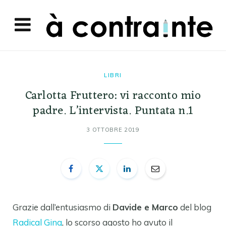
LIBRI
Carlotta Fruttero: vi racconto mio
padre. L’intervista. Puntata n.1
3 OTTOBRE 2019
Grazie dall’entusiasmo di
Davide e Marco
del blog
Radical Ging
, lo scorso agosto ho avuto il