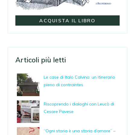
ACQUISTA IL LIBRO
Articoli più letti
Le case di Italo Calvino: un itinerario
pieno di contraintes
Riscoprendo i dialoghi con Leucò di
Cesare Pavese
“Ogni storia è una storia d’amore” –