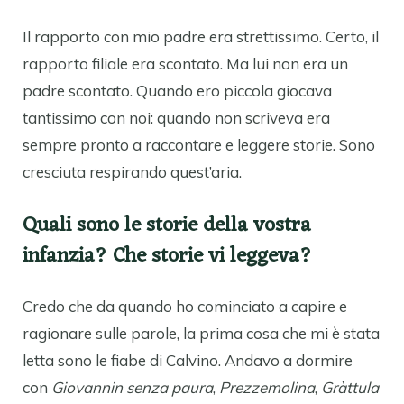
Il rapporto con mio padre era strettissimo. Certo, il
rapporto filiale era scontato. Ma lui non era un
padre scontato. Quando ero piccola giocava
tantissimo con noi: quando non scriveva era
sempre pronto a raccontare e leggere storie. Sono
cresciuta respirando quest’aria.
Quali sono le storie della vostra
infanzia? Che storie vi leggeva?
Credo che da quando ho cominciato a capire e
ragionare sulle parole, la prima cosa che mi è stata
letta sono le fiabe di Calvino. Andavo a dormire
con
Giovannin senza paura
,
Prezzemolina
,
Gràttula