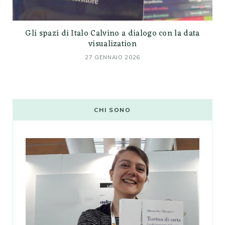
Gli spazi di Italo Calvino a dialogo con la data
visualization
27 GENNAIO 2026
CHI SONO