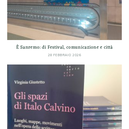
È Sanremo: di Festival, comunicazione e città
28 FEBBRAIO 2026