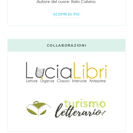
Autore del cuore: Italo Calvino.
SCOPRI DI PIÙ
COLLABORAZIONI