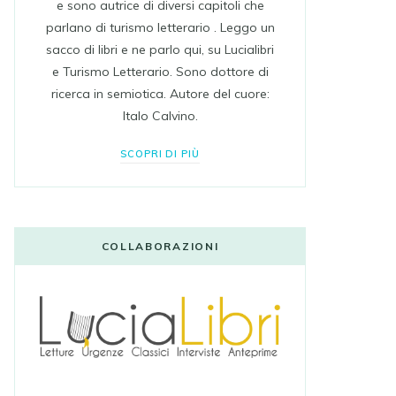
e sono autrice di diversi capitoli che
parlano di turismo letterario . Leggo un
sacco di libri e ne parlo qui, su Lucialibri
e Turismo Letterario. Sono dottore di
ricerca in semiotica. Autore del cuore:
Italo Calvino.
SCOPRI DI PIÙ
COLLABORAZIONI