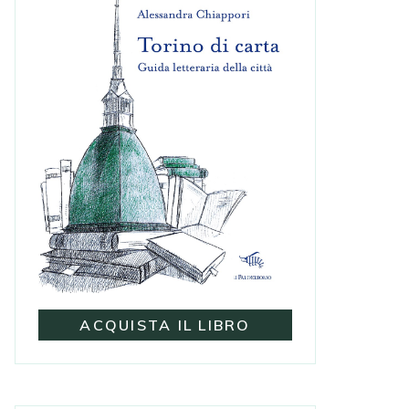
ACQUISTA IL LIBRO