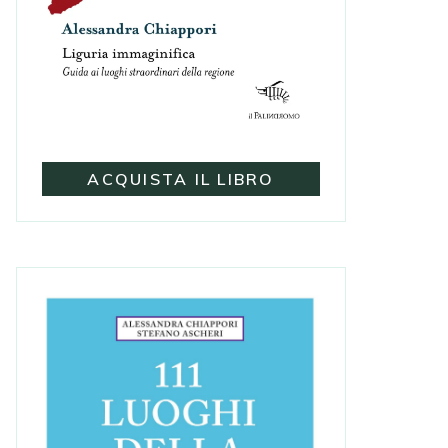
ACQUISTA IL LIBRO