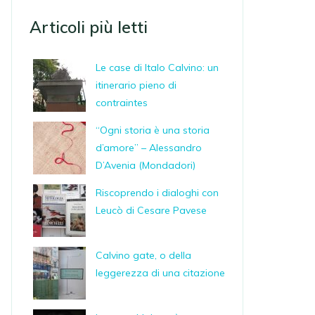
Articoli più letti
Le case di Italo Calvino: un
itinerario pieno di
contraintes
“Ogni storia è una storia
d’amore” – Alessandro
D’Avenia (Mondadori)
Riscoprendo i dialoghi con
Leucò di Cesare Pavese
Calvino gate, o della
leggerezza di una citazione