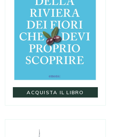
ACQUISTA IL LIBRO