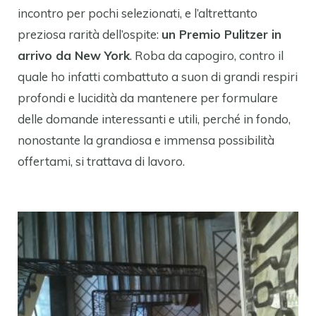
incontro per pochi selezionati, e l’altrettanto
preziosa rarità dell’ospite:
un Premio Pulitzer in
arrivo da New York
. Roba da capogiro, contro il
quale ho infatti combattuto a suon di grandi respiri
profondi e lucidità da mantenere per formulare
delle domande interessanti e utili, perché in fondo,
nonostante la grandiosa e immensa possibilità
offertami, si trattava di lavoro.