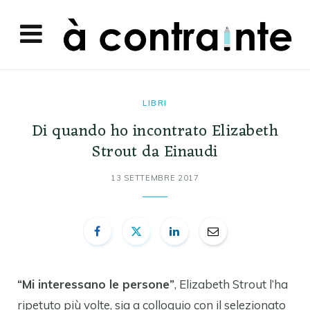
LIBRI
Di quando ho incontrato Elizabeth
Strout da Einaudi
13 SETTEMBRE 2017
“Mi interessano le persone”
, Elizabeth Strout l’ha
ripetuto più volte, sia a colloquio con il selezionato