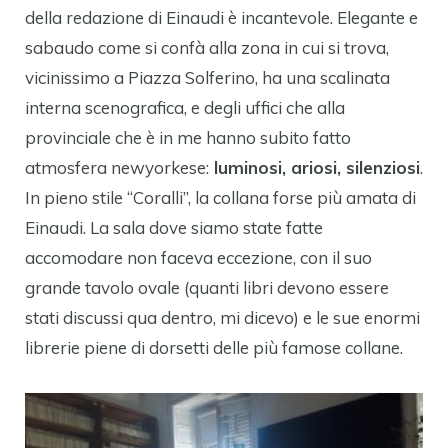
della redazione di Einaudi è incantevole. Elegante e
sabaudo come si confà alla zona in cui si trova,
vicinissimo a Piazza Solferino, ha una scalinata
interna scenografica, e degli uffici che alla
provinciale che è in me hanno subito fatto
atmosfera newyorkese:
luminosi, ariosi, silenziosi
.
In pieno stile “Coralli”, la collana forse più amata di
Einaudi. La sala dove siamo state fatte
accomodare non faceva eccezione, con il suo
grande tavolo ovale (quanti libri devono essere
stati discussi qua dentro, mi dicevo) e le sue enormi
librerie piene di dorsetti delle più famose collane.