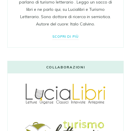
parlano di turismo letterario . Leggo un sacco di
libri e ne parlo qui, su Lucialibri e Turismo
Letterario. Sono dottore di ricerca in semiotica.
Autore del cuore: Italo Calvino.
SCOPRI DI PIÙ
COLLABORAZIONI