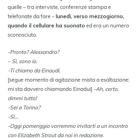
quelle – tra interviste, conferenze stampa e
telefonate da fare –
lunedì, verso mezzogiorno,
quando il cellulare ha suonato
ed era un numero
sconosciuto.
-Pronto? Alessandra?
– Sì, sono io.
-Ti chiamo da Einaudi.
[segue momento di agitazione mista a esaltazione:
mi sta davvero chiamando Einadui]
-Ah, certo,
dimmi tutto!
-Sei a Torino?
-Sì…
-Oggi pomeriggio vorremmo invitarti a un incontro
con Elizabeth Strout da noi in redazione.