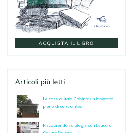
ACQUISTA IL LIBRO
Articoli più letti
Le case di Italo Calvino: un itinerario
pieno di contraintes
Riscoprendo i dialoghi con Leucò di
Cesare Pavese