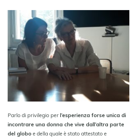
Parlo di privilegio per
l’esperienza forse unica di
incontrare una donna che vive dall’altra parte
del globo
e della quale è stato attestato e