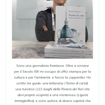
Sono una giornalista freelance. Oltre a scrivere
per il Secolo XIX mi occupo di uffici stampa per la
cultura e per l'ambiente, e faccio la
copywriter
. Ho
scritto tre guide: una letteraria (
Torino di carta
),
una turistica (
111 luoghi della Riviera dei fiori che
devi proprio scoprire
) e una misteriosa (
Liguria
immaginifica
), e sono autrice di diversi capitoli che