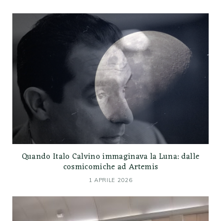
Quando Italo Calvino immaginava la Luna: dalle
cosmicomiche ad Artemis
1 APRILE 2026