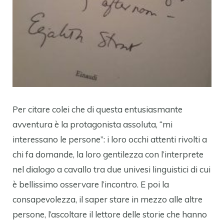
Per citare colei che di questa entusiasmante
avventura è la protagonista assoluta, “mi
interessano le persone”: i loro occhi attenti rivolti a
chi fa domande, la loro gentilezza con l’interprete
nel dialogo a cavallo tra due univesi linguistici di cui
è bellissimo osservare l’incontro. E poi la
consapevolezza, il saper stare in mezzo alle altre
persone, l’ascoltare il lettore delle storie che hanno