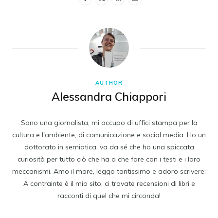
AUTHOR
Alessandra Chiappori
Sono una giornalista, mi occupo di uffici stampa per la
cultura e l'ambiente, di comunicazione e social media. Ho un
dottorato in semiotica: va da sé che ho una spiccata
curiosità per tutto ciò che ha a che fare con i testi e i loro
meccanismi. Amo il mare, leggo tantissimo e adoro scrivere:
A contrainte è il mio sito, ci trovate recensioni di libri e
racconti di quel che mi circonda!