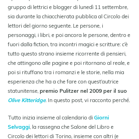
gruppo di lettrici e blogger di lunedì 11 settembre,
sia durante la chiacchierata pubblica al Circolo dei
lettori del giorno seguente. Le persone, i
personaggi, i libri, e poi ancora le persone, dentro e
fuori dalla fiction, tra incontri magici e scritture: c’è
tutto questo strano insieme ricorrente di pensieri,
che attingono alle pagine e poi ritornano al reale, e
poi si rituffano tra i romanzi e le storie, nella mia
esperienza che ha a che fare con quest’autrice
statunitense,
premio Pulitzer nel 2009 per il suo
Olive Kitteridge
. In questo post, vi racconto perché.
Tutto inizia insieme al calendario di
Giorni
Selvaggi
, la rassegna che Salone del Libro e
Circolo dei lettori di Torino, insieme con altri (e