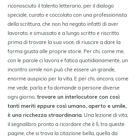
riconosciuto il talento letterario, per il dialogo
speciale, curato e coccolato con una professionista
della scrittura, che non ha negato infatti di aver
lavorato, e smussato e a lungo scritto e riscritto
prima di trovare la sua voce, di riuscire a dare la
forma giusta alle proprie storie. Per chi, come me,
con le parole ci lavora e fatica quotidianamente, un
incontro simile non può che essere un grande,
enorme auspicio per la vita. E per chi, ancora, come
me vede, parla e fa domande a persone diverse
ogni giorno,
trovare un interlocutore con così
tanti meriti eppure così umano, aperto e umile,
è una ricchezza straordinaria
. Una lezione di vita,
il segnalibro pronto a ricordare che è lì, tra queste
pagine, che si trova la citazione bella, quella da