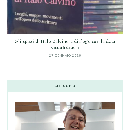
Gli spazi di Italo Calvino a dialogo con la data
visualization
27 GENNAIO 2026
CHI SONO