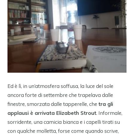
Ed è lì, in un’atmosfera soffusa, la luce del sole
ancora forte di settembre che trapelava dalle
finestre, smorzata dalle tapperelle, che
tra gli
applausi è arrivata Elizabeth Strout
. Informale,
sorridente, una camicia bianca e i capelli tirati su
con qualche molletta, forse come quando scrive,