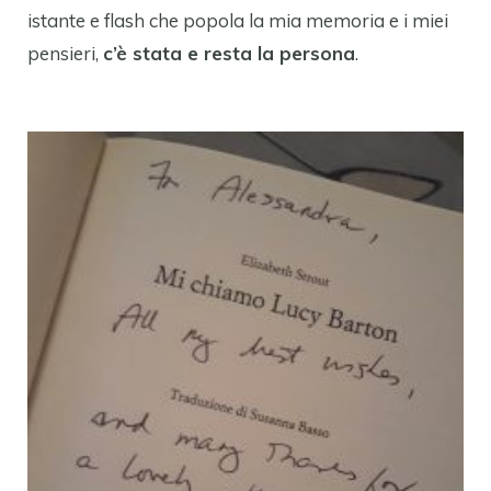
istante e flash che popola la mia memoria e i miei
pensieri,
c’è stata e resta la persona
.