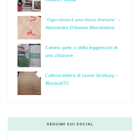
“Ogni storia è una storia d’amore” –
Alessandro D’Avenia (Mondadori)
Calvino gate, o della leggerezza di
una citazione
L’ultima lettera di Leone Ginzburg –
#EinaudiTO
SEGUIMI SUI SOCIAL