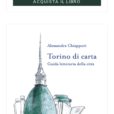
ACQUISTA IL LIBRO