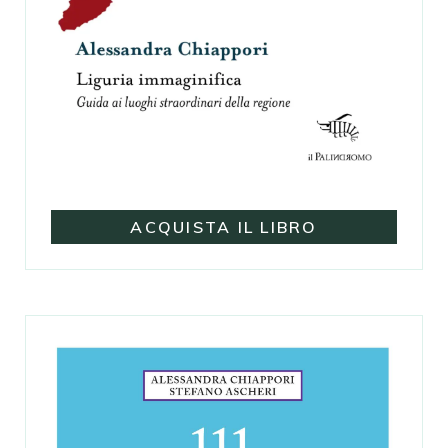
ACQUISTA IL LIBRO