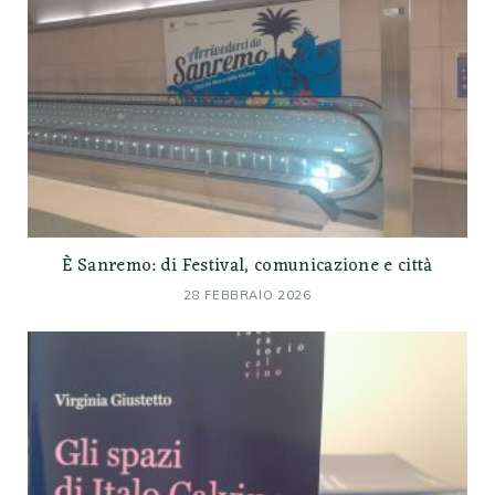
È Sanremo: di Festival, comunicazione e città
28 FEBBRAIO 2026